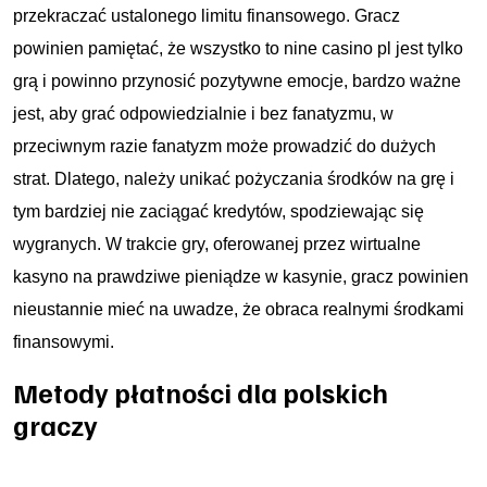
przekraczać ustalonego limitu finansowego. Gracz
powinien pamiętać, że wszystko to
nine casino pl
jest tylko
grą i powinno przynosić pozytywne emocje, bardzo ważne
jest, aby grać odpowiedzialnie i bez fanatyzmu, w
przeciwnym razie fanatyzm może prowadzić do dużych
strat. Dlatego, należy unikać pożyczania środków na grę i
tym bardziej nie zaciągać kredytów, spodziewając się
wygranych. W trakcie gry, oferowanej przez wirtualne
kasyno na prawdziwe pieniądze w kasynie, gracz powinien
nieustannie mieć na uwadze, że obraca realnymi środkami
finansowymi.
Metody płatności dla polskich
graczy