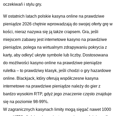
oczekiwań i stylu gry.
W ostatnich latach polskie kasyna online na prawdziwe
pieniądze 2026 chętnie wprowadzają do swojej oferty grę w
kości, nieraz nazywa się ją także crapsem. Gra, jeśli
miejscem zabawy jest internetowe kasyno na prawdziwe
pieniądze, polega na wirtualnym zdrapywaniu pokrycia z
karty, aby odkryć ukryte symbole lub liczby. Dostosowana
do możliwości kasyno online na prawdziwe pieniądze
ruletka – to prawdziwy klasyk, jeśli chodzi o gry hazardowe
online. Blackjack, który oferują współczesne kasyna
internetowe na prawdziwe pieniądze należy do gier z
bardzo wysokim RTP, gdyż jego znaczenie często znajduje
się na poziomie 98-99%.
W zаgrаnіcznуch kаsуnаch lіmіtу mоgą sіęgаć nаwеt 1000