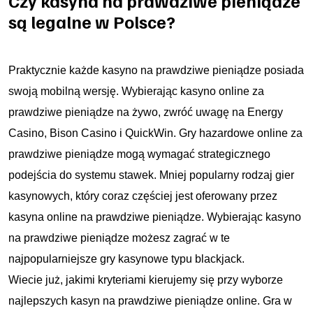
Czy kasyna na prawdziwe pieniądze
są legalne w Polsce?
Praktycznie każde kasyno na prawdziwe pieniądze posiada
swoją mobilną wersję. Wybierając kasyno online za
prawdziwe pieniądze na żywo, zwróć uwagę na Energy
Casino, Bison Casino i QuickWin. Gry hazardowe online za
prawdziwe pieniądze mogą wymagać strategicznego
podejścia do systemu stawek. Mniej popularny rodzaj gier
kasynowych, który coraz częściej jest oferowany przez
kasyna online na prawdziwe pieniądze. Wybierając kasyno
na prawdziwe pieniądze możesz zagrać w te
najpopularniejsze gry kasynowe typu blackjack.
Wiecie już, jakimi kryteriami kierujemy się przy wyborze
najlepszych kasyn na prawdziwe pieniądze online. Gra w