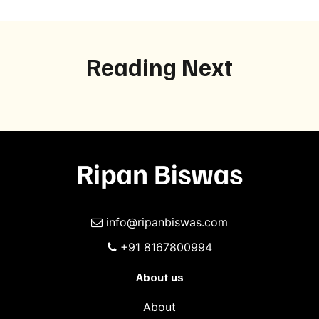
Reading Next
info@ripanbiswas.com
+91 8167800994
About us
About