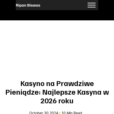
Kasyno na Prawdziwe
Pieniądze: Najlepsze Kasyna w
2026 roku
October 30 2024
10 Min Read