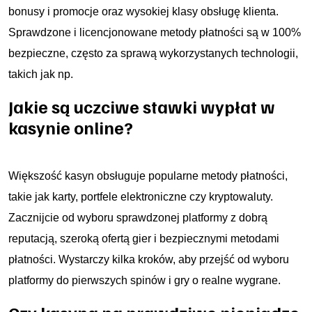
bonusy i promocje oraz wysokiej klasy obsługę klienta.
Sprawdzone i licencjonowane metody płatności są w 100%
bezpieczne, często za sprawą wykorzystanych technologii,
takich jak np.
Jakie są uczciwe stawki wypłat w
kasynie online?
Większość kasyn obsługuje popularne metody płatności,
takie jak karty, portfele elektroniczne czy kryptowaluty.
Zacznijcie od wyboru sprawdzonej platformy z dobrą
reputacją, szeroką ofertą gier i bezpiecznymi metodami
płatności. Wystarczy kilka kroków, aby przejść od wyboru
platformy do pierwszych spinów i gry o realne wygrane.