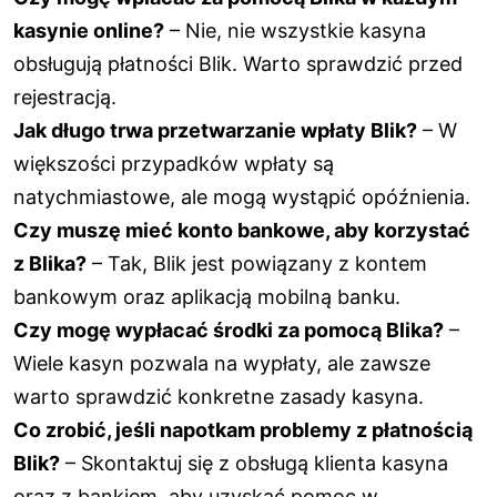
kasynie online?
– Nie, nie wszystkie kasyna
obsługują płatności Blik. Warto sprawdzić przed
rejestracją.
Jak długo trwa przetwarzanie wpłaty Blik?
– W
większości przypadków wpłaty są
natychmiastowe, ale mogą wystąpić opóźnienia.
Czy muszę mieć konto bankowe, aby korzystać
z Blika?
– Tak, Blik jest powiązany z kontem
bankowym oraz aplikacją mobilną banku.
Czy mogę wypłacać środki za pomocą Blika?
–
Wiele kasyn pozwala na wypłaty, ale zawsze
warto sprawdzić konkretne zasady kasyna.
Co zrobić, jeśli napotkam problemy z płatnością
Blik?
– Skontaktuj się z obsługą klienta kasyna
oraz z bankiem, aby uzyskać pomoc w