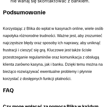
nie wahaj się skontaktować z bankiem.
Podsumowanie
Korzystając z Blika do wpłat w kasynach online, wiele osób
napotyka różnorodne trudności. Ważne jest, aby zrozumieć
najczęstsze błędy oraz sposoby ich naprawy, aby uniknąć
frustracji i cieszyć się grą. Kluczowe jest także ścisłe
przestrzeganie regulaminów oraz komunikacja z obsługą
klienta zarówno kasyna, jak i banku. Dzięki temu można na
bieżąco rozwiązywać ewentualne problemy i płynnie
korzystać z dostępnych funkcji płatności.
FAQ
Czy mogę wpłacać za pomocą Blika w każdym