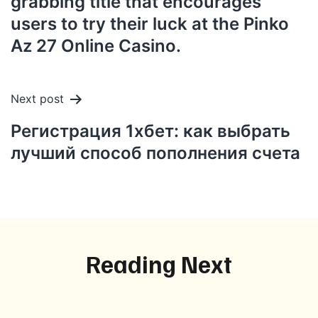
grabbing title that encourages
users to try their luck at the Pinko
Az 27 Online Casino.
Next post
Регистрация 1хбет: как выбрать
лучший способ пополнения счета
Reading Next