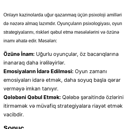
Onlayn kazinolarda uğur qazanmaq üçün psixoloji amilləri
də nəzərə almaq lazımdır. Oyunçuların psixologiyası, oyun
strategiyalarını, riskləri qəbul etmə məsələlərini və özünə
inamı əhatə edir. Məsələn:
Özünə İnam:
Uğurlu oyunçular, öz bacarıqlarına
inanaraq daha irəliləyirlər.
Emosiyaların İdarə Edilməsi:
Oyun zamanı
emosiyaları idarə etmək, daha soyuq başla qərar
verməyə imkan tanıyır.
Qələbəni Qəbul Etmək:
Qələbə şəraitində özlərini
itirməmək və müvafiq strategiyalara riayət etmək
vacibdir.
Sonuç