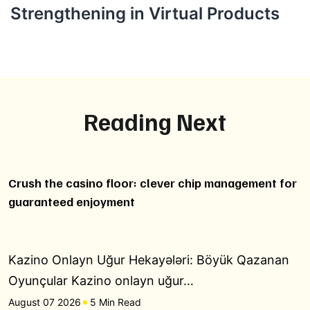
Strengthening in Virtual Products
Reading Next
Crush the casino floor: clever chip management for
guaranteed enjoyment
Kazino Onlayn Uğur Hekayələri: Böyük Qazanan
Oyunçular Kazino onlayn uğur…
August 07 2026
5 Min Read