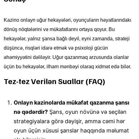
Kazino onlayn uğur hekayələri, oyunçuların həyatlarındakı
dönüş nöqtələrini və mükafatlarını ortaya qoyur. Bu
hekayələr, yalnız şansa bağlı deyil, eyni zamanda, strateji
düşüncə, risqləri idarə etmək və psixoloji gücün
əhəmiyyətini dəliləyir. Uğur qazanmaq arzusunda olanlar
üçün bu hekayələr, ilham mənbəyi olaraq xidmət edə bilər.
Tez-tez Verilən Suallar (FAQ)
Onlayn kazinolarda mükafat qazanma şansı
nə qədərdir?
Şans, oyun növünə və seçilən
strategiyalara görə dəyişir, amma cəmi hər
oyun üçün xüsusi şanslar haqqında məlumat