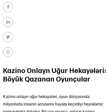
Kazino Onlayn Uğur Hekayələri:
Böyük Qazanan Oyunçular
Kazino onlayn uğur hekayələri, oyun dünyasında
milyonlarla insanın arzularını həyata keçirdiyi heyrətamiz
nümunələrlə doludur. Bir çox oyunçu, onlayn kazino