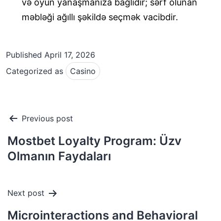
və oyun yanaşmanıza bağlıdır; sərf olunan
məbləği ağıllı şəkildə seçmək vacibdir.
Published
April 17, 2026
Categorized as
Casino
Post
Previous post
navigation
Mostbet Loyalty Program: Üzv
Olmanın Faydaları
Next post
Microinteractions and Behavioral