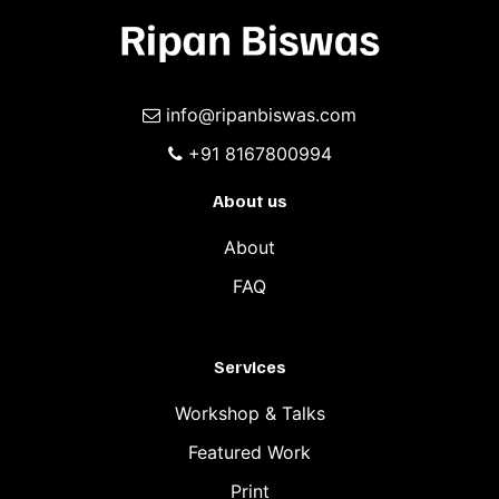
info@ripanbiswas.com
+91 8167800994
About us
About
FAQ
Services
Workshop & Talks
Featured Work
Print