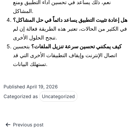
نعم، ذلك يساعد في تحسين أداء التطبيق ومنع
المشاكل.
هل إعادة تثبيت التطبيق يساعد دائماً في حل المشاكل؟
في الكثير من الحالات، تعتبر هذه الطريقة فعالة إن لم
تنجح الحلول الأخرى.
كيف يمكنني تحسين سرعة تنزيل الملفات؟
بتحسين
اتصال الإنترنت وإيقاف التطبيقات الأخرى التي قد
تستهلك البيانات.
Published
April 19, 2026
Categorized as
Uncategorized
Post
Previous post