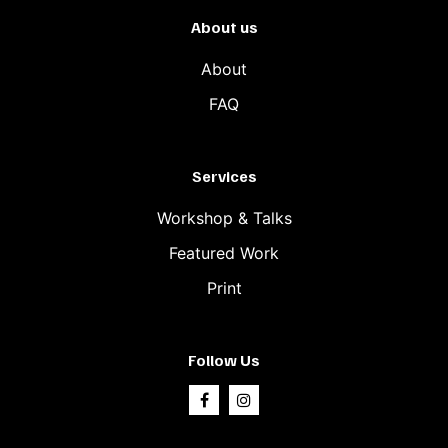
About us
About
FAQ
Services
Workshop & Talks
Featured Work
Print
Follow Us