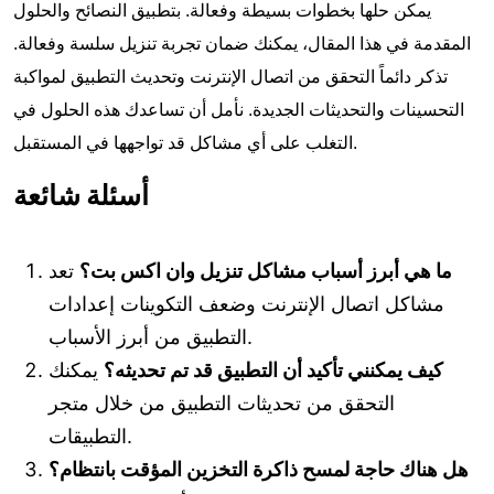
يمكن حلها بخطوات بسيطة وفعالة. بتطبيق النصائح والحلول
المقدمة في هذا المقال، يمكنك ضمان تجربة تنزيل سلسة وفعالة.
تذكر دائماً التحقق من اتصال الإنترنت وتحديث التطبيق لمواكبة
التحسينات والتحديثات الجديدة. نأمل أن تساعدك هذه الحلول في
التغلب على أي مشاكل قد تواجهها في المستقبل.
أسئلة شائعة
ما هي أبرز أسباب مشاكل تنزيل وان اكس بت؟
تعد
مشاكل اتصال الإنترنت وضعف التكوينات إعدادات
التطبيق من أبرز الأسباب.
كيف يمكنني تأكيد أن التطبيق قد تم تحديثه؟
يمكنك
التحقق من تحديثات التطبيق من خلال متجر
التطبيقات.
هل هناك حاجة لمسح ذاكرة التخزين المؤقت بانتظام؟