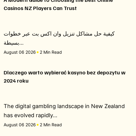
Casinos NZ Players Can Trust
كيفية حل مشاكل تنزيل وان اكس بت عبر خطوات
بسيطة…
August 06 2026
2 Min Read
Dlaczego warto wybierać kasyno bez depozytu w
2024 roku
The digital gambling landscape in New Zealand
has evolved rapidly…
August 06 2026
2 Min Read