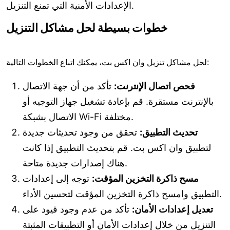
الإعدادات الأمنية التي تمنع التنزيل.
خطوات بسيطة لحل مشاكل التنزيل
لحل مشاكل تنزيل وان اكس بت، يمكنك اتباع الخطوات التالية:
فحص اتصال الإنترنت:
تأكد من أن جهة الاتصال
بالإنترنت مستقرة. قم بإعادة تشغيل جهاز التوجيه أو
الاتصال بشبكة Wi-Fi مختلفة.
تحديث التطبيق:
تحقق من وجود تحديثات جديدة
لتطبيق وان اكس بت. قم بتحديث التطبيق إذا كانت
هناك إصدارات جديدة متاحة.
مسح ذاكرة التخزين المؤقت:
توجه إلى إعدادات
التطبيق وامسح ذاكرة التخزين المؤقت لتحسين الأداء.
تعديل إعدادات الأمان:
تأكد من عدم وجود قيود على
التنزيل من خلال إعدادات الأمان أو التطبيقات المثبتة