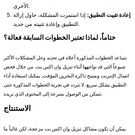
الأخرى.
إعادة تثبيت التطبيق:
إذا استمرت المشكلة، حاول إزالة
التطبيق وإعادة تثبيته من جديد.
ختاماً، لماذا تعتبر الخطوات السابقة فعالة؟
تساعد الخطوات المذكورة أعلاه في تحديد وحل المشكلات الأكثر
شيوعاً التي قد تواجهها أثناء تنزيل وان اكس بت. من خلال فحص
اتصال الإنترنت ومسح ذاكرة التخزين المؤقت، يمكنك استعادة أداء
التطبيق بشكل سريع. لا تتردد في تجربة الخطوات المذكورة حتى
تتمكن من الوصول بسرعة إلى المحتوى الذي تريده.
الاستنتاج
يمكن أن تكون مشاكل تنزيل وان اكس بت مزعجة، لكن غالباً ما