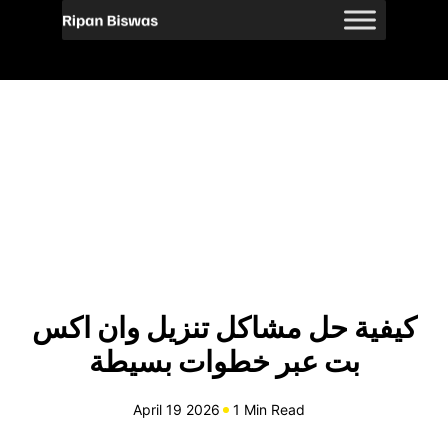
كيفية حل مشاكل تنزيل وان اكس
بت عبر خطوات بسيطة
April 19 2026
1 Min Read