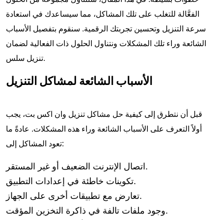
الفعَّالة للتغلب على تلك المشاكل، مما سيساعدك في استعادة
سرعة التنزيل وتحسين تجربتك الرقمية. سنقوم بتفصيل الأسباب
الشائعة وراء تلك المشكلات ونتناول الحلول ذات الفعالية لضمان
تنزيل سلس.
الأسباب الشائعة لمشاكل التنزيل
قبل أن نتطرق إلى كيفية حل مشاكل تنزيل وان اكس بت، يجب
أولاً التعرف على الأسباب الشائعة وراء هذه المشكلات. عادةً ما
تعود المشاكل إلى:
اتصال الإنترنت الضعيف أو غير المستقر.
تكوينات خاطئة في إعدادات التطبيق.
تعارض مع تطبيقات أخرى على الجهاز.
وجود ملفات تالفة في ذاكرة التخزين المؤقت.