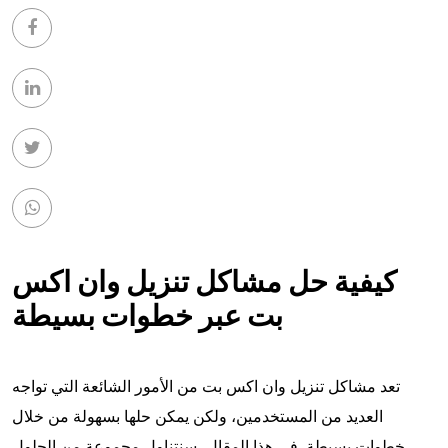
كيفية حل مشاكل تنزيل وان اكس
بت عبر خطوات بسيطة
تعد مشاكل تنزيل وان اكس بت من الأمور الشائعة التي تواجه
العديد من المستخدمين، ولكن يمكن حلها بسهولة من خلال
خطوات بسيطة. في هذا المقال، سنتناول مجموعة من الحلول