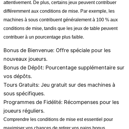
attentivement. De plus, certains jeux peuvent contribuer
différemment aux conditions de mise. Par exemple, les
machines à sous contribuent généralement à 100 % aux
conditions de mise, tandis que les jeux de table peuvent
contribuer à un pourcentage plus faible.
Bonus de Bienvenue: Offre spéciale pour les
nouveaux joueurs.
Bonus de Dépôt: Pourcentage supplémentaire sur
vos dépôts.
Tours Gratuits: Jeu gratuit sur des machines à
sous spécifiques.
Programmes de Fidélité: Récompenses pour les
joueurs réguliers.
Comprendre les conditions de mise est essentiel pour
maximiser vos chances de retirer vos gains bonus.