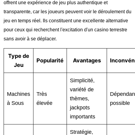
offrent une expérience de jeu plus authentique et
transparente, car les joueurs peuvent voir le déroulement du
jeu en temps réel. Ils constituent une excellente alternative
pour ceux qui recherchent l'excitation d'un casino terrestre
sans avoir à se déplacer.
Type de
Popularité
Avantages
Inconvén
Jeu
Simplicité,
variété de
Machines
Très
Dépendan
thèmes,
à Sous
élevée
possible
jackpots
importants
Stratégie,