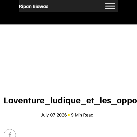
Laventure_ludique_et_les_oppo
July 07 2026
9 Min Read