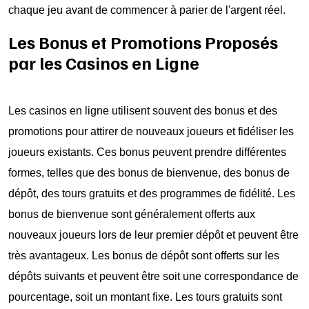
chaque jeu avant de commencer à parier de l'argent réel.
Les Bonus et Promotions Proposés
par les Casinos en Ligne
Les casinos en ligne utilisent souvent des bonus et des
promotions pour attirer de nouveaux joueurs et fidéliser les
joueurs existants. Ces bonus peuvent prendre différentes
formes, telles que des bonus de bienvenue, des bonus de
dépôt, des tours gratuits et des programmes de fidélité. Les
bonus de bienvenue sont généralement offerts aux
nouveaux joueurs lors de leur premier dépôt et peuvent être
très avantageux. Les bonus de dépôt sont offerts sur les
dépôts suivants et peuvent être soit une correspondance de
pourcentage, soit un montant fixe. Les tours gratuits sont