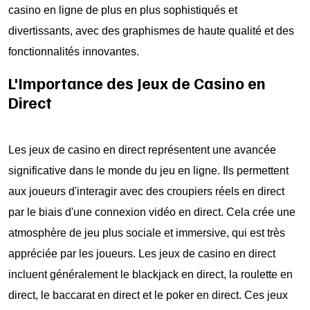
casino en ligne de plus en plus sophistiqués et
divertissants, avec des graphismes de haute qualité et des
fonctionnalités innovantes.
L'Importance des Jeux de Casino en
Direct
Les jeux de casino en direct représentent une avancée
significative dans le monde du jeu en ligne. Ils permettent
aux joueurs d'interagir avec des croupiers réels en direct
par le biais d'une connexion vidéo en direct. Cela crée une
atmosphère de jeu plus sociale et immersive, qui est très
appréciée par les joueurs. Les jeux de casino en direct
incluent généralement le blackjack en direct, la roulette en
direct, le baccarat en direct et le poker en direct. Ces jeux