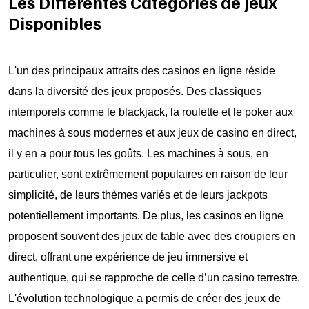
Les Différentes Catégories de Jeux
Disponibles
L'un des principaux attraits des casinos en ligne réside
dans la diversité des jeux proposés. Des classiques
intemporels comme le blackjack, la roulette et le poker aux
machines à sous modernes et aux jeux de casino en direct,
il y en a pour tous les goûts. Les machines à sous, en
particulier, sont extrêmement populaires en raison de leur
simplicité, de leurs thèmes variés et de leurs jackpots
potentiellement importants. De plus, les casinos en ligne
proposent souvent des jeux de table avec des croupiers en
direct, offrant une expérience de jeu immersive et
authentique, qui se rapproche de celle d’un casino terrestre.
L'évolution technologique a permis de créer des jeux de