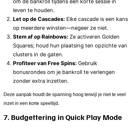
om de bankroll tijdens een korte sessie in
leven te houden.
Let op de Cascades:
Elke cascade is een kans
op meerdere winsten—negeer ze niet.
Stem af op Rainbows:
Ze activeren Golden
Squares; houd hun plaatsing ten opzichte van
clusters in de gaten.
Profiteer van Free Spins:
Gebruik
bonusrondes om je bankroll te verlengen
zonder extra inzetten.
Deze aanpak houdt de spanning hoog terwijl je niet te veel
inzet in een korte speeltijd.
7. Budgettering in Quick Play Mode