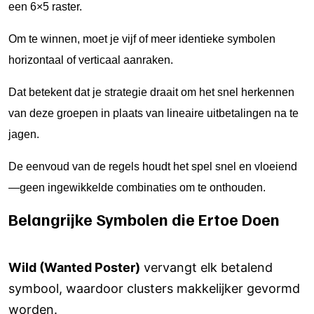
een 6×5 raster.
Om te winnen, moet je vijf of meer identieke symbolen
horizontaal of verticaal aanraken.
Dat betekent dat je strategie draait om het snel herkennen
van deze groepen in plaats van lineaire uitbetalingen na te
jagen.
De eenvoud van de regels houdt het spel snel en vloeiend
—geen ingewikkelde combinaties om te onthouden.
Belangrijke Symbolen die Ertoe Doen
Wild (Wanted Poster)
vervangt elk betalend
symbool, waardoor clusters makkelijker gevormd
worden.