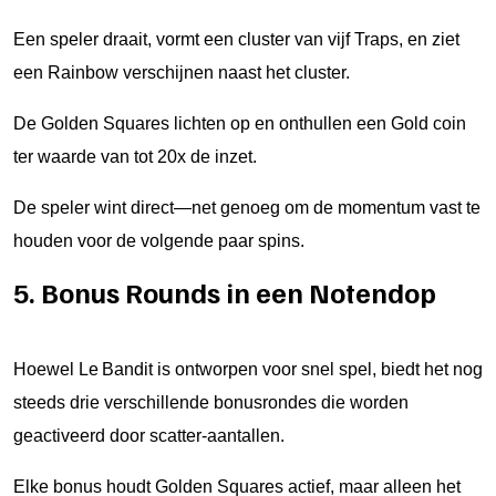
Een speler draait, vormt een cluster van vijf Traps, en ziet
een Rainbow verschijnen naast het cluster.
De Golden Squares lichten op en onthullen een Gold coin
ter waarde van tot 20x de inzet.
De speler wint direct—net genoeg om de momentum vast te
houden voor de volgende paar spins.
5. Bonus Rounds in een Notendop
Hoewel Le Bandit is ontworpen voor snel spel, biedt het nog
steeds drie verschillende bonusrondes die worden
geactiveerd door scatter-aantallen.
Elke bonus houdt Golden Squares actief, maar alleen het