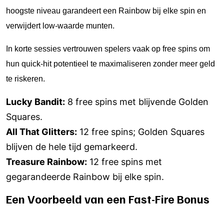
hoogste niveau garandeert een Rainbow bij elke spin en
verwijdert low‑waarde munten.
In korte sessies vertrouwen spelers vaak op free spins om
hun quick‑hit potentieel te maximaliseren zonder meer geld
te riskeren.
Lucky Bandit:
8 free spins met blijvende Golden
Squares.
All That Glitters:
12 free spins; Golden Squares
blijven de hele tijd gemarkeerd.
Treasure Rainbow:
12 free spins met
gegarandeerde Rainbow bij elke spin.
Een Voorbeeld van een Fast-Fire Bonus