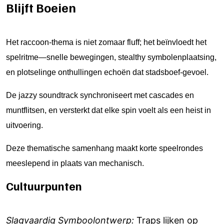
Blijft Boeien
Het raccoon-thema is niet zomaar fluff; het beïnvloedt het
spelritme—snelle bewegingen, stealthy symbolenplaatsing,
en plotselinge onthullingen echoën dat stadsboef-gevoel.
De jazzy soundtrack synchroniseert met cascades en
muntflitsen, en versterkt dat elke spin voelt als een heist in
uitvoering.
Deze thematische samenhang maakt korte speelrondes
meeslepend in plaats van mechanisch.
Cultuurpunten
Slagvaardig Symboolontwerp:
Traps lijken op