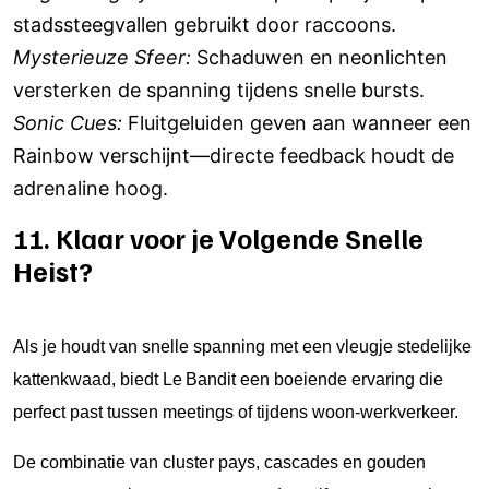
stadssteegvallen gebruikt door raccoons.
Mysterieuze Sfeer:
Schaduwen en neonlichten
versterken de spanning tijdens snelle bursts.
Sonic Cues:
Fluitgeluiden geven aan wanneer een
Rainbow verschijnt—directe feedback houdt de
adrenaline hoog.
11. Klaar voor je Volgende Snelle
Heist?
Als je houdt van snelle spanning met een vleugje stedelijke
kattenkwaad, biedt Le Bandit een boeiende ervaring die
perfect past tussen meetings of tijdens woon-werkverkeer.
De combinatie van cluster pays, cascades en gouden