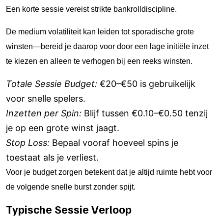
Een korte sessie vereist strikte bankrolldiscipline.
De medium volatiliteit kan leiden tot sporadische grote
winsten—bereid je daarop voor door een lage initiële inzet
te kiezen en alleen te verhogen bij een reeks winsten.
Totale Sessie Budget:
€20–€50 is gebruikelijk
voor snelle spelers.
Inzetten per Spin:
Blijf tussen €0.10–€0.50 tenzij
je op een grote winst jaagt.
Stop Loss:
Bepaal vooraf hoeveel spins je
toestaat als je verliest.
Voor je budget zorgen betekent dat je altijd ruimte hebt voor
de volgende snelle burst zonder spijt.
Typische Sessie Verloop