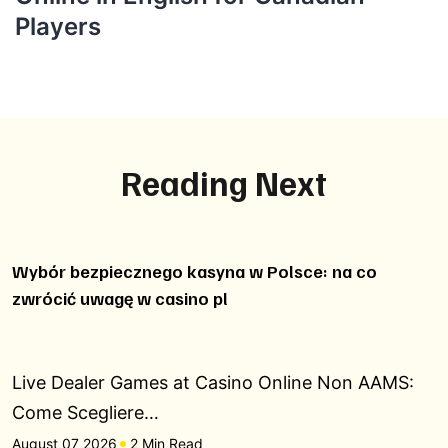
Players
Reading Next
Wybór bezpiecznego kasyna w Polsce: na co
zwrócić uwagę w casino pl
Live Dealer Games at Casino Online Non AAMS:
Come Scegliere…
August 07 2026
2 Min Read