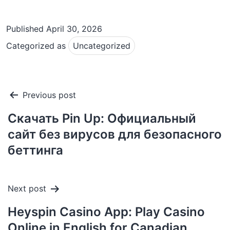
Published
April 30, 2026
Categorized as
Uncategorized
Post
Previous post
navigation
Скачать Pin Up: Официальный
сайт без вирусов для безопасного
беттинга
Next post
Heyspin Casino App: Play Casino
Online in English for Canadian