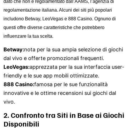
dato che non è regolamentato dall’AAMS, l’agenzia di
regolamentazione italiana. Alcuni dei siti più popolari
includono Betway, LeoVegas e 888 Casino. Ognuno di
questi offre diverse caratteristiche che potrebbero
influenzare la tua scelta.
Betway:
nota per la sua ampia selezione di giochi
dal vivo e offerte promozionali frequenti.
LeoVegas:
apprezzata per la sua interfaccia user-
friendly e le sue app mobili ottimizzate.
888 Casino:
famosa per le sue funzionalità
innovative e le ottime recensioni sui giochi dal
vivo.
2. Confronto tra Siti in Base ai Giochi
Disponibili