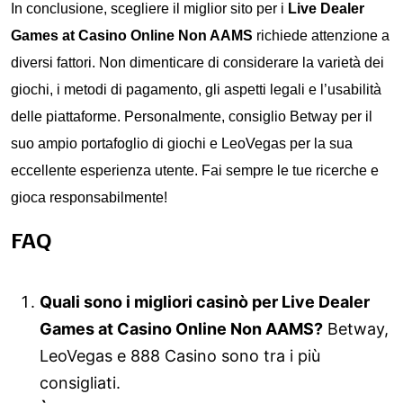
In conclusione, scegliere il miglior sito per i
Live Dealer
Games at Casino Online Non AAMS
richiede attenzione a
diversi fattori. Non dimenticare di considerare la varietà dei
giochi, i metodi di pagamento, gli aspetti legali e l’usabilità
delle piattaforme. Personalmente, consiglio Betway per il
suo ampio portafoglio di giochi e LeoVegas per la sua
eccellente esperienza utente. Fai sempre le tue ricerche e
gioca responsabilmente!
FAQ
Quali sono i migliori casinò per Live Dealer
Games at Casino Online Non AAMS?
Betway,
LeoVegas e 888 Casino sono tra i più
consigliati.