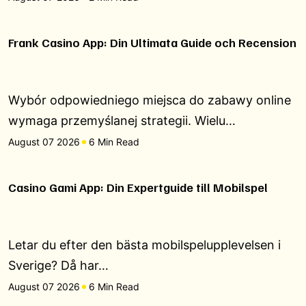
Frank Casino App: Din Ultimata Guide och Recension
Wybór odpowiedniego miejsca do zabawy online
wymaga przemyślanej strategii. Wielu…
August 07 2026
6 Min Read
Casino Gami App: Din Expertguide till Mobilspel
Letar du efter den bästa mobilspelupplevelsen i
Sverige? Då har…
August 07 2026
6 Min Read