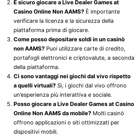
È sicuro giocare a Live Dealer Games at
Casino Online Non AAMS?
È importante
verificare la licenza e la sicurezza della
piattaforma prima di giocare.
Come posso depositare soldi in un casinò
non AAMS?
Puoi utilizzare carte di credito,
portafogli elettronici e criptovalute, a seconda
della piattaforma.
Ci sono vantaggi nei giochi dal vivo rispetto
a quelli virtuali?
Sì, i giochi dal vivo offrono
un’esperienza più interattiva e sociale.
Posso giocare a Live Dealer Games at Casino
Online Non AAMS da mobile?
Molti casinò
offrono applicazioni o siti ottimizzati per
dispositivi mobili.