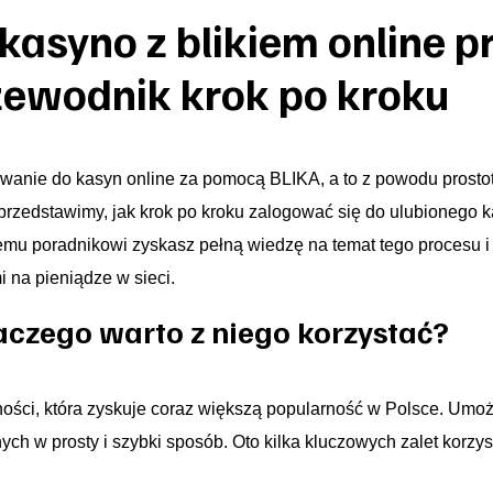
 kasyno z blikiem online p
rzewodnik krok po kroku
wanie do kasyn online za pomocą BLIKA, a to z powodu prostot
 przedstawimy, jak krok po kroku zalogować się do ulubionego k
 temu poradnikowi zyskasz pełną wiedzę na temat tego procesu i
 na pieniądze w sieci.
laczego warto z niego korzystać?
ości, która zyskuje coraz większą popularność w Polsce. Umoż
ych w prosty i szybki sposób. Oto kilka kluczowych zalet korzy