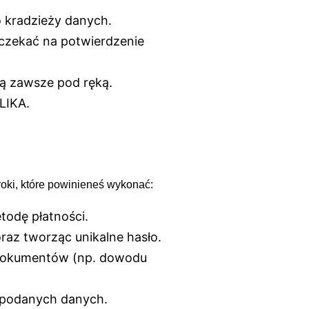
 kradzieży danych.
 czekać na potwierdzenie
są zawsze pod ręką.
LIKA.
roki, które powinieneś wykonać:
todę płatności.
raz tworząc unikalne hasło.
dokumentów (np. dowodu
c podanych danych.