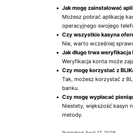
Jak mogę zainstalować apl
Możesz pobrać aplikację ka
operacyjnego swojego telef
Czy wszystkie kasyna oferu
Nie, warto wcześniej spraw
Jak długo trwa weryfikacja
Weryfikacja konta może zająć
Czy mogę korzystać z BLIK
Tak, możesz korzystać z BL
banku.
Czy mogę wypłacać pienią
Niestety, większość kasyn 
metody.
Published
April 17, 2026