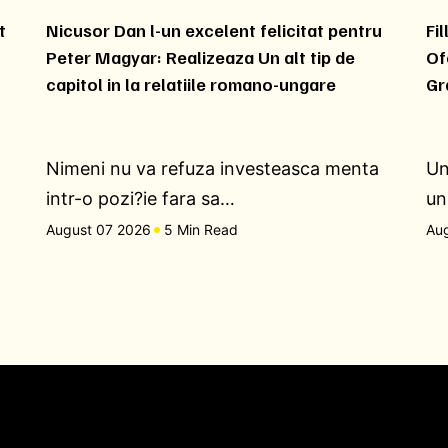
t
Nicusor Dan l-un excelent felicitat pentru
Fi
Peter Magyar: Realizeaza Un alt tip de
Of
capitol in la relatiile romano-ungare
Gr
Nimeni nu va refuza investeasca menta
Un
intr-o pozi?ie fara sa…
un
August 07 2026
5 Min Read
Au