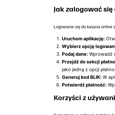
Jak zalogować się
Logowanie się do kasyna online za
Uruchom aplikację:
Otwó
Wybierz opcję logowani
Podaj dane:
Wprowadź sw
Przejdź do sekcji płatno
jako jedną z opcji płatno
Generuj kod BLIK:
W apl
Potwierdź płatność:
Wpr
Korzyści z używani