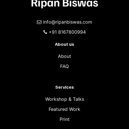
info@ripanbiswas.com
+91 8167800994
About us
About
FAQ
Services
Workshop & Talks
Featured Work
Print