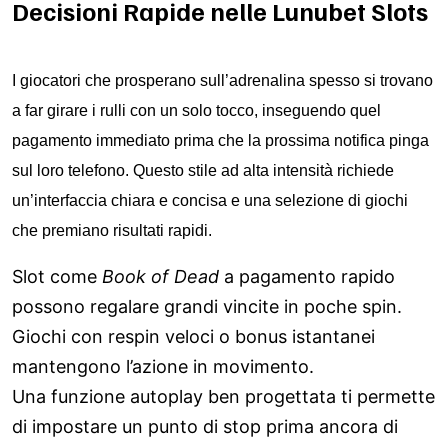
Decisioni Rapide nelle Lunubet Slots
I giocatori che prosperano sull’adrenalina spesso si trovano
a far girare i rulli con un solo tocco, inseguendo quel
pagamento immediato prima che la prossima notifica pinga
sul loro telefono. Questo stile ad alta intensità richiede
un’interfaccia chiara e concisa e una selezione di giochi
che premiano risultati rapidi.
Slot come
Book of Dead
a pagamento rapido
possono regalare grandi vincite in poche spin.
Giochi con respin veloci o bonus istantanei
mantengono l’azione in movimento.
Una funzione autoplay ben progettata ti permette
di impostare un punto di stop prima ancora di