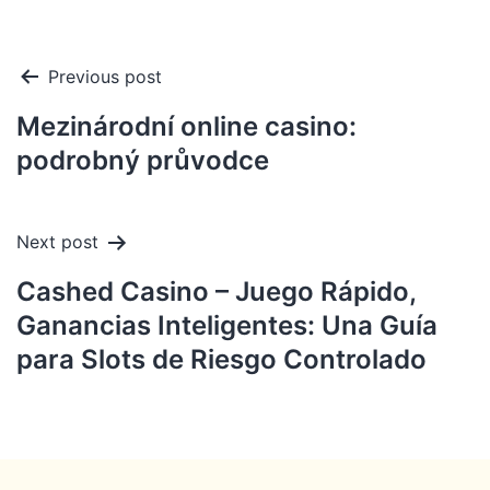
Post
Previous post
navigation
Mezinárodní online casino:
podrobný průvodce
Next post
Cashed Casino – Juego Rápido,
Ganancias Inteligentes: Una Guía
para Slots de Riesgo Controlado