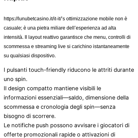
https://lunubetcasino.it/it-it/
’s ottimizzazione mobile non è
casuale; è una pietra miliare dell’esperienza ad alta
intensità. Il layout reattivo garantisce che menu, controlli di
scommessa e streaming live si carichino istantaneamente
su qualsiasi dispositivo.
I pulsanti touch-friendly riducono le attriti durante
uno spin.
Il design compatto mantiene visibili le
informazioni essenziali—saldo, dimensione della
scommessa e cronologia degli spin—senza
bisogno di scorrere.
Le notifiche push possono avvisare i giocatori di
offerte promozionali rapide o attivazioni di