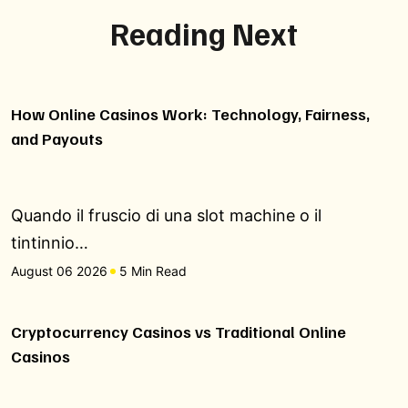
Reading Next
How Online Casinos Work: Technology, Fairness,
and Payouts
Quando il fruscio di una slot machine o il
tintinnio…
August 06 2026
5 Min Read
Cryptocurrency Casinos vs Traditional Online
Casinos