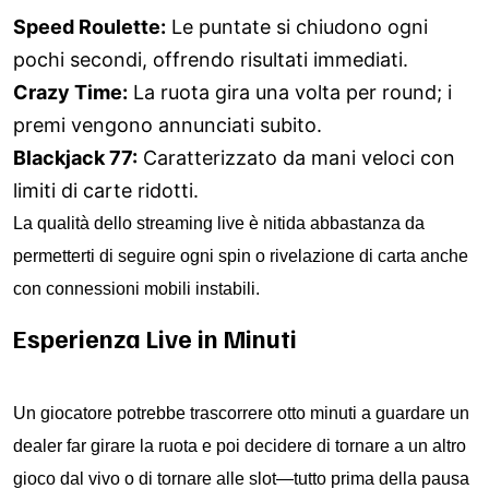
Speed Roulette:
Le puntate si chiudono ogni
pochi secondi, offrendo risultati immediati.
Crazy Time:
La ruota gira una volta per round; i
premi vengono annunciati subito.
Blackjack 77:
Caratterizzato da mani veloci con
limiti di carte ridotti.
La qualità dello streaming live è nitida abbastanza da
permetterti di seguire ogni spin o rivelazione di carta anche
con connessioni mobili instabili.
Esperienza Live in Minuti
Un giocatore potrebbe trascorrere otto minuti a guardare un
dealer far girare la ruota e poi decidere di tornare a un altro
gioco dal vivo o di tornare alle slot—tutto prima della pausa