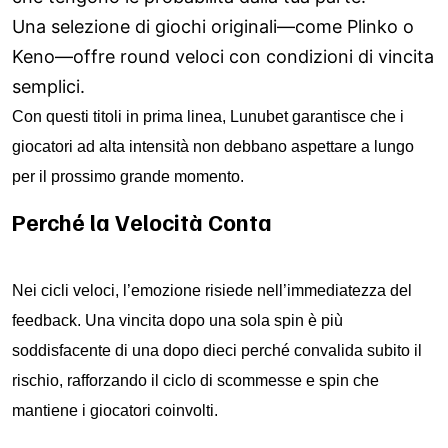
Una selezione di giochi originali—come Plinko o
Keno—offre round veloci con condizioni di vincita
semplici.
Con questi titoli in prima linea, Lunubet garantisce che i
giocatori ad alta intensità non debbano aspettare a lungo
per il prossimo grande momento.
Perché la Velocità Conta
Nei cicli veloci, l’emozione risiede nell’immediatezza del
feedback. Una vincita dopo una sola spin è più
soddisfacente di una dopo dieci perché convalida subito il
rischio, rafforzando il ciclo di scommesse e spin che
mantiene i giocatori coinvolti.