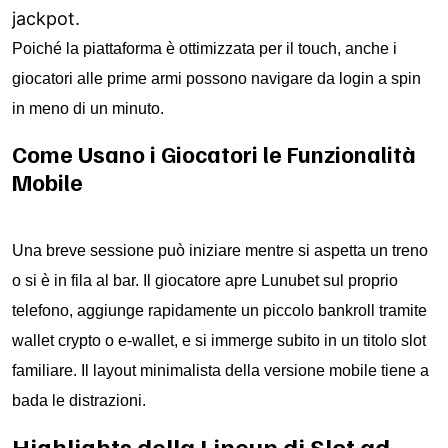
jackpot.
Poiché la piattaforma è ottimizzata per il touch, anche i
giocatori alle prime armi possono navigare da login a spin
in meno di un minuto.
Come Usano i Giocatori le Funzionalità
Mobile
Una breve sessione può iniziare mentre si aspetta un treno
o si è in fila al bar. Il giocatore apre Lunubet sul proprio
telefono, aggiunge rapidamente un piccolo bankroll tramite
wallet crypto o e-wallet, e si immerge subito in un titolo slot
familiare. Il layout minimalista della versione mobile tiene a
bada le distrazioni.
Highlights della Lineup di Slot ad