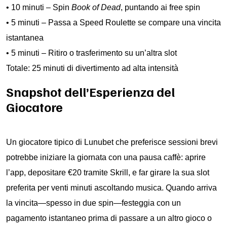
• 10 minuti – Spin
Book of Dead
, puntando ai free spin
• 5 minuti – Passa a Speed Roulette se compare una vincita
istantanea
• 5 minuti – Ritiro o trasferimento su un’altra slot
Totale: 25 minuti di divertimento ad alta intensità
Snapshot dell’Esperienza del
Giocatore
Un giocatore tipico di Lunubet che preferisce sessioni brevi
potrebbe iniziare la giornata con una pausa caffè: aprire
l’app, depositare €20 tramite Skrill, e far girare la sua slot
preferita per venti minuti ascoltando musica. Quando arriva
la vincita—spesso in due spin—festeggia con un
pagamento istantaneo prima di passare a un altro gioco o