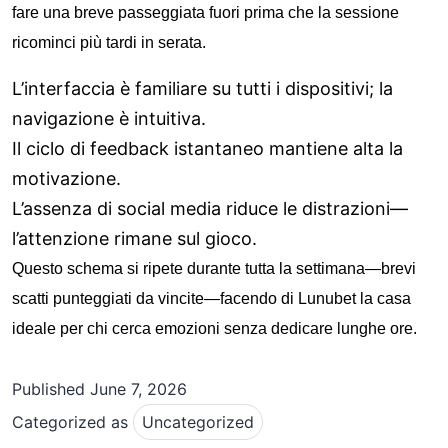
fare una breve passeggiata fuori prima che la sessione
ricominci più tardi in serata.
L’interfaccia è familiare su tutti i dispositivi; la
navigazione è intuitiva.
Il ciclo di feedback istantaneo mantiene alta la
motivazione.
L’assenza di social media riduce le distrazioni—
l’attenzione rimane sul gioco.
Questo schema si ripete durante tutta la settimana—brevi
scatti punteggiati da vincite—facendo di Lunubet la casa
ideale per chi cerca emozioni senza dedicare lunghe ore.
Published
June 7, 2026
Categorized as
Uncategorized