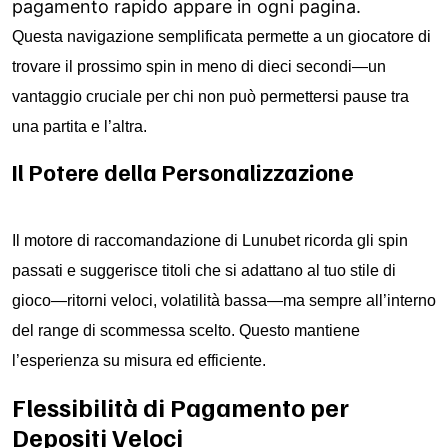
pagamento rapido appare in ogni pagina.
Questa navigazione semplificata permette a un giocatore di
trovare il prossimo spin in meno di dieci secondi—un
vantaggio cruciale per chi non può permettersi pause tra
una partita e l’altra.
Il Potere della Personalizzazione
Il motore di raccomandazione di Lunubet ricorda gli spin
passati e suggerisce titoli che si adattano al tuo stile di
gioco—ritorni veloci, volatilità bassa—ma sempre all’interno
del range di scommessa scelto. Questo mantiene
l’esperienza su misura ed efficiente.
Flessibilità di Pagamento per
Depositi Veloci