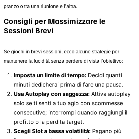
pranzo o tra una riunione e l’altra.
Consigli per Massimizzare le
Sessioni Brevi
Se giochi in brevi sessioni, ecco alcune strategie per
mantenere la lucidità senza perdere di vista l’obiettivo:
Imposta un limite di tempo:
Decidi quanti
minuti dedicherai prima di fare una pausa.
Usa Autoplay con saggezza:
Attiva autoplay
solo se ti senti a tuo agio con scommesse
consecutive; interrompi quando raggiungi il
profitto o la perdita target.
Scegli Slot a bassa volatilità:
Pagano più