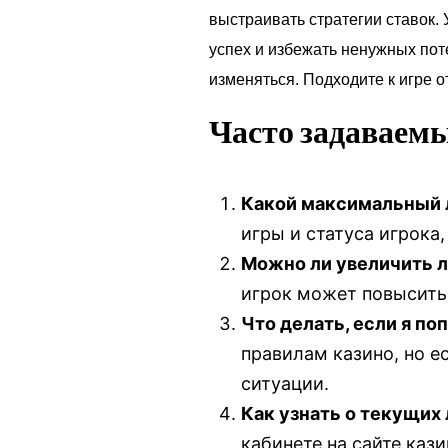
выстраивать стратегии ставок
успех и избежать ненужных поте
изменяться. Подходите к игре о
Часто задаваемы
Какой максимальный л
игры и статуса игрока,
Можно ли увеличить 
игрок может повысить
Что делать, если я п
правилам казино, но е
ситуации.
Как узнать о текущих
кабинете на сайте каз