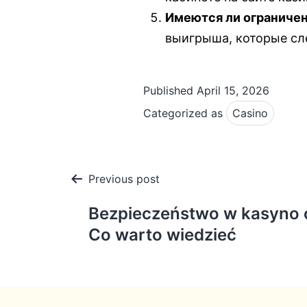
Имеются ли ограниче
выигрыша, которые сл
Published
April 15, 2026
Categorized as
Casino
Post
Previous post
navigation
Bezpieczeństwo w kasyno on
Co warto wiedzieć