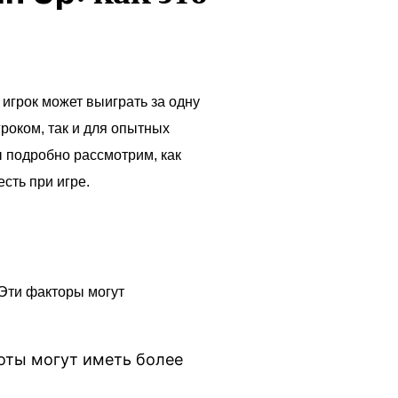
игрок может выиграть за одну
роком, так и для опытных
ы подробно рассмотрим, как
сть при игре.
 Эти факторы могут
оты могут иметь более