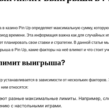
 казино Pin Up определяет максимальную сумму, которую 
риод времени. Эта информация важна как для случайных иг
ет планировать свои ставки и стратегии. В данной статье м
ыша в Pin Up, какие факторы на неё влияют и что стоит уче
 лимит выигрыша?
p устанавливается в зависимости от нескольких факторов.
 ним относятся:
еют разные максимальные лимиты. Например, сл
ению с настольными играми.