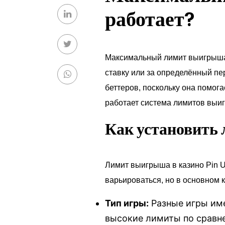
работает?
Максимальный лимит выигрыша в
ставку или за определённый пе
беттеров, поскольку она помога
работает система лимитов выигр
Как установить
Лимит выигрыша в казино Pin U
варьироваться, но в основном к
Тип игры:
Разные игры им
высокие лимиты по сравн