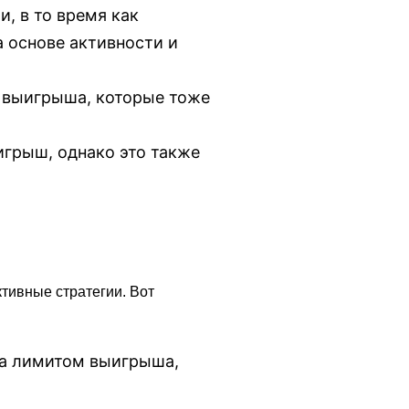
, в то время как
 основе активности и
 выигрыша, которые тоже
грыш, однако это также
ивные стратегии. Вот
за лимитом выигрыша,