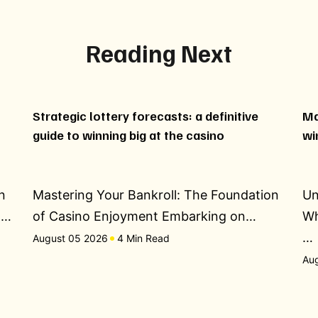
Reading Next
Strategic lottery forecasts: a definitive
Ma
guide to winning big at the casino
wi
n
Mastering Your Bankroll: The Foundation
Un
й…
of Casino Enjoyment Embarking on…
Wh
…
August 05 2026
4 Min Read
Au