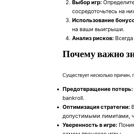
Выбор игр:
Определите
сосредоточьтесь на ни
Использование бонусо
на ваши выигрыши.
Анализ рисков:
Всегда
Почему важно з
Существует несколько причин, 
Предотвращение потерь:
bankroll.
Оптимизация стратегии:
В
допустимыми лимитами, ч
Уверенность в игре:
Поним
самом процессе игры.