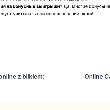
ния на бонусные выигрыши?
Да, многие бонусы 
едует учитывать при использовании акций.
line z blikiem:
Online C