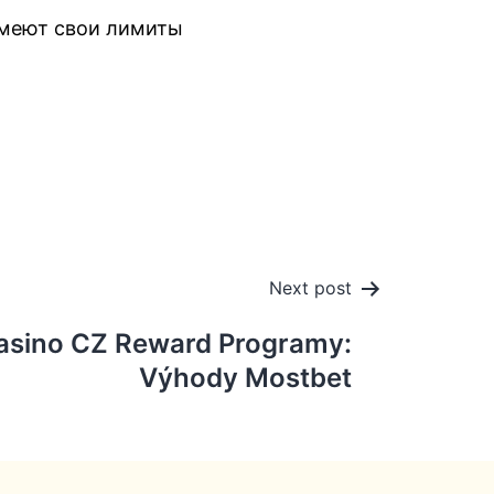
имеют свои лимиты
Next post
asino CZ Reward Programy:
Výhody Mostbet