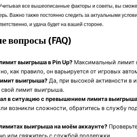
. Учитывая все вышеописанные факторы и советы, вы смож
рь. Важно также постоянно следить за актуальными условия
тветственно, и удача будет на вашей стороне.
е вопросы (FAQ)
имит выигрыша в Pin Up?
Максимальный лимит в
 но, как правило, он варьируется от игровых авто
лимит выигрыша?
Да, при высокой активности в и
 свой лимит выигрыша.
опал в ситуацию с превышением лимита выигрыш
сли возникли сложности, обратитесь в службу п
 лимитах выигрыша на моём аккаунте?
Проверьте
ино или свяжитесь с службой поддержки.