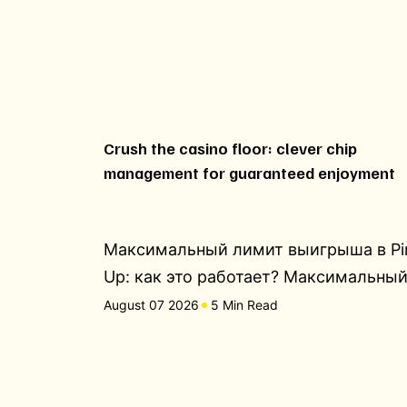
Crush the casino floor: clever chip
management for guaranteed enjoyment
Максимальный лимит выигрыша в Pi
Up: как это работает? Максимальны
August 07 2026
5 Min Read