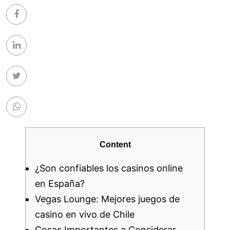
Content
¿Son confiables los casinos online
en España?
Vegas Lounge: Mejores juegos de
casino en vivo de Chile
Cosas Importantes a Considerar