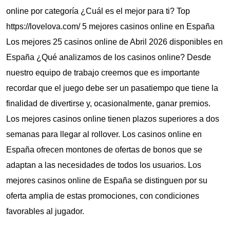
online por categoría ¿Cuál es el mejor para ti? Top
https://lovelova.com/
5 mejores casinos online en España
Los mejores 25 casinos online de Abril 2026 disponibles en
España ¿Qué analizamos de los casinos online? Desde
nuestro equipo de trabajo creemos que es importante
recordar que el juego debe ser un pasatiempo que tiene la
finalidad de divertirse y, ocasionalmente, ganar premios.
Los mejores casinos online tienen plazos superiores a dos
semanas para llegar al rollover. Los casinos online en
España ofrecen montones de ofertas de bonos que se
adaptan a las necesidades de todos los usuarios. Los
mejores casinos online de España se distinguen por su
oferta amplia de estas promociones, con condiciones
favorables al jugador.