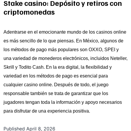
Stake casino: Depósito y retiros con
criptomonedas
Adentrarse en el emocionante mundo de los casinos online
es más sencillo de lo que piensas. En México, algunos de
los métodos de pago más populares son OXXO, SPEI y
una variedad de monederos electrónicos, incluidos Neteller,
Skrill y Todito Cash. En la era digital, la flexibilidad y
variedad en los métodos de pago es esencial para
cualquier casino online. Después de todo, el juego
responsable también se trata de garantizar que los
jugadores tengan toda la información y apoyo necesarios
para disfrutar de una experiencia positiva.
Published
April 8, 2026