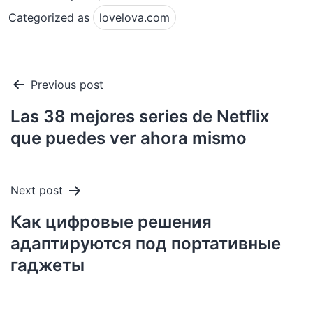
Categorized as
lovelova.com
Post
Previous post
navigation
Las 38 mejores series de Netflix
que puedes ver ahora mismo
Next post
Как цифровые решения
адаптируются под портативные
гаджеты