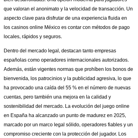
que valoran el anonimato y la velocidad de transacción. Un
aspecto clave para disfrutar de una experiencia fluida en
los casinos online México es contar con métodos de pago
locales, rápidos y seguros.
Dentro del mercado legal, destacan tanto empresas
españolas como operadores internacionales autorizados.
Además, están vigentes normas que prohíben los bonos de
bienvenida, los patrocinios y la publicidad agresiva, lo que
ha provocado una caída del 55 % en el número de nuevas
cuentas, pero también una mejora en la calidad y
sostenibilidad del mercado. La evolución del juego online
en España ha alcanzado un punto de madurez en 2025,
marcado por un marco legal sólido, operadores fiables y un
compromiso creciente con la protección del jugador. Los