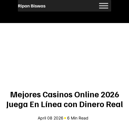
Mejores Casinos Online 2026
Juega En Línea con Dinero Real
April 08 2026
6 Min Read