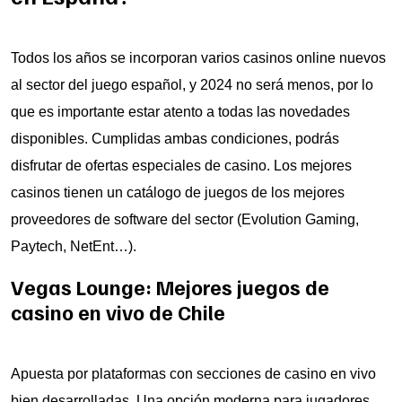
Todos los años se incorporan varios casinos online nuevos
al sector del juego español, y 2024 no será menos, por lo
que es importante estar atento a todas las novedades
disponibles. Cumplidas ambas condiciones, podrás
disfrutar de ofertas especiales de casino. Los mejores
casinos tienen un catálogo de juegos de los mejores
proveedores de software del sector (Evolution Gaming,
Paytech, NetEnt…).
Vegas Lounge: Mejores juegos de
casino en vivo de Chile
Apuesta por plataformas con secciones de casino en vivo
bien desarrolladas. Una opción moderna para jugadores