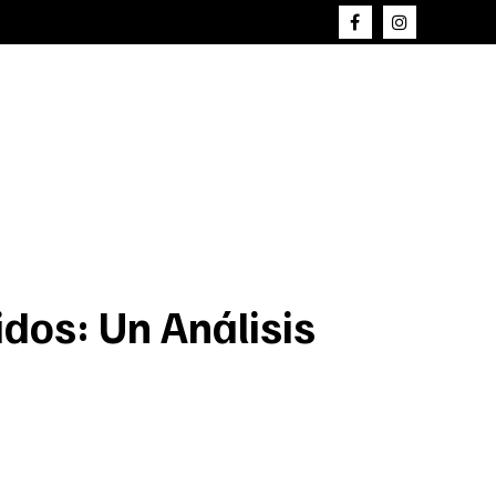
idos: Un Análisis