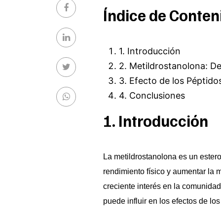
Índice de Conten
1. Introducción
2. Metildrostanolona: De
3. Efecto de los Péptido
4. Conclusiones
1. Introducción
La metildrostanolona es un estero
rendimiento físico y aumentar la
creciente interés en la comunidad
puede influir en los efectos de los