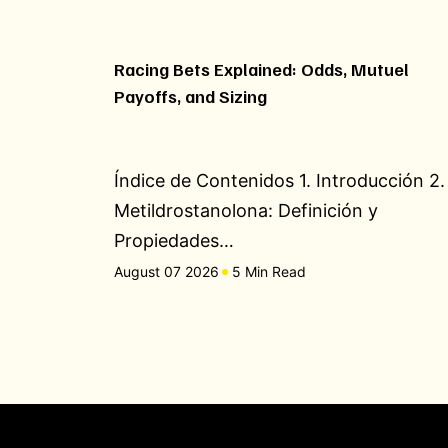
Racing Bets Explained: Odds, Mutuel
Payoffs, and Sizing
Índice de Contenidos 1. Introducción 2.
Metildrostanolona: Definición y
Propiedades…
August 07 2026
5 Min Read