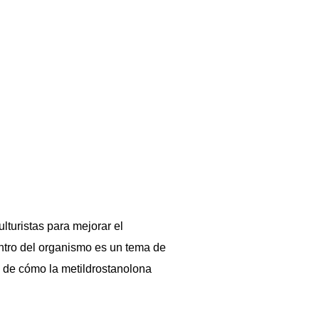
lturistas para mejorar el
entro del organismo es un tema de
al de cómo la metildrostanolona