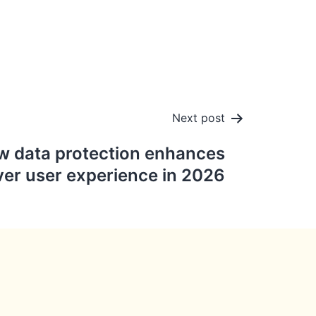
Next post
 data protection enhances
ver user experience in 2026