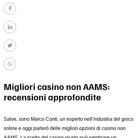
Migliori casino non AAMS:
recensioni approfondite
Salve, sono Marco Conti, un esperto nell’industria del gioco
online e oggi parlerò delle migliori opzioni di casino non
AAMS. La scelta del casino giusto può sembrare un