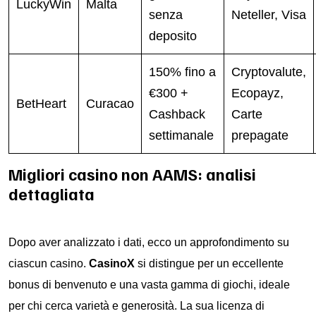
LuckyWin
Malta
senza
Neteller, Visa
deposito
150% fino a
Cryptovalute,
€300 +
Ecopayz,
BetHeart
Curacao
Cashback
Carte
settimanale
prepagate
Migliori casino non AAMS: analisi
dettagliata
Dopo aver analizzato i dati, ecco un approfondimento su
ciascun casino.
CasinoX
si distingue per un eccellente
bonus di benvenuto e una vasta gamma di giochi, ideale
per chi cerca varietà e generosità. La sua licenza di