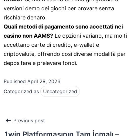
versioni demo dei giochi per provare senza
rischiare denaro.
Quali metodi di pagamento sono accettati nei
casino non AAMS?
Le opzioni variano, ma molti
accettano carte di credito, e-wallet e
criptovalute, offrendo così diverse modalità per
depositare e prelevare fondi.
Published
April 29, 2026
Categorized as
Uncategorized
Post
Previous post
navigation
1win Platformasının Tam İcmalı –