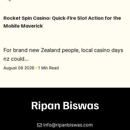
Rocket Spin Casino: Quick‑Fire Slot Action for the
Mobile Maverick
For brand new Zealand people, local casino days
nz could…
August 08 2026
1 Min Read
info@ripanbiswas.com