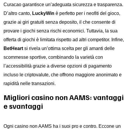
Curacao garantisce un’adeguata sicurezza e trasparenza.
D’altro canto,
LuckyWin
è perfetto per i neofiti del gioco,
grazie ai giri gratuiti senza deposito, il che consente di
provare i giochi senza rischi economici. Tuttavia, la sua
offerta di giochi è limitata rispetto ad altri competitor. Infine,
BetHeart
si rivela un’ottima scelta per gli amanti delle
scommesse sportive, combinando la varietà con
l’accessibilità grazie a diverse opzioni di pagamento
incluso le criptovalute, che offrono maggiore anonimato e
rapidità nelle transazioni.
Migliori casino non AAMS: vantaggi
e svantaggi
Ogni casino non AAMS ha i suoi pro e contro. Eccone un