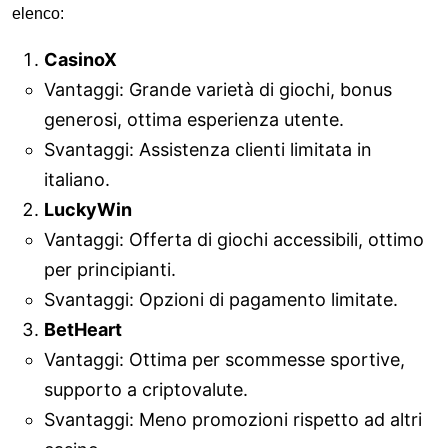
elenco:
CasinoX
Vantaggi: Grande varietà di giochi, bonus
generosi, ottima esperienza utente.
Svantaggi: Assistenza clienti limitata in
italiano.
LuckyWin
Vantaggi: Offerta di giochi accessibili, ottimo
per principianti.
Svantaggi: Opzioni di pagamento limitate.
BetHeart
Vantaggi: Ottima per scommesse sportive,
supporto a criptovalute.
Svantaggi: Meno promozioni rispetto ad altri