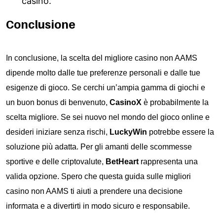
casino.
Conclusione
In conclusione, la scelta del migliore casino non AAMS
dipende molto dalle tue preferenze personali e dalle tue
esigenze di gioco. Se cerchi un’ampia gamma di giochi e
un buon bonus di benvenuto,
CasinoX
è probabilmente la
scelta migliore. Se sei nuovo nel mondo del gioco online e
desideri iniziare senza rischi,
LuckyWin
potrebbe essere la
soluzione più adatta. Per gli amanti delle scommesse
sportive e delle criptovalute,
BetHeart
rappresenta una
valida opzione. Spero che questa guida sulle migliori
casino non AAMS ti aiuti a prendere una decisione
informata e a divertirti in modo sicuro e responsabile.