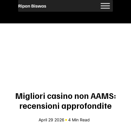
Migliori casino non AAMS:
recensioni approfondite
April 29 2026
4 Min Read