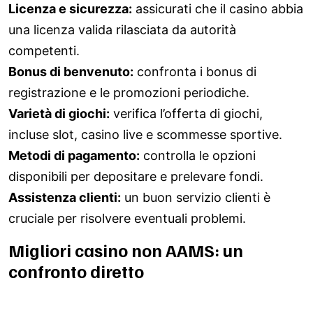
Licenza e sicurezza:
assicurati che il casino abbia
una licenza valida rilasciata da autorità
competenti.
Bonus di benvenuto:
confronta i bonus di
registrazione e le promozioni periodiche.
Varietà di giochi:
verifica l’offerta di giochi,
incluse slot, casino live e scommesse sportive.
Metodi di pagamento:
controlla le opzioni
disponibili per depositare e prelevare fondi.
Assistenza clienti:
un buon servizio clienti è
cruciale per risolvere eventuali problemi.
Migliori casino non AAMS: un
confronto diretto