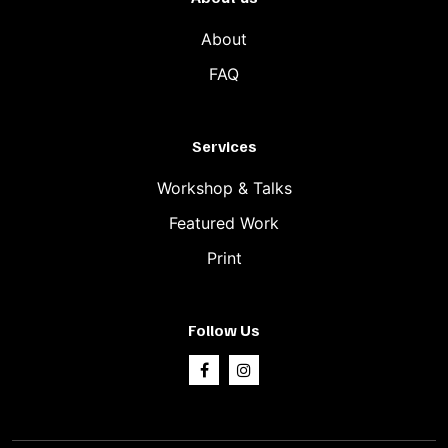
About
FAQ
Services
Workshop & Talks
Featured Work
Print
Follow Us