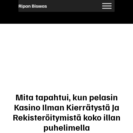
Mita tapahtui, kun pelasin
Kasino Ilman Kierrätystä Ja
Rekisteröitymistä koko illan
puhelimella