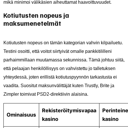
mikä minimoi välikäsien aiheuttamat haavoittuvuudet.
Kotiutusten nopeus ja
maksumenetelmät
Kotiutusten nopeus on tämän kategorian vahvin kilpailuetu.
Testini osoitti, että voitot siirtyivät omalle pankkitililleni
parhaimmillaan muutamassa sekunnissa. Tämä johtuu siitä,
että pelaajan henkilöllisyys on vahvistettu jo talletuksen
yhteydessä, joten erillistä kotiutuspyynnön tarkastusta ei
vaadita. Suositut maksunvälittäjät kuten Trustly, Brite ja
Zimpler toimivat PSD2-direktiivin alaisina.
Rekisteröitymisvapaa
Perintein
Ominaisuus
kasino
kasino