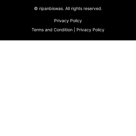
©
ripanbiswas.
All rights reserved.
Privacy Policy
Terms and Condition
|
Privacy Policy