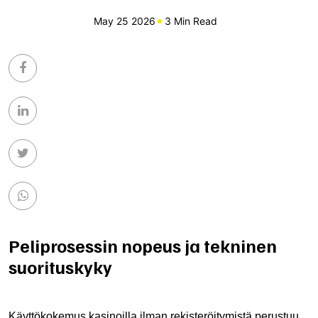
May 25 2026
3 Min Read
Peliprosessin nopeus ja tekninen
suorituskyky
Käyttökokemus kasinoilla ilman rekisteröitymistä perustuu