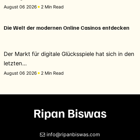
August 06 2026
2 Min Read
Die Welt der modernen Online Casinos entdecken
Der Markt für digitale Glücksspiele hat sich in den
letzten…
August 06 2026
2 Min Read
info@ripanbiswas.com