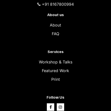
+91 8167800994
About us
About
FAQ
Services
Workshop & Talks
Featured Work
Print
Follow Us