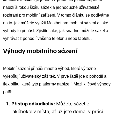
nabízí širokou škálu sázek a jednoduché uživatelské
rozhraní pro mobilní zařízení. V tomto článku se podíváme
na to, jak můžete využít Mostbet pro mobilní sázení a jaké
výhody to přináší. Zjistíte také, jak snadno můžete sázet a
vyhrávat z pohodlí vašeho telefonu nebo tabletu.
Výhody mobilního sázení
Mobilní sázení přináší mnoho výhod, které výrazně
vylepšují uživatelský zážitek. V prvé řadě jde o pohodlí a
flexibilitu, které tyto platformy nabízejí. Mezi klíčové výhody
patří:
Přístup odkudkoliv:
Můžete sázet z
jakéhokoliv místa, ať už jste doma, v práci