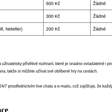
500 Kč
Žádné
300 Kč
Žádné
l, Neteller)
200 Kč
Žádné
živatelsky přívětivé rozhraní, které je snadno ovladatelné i pr
ána, takže si můžete užívat své oblíbené hry na cestách.
/7 prostřednictvím live chatu a e-mailu, což zajišťuje, že kaž
ace