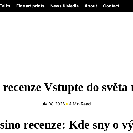
Talks
Fine art prints
News & Media
About
Contact
 recenze Vstupte do světa
July 08 2026
4 Min Read
ino recenze: Kde sny o vý