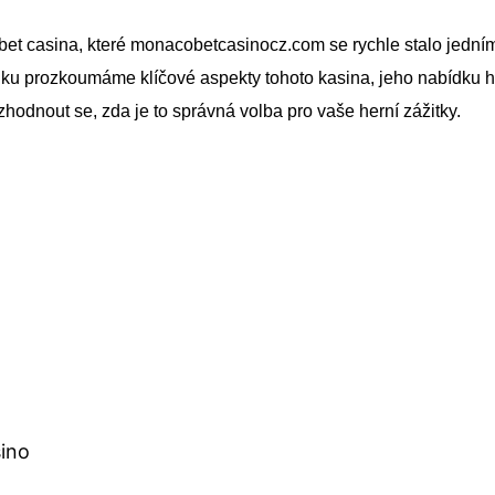
et casina, které
monacobetcasinocz.com
se rychle stalo jední
nku prozkoumáme klíčové aspekty tohoto kasina, jeho nabídku he
odnout se, zda je to správná volba pro vaše herní zážitky.
sino