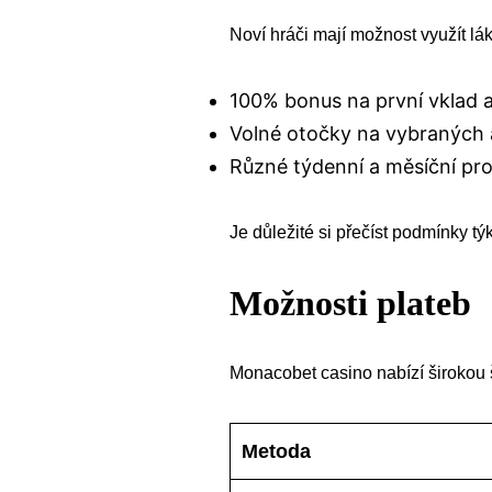
Noví hráči mají možnost využít lá
100% bonus na první vklad a
Volné otočky na vybraných
Různé týdenní a měsíční pro
Je důležité si přečíst podmínky tý
Možnosti plateb
Monacobet casino nabízí širokou 
Metoda