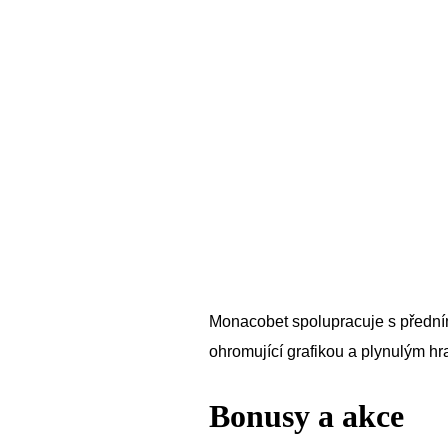
Monacobet spolupracuje s předními 
ohromující grafikou a plynulým hr
Bonusy a akce