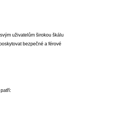
 svým uživatelům širokou škálu
 poskytovat bezpečné a férové
patří: