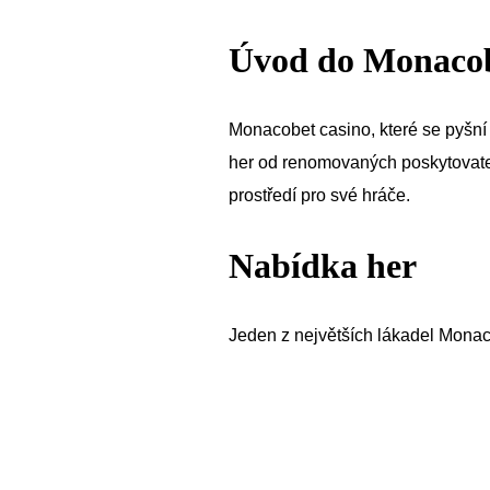
Úvod do Monacob
Monacobet casino, které se pyšní
her od renomovaných poskytovatel
prostředí pro své hráče.
Nabídka her
Jeden z největších lákadel Monaco