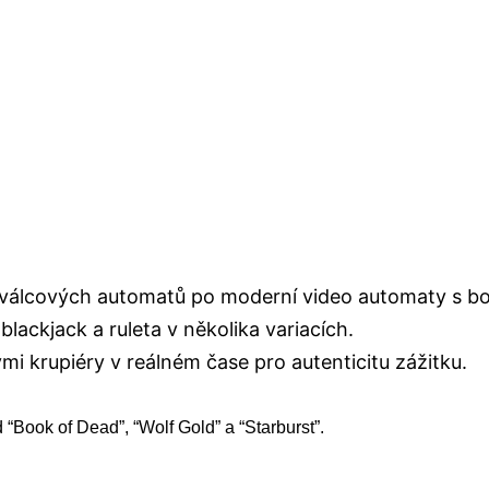
íválcových automatů po moderní video automaty s b
blackjack a ruleta v několika variacích.
mi krupiéry v reálném čase pro autenticitu zážitku.
d “Book of Dead”, “Wolf Gold” a “Starburst”.