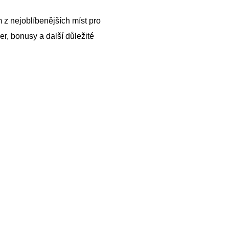
m z nejoblíbenějších míst pro
r, bonusy a další důležité