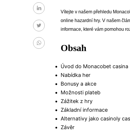
Vítejte v našem přehledu Monacob
online hazardní hry. V našem člá
informace, které vám pomohou rozh
Obsah
Úvod do Monacobet casina
Nabídka her
Bonusy a akce
Možnosti plateb
Zážitek z hry
Základní informace
Alternativy jako casinoly ca
Závěr