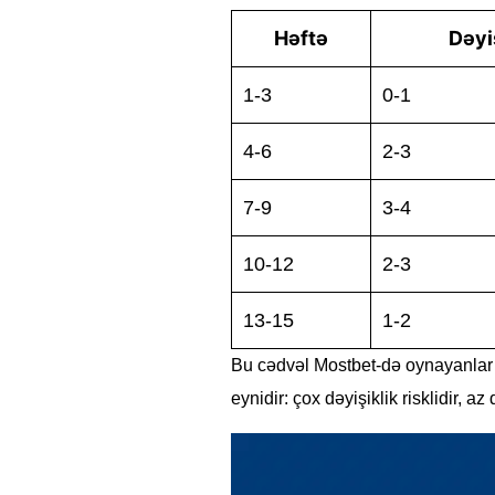
Həftə
Dəyiş
1-3
0-1
4-6
2-3
7-9
3-4
10-12
2-3
13-15
1-2
Bu cədvəl Mostbet-də oynayanlar 
eynidir: çox dəyişiklik risklidir, az d