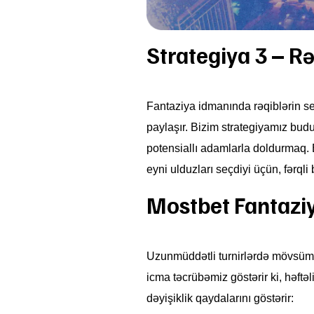
Strategiya 3 – R
Fantaziya idmanında rəqiblərin seç
paylaşır. Bizim strategiyamız budu
potensiallı adamlarla doldurmaq. 
eyni ulduzları seçdiyi üçün, fərqli 
Mostbet Fantazi
Uzunmüddətli turnirlərdə mövsüm 
icma təcrübəmiz göstərir ki, həftə
dəyişiklik qaydalarını göstərir: