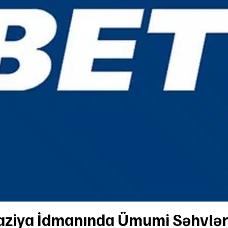
aziya İdmanında Ümumi Səhvlə