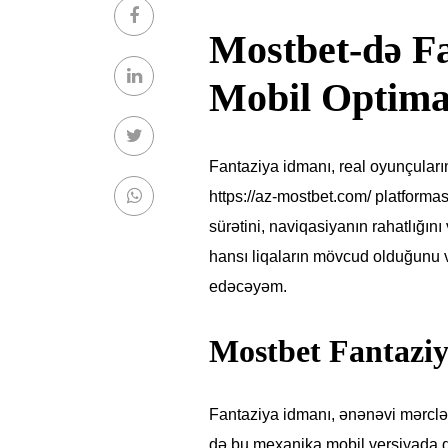
Mostbet-də Fa
Mobil Optima
Fantaziya idmanı, real oyunçuları
https://az-mostbet.com/
platformas
sürətini, naviqasiyanın rahatlığını
hansı liqaların mövcud olduğunu v
edəcəyəm.
Mostbet Fantaziy
Fantaziya idmanı, ənənəvi mərclərd
də bu mexanika mobil versiyada da 