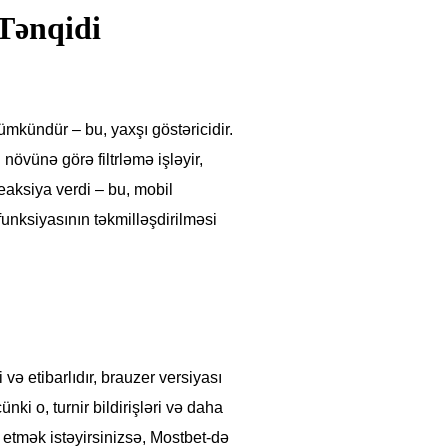
 Tənqidi
ümkündür – bu, yaxşı göstəricidir.
 növünə görə filtrləmə işləyir,
eaksiya verdi – bu, mobil
 funksiyasının təkmilləşdirilməsi
və etibarlıdır, brauzer versiyası
nki o, turnir bildirişləri və daha
k etmək istəyirsinizsə, Mostbet-də