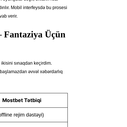
rılır. Mobil interfeysdə bu prosesi
vab verir.
– Fantaziya Üçün
ikisini sınaqdan keçirdim.
nir başlamazdan əvvəl xəbərdarlıq
Mostbet Tətbiqi
ffline rejim dəstəyi)