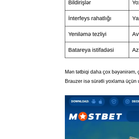
Bildirişlər
Yo
İnterfeys rahatlığı
Ya
Yeniləmə tezliyi
Av
Batareya istifadəsi
Az
Mən tətbiqi daha çox bəyənirəm, çün
Brauzer isə sürətli yoxlama üçün