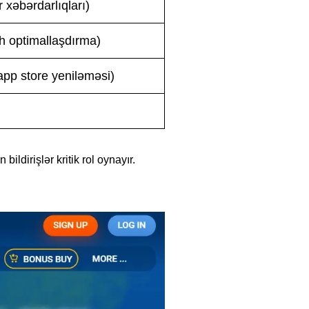
r xəbərdarlıqları)
h optimallaşdırma)
pp store yeniləməsi)
ildirişlər kritik rol oynayır.