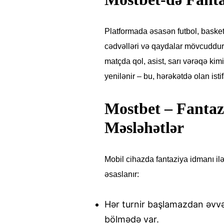
Platformada əsasən futbol, basketbo
cədvəlləri və qaydalar mövcuddur
matçda qol,
asist
, sarı vərəqə kim
yenilənir – bu, hərəkətdə olan ist
Mostbet – Fanta
Məsləhətlər
Mobil cihazda fantaziya idmanı il
əsaslanır:
Hər turnir başlamazdan əvvəl
bölmədə var.