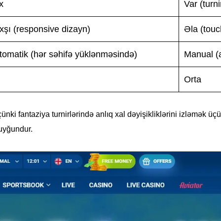
x
Var (turni
xşı (responsive dizayn)
Əla (touc
tomatik (hər səhifə yüklənməsində)
Manual (a
Orta
ki fantaziya turnirlərində anlıq xal dəyişikliklərini izləmək üçün b
 uyğundur.