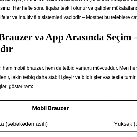
nız. Hər həftə sonu liqalar təşkil olunur və qaliblər mükafatlandı
lər və intuitiv filtr sistemləri vacibdir – Mostbet bu tələblərə ca
Brauzer və App Arasında Seçim 
dır
n həm mobil brauzer, həm də tətbiq variantı mövcuddur. Mən hər 
nir, lakin tətbiq daha stabil işləyir və bildirişlər vasitəsilə tur
ləri göstərirəm:
Mobil Brauzer
ta (şəbəkədən asılı)
Yüksək (o