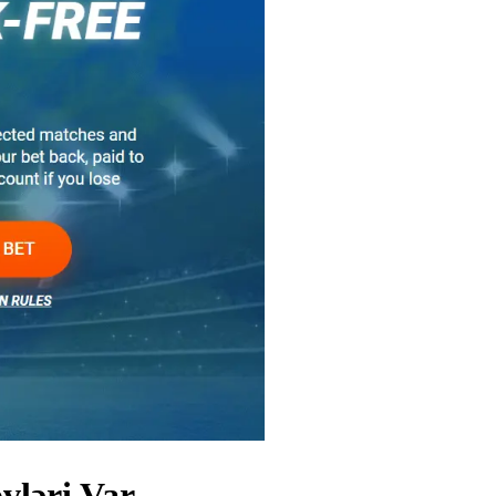
vləri Var