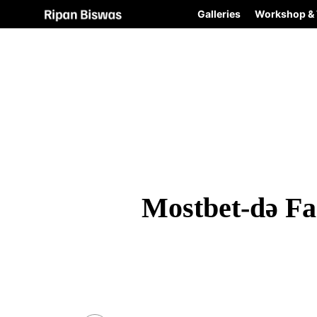
Galleries
Workshop & 
Mostbet-də Fa