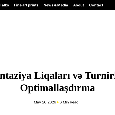
Talks
Fine art prints
News & Media
About
Contact
ntaziya Liqaları və Turnir
Optimallaşdırma
May 20 2026
6 Min Read