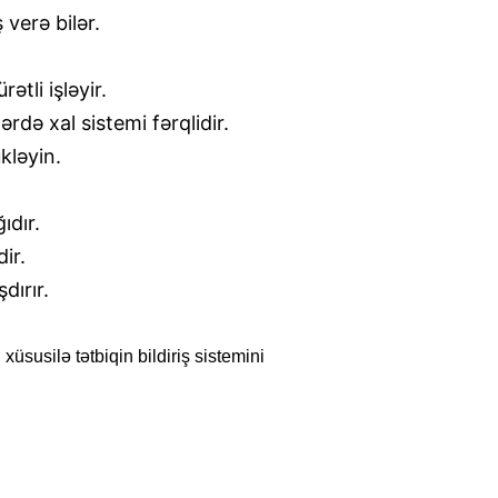
verə bilər.
tli işləyir.
rdə xal sistemi fərqlidir.
kləyin.
ıdır.
ir.
dırır.
üsusilə tətbiqin bildiriş sistemini