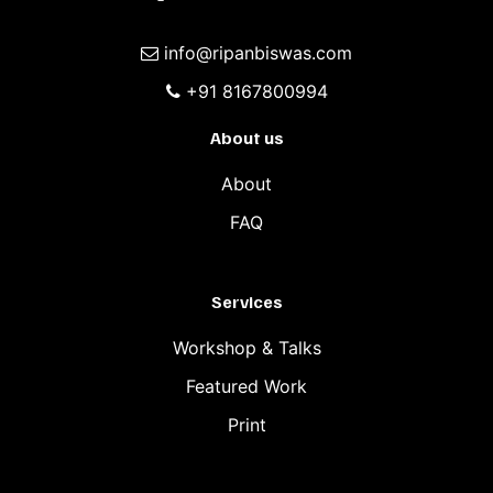
info@ripanbiswas.com
+91 8167800994
About us
About
FAQ
Services
Workshop & Talks
Featured Work
Print