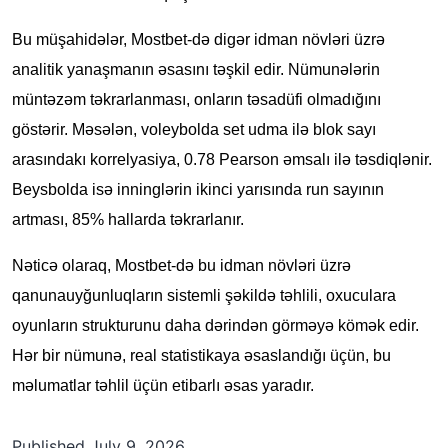
Bu müşahidələr, Mostbet-də digər idman növləri üzrə
analitik yanaşmanın əsasını təşkil edir. Nümunələrin
müntəzəm təkrarlanması, onların təsadüfi olmadığını
göstərir. Məsələn, voleybolda set udma ilə blok sayı
arasındakı korrelyasiya, 0.78 Pearson əmsalı ilə təsdiqlənir.
Beysbolda isə inninglərin ikinci yarısında run sayının
artması, 85% hallarda təkrarlanır.
Nəticə olaraq, Mostbet-də bu idman növləri üzrə
qanunauyğunluqların sistemli şəkildə təhlili, oxuculara
oyunların strukturunu daha dərindən görməyə kömək edir.
Hər bir nümunə, real statistikaya əsaslandığı üçün, bu
məlumatlar təhlil üçün etibarlı əsas yaradır.
Published
July 9, 2026