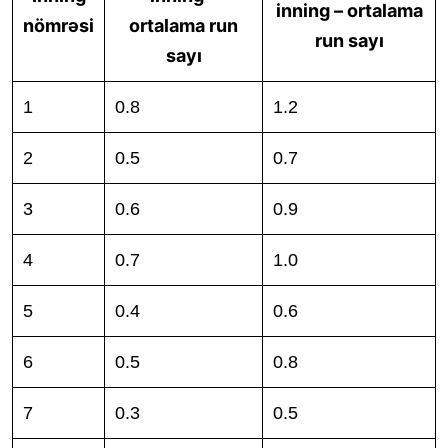
inning – ortalama
nömrəsi
ortalama run
run sayı
sayı
1
0.8
1.2
2
0.5
0.7
3
0.6
0.9
4
0.7
1.0
5
0.4
0.6
6
0.5
0.8
7
0.3
0.5