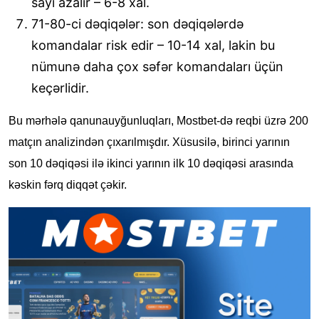
sayı azalır – 6-8 xal.
71-80-ci dəqiqələr: son dəqiqələrdə
komandalar risk edir – 10-14 xal, lakin bu
nümunə daha çox səfər komandaları üçün
keçərlidir.
Bu mərhələ qanunauyğunluqları, Mostbet-də reqbi üzrə 200
matçın analizindən çıxarılmışdır. Xüsusilə, birinci yarının
son 10 dəqiqəsi ilə ikinci yarının ilk 10 dəqiqəsi arasında
kəskin fərq diqqət çəkir.