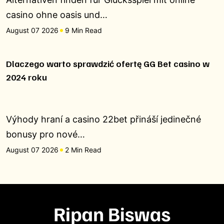
casino ohne oasis und…
August 07 2026
9 Min Read
Dlaczego warto sprawdzić ofertę GG Bet casino w
2024 roku
Výhody hraní a casino 22bet přináší jedinečné
bonusy pro nové…
August 07 2026
2 Min Read