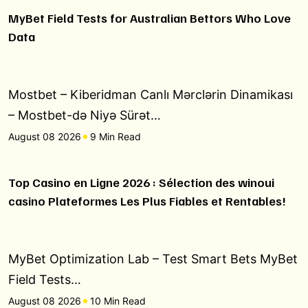
MyBet Field Tests for Australian Bettors Who Love
Data
Mostbet – Kiberidman Canlı Mərclərin Dinamikası
– Mostbet-də Niyə Sürət…
August 08 2026
9 Min Read
Top Casino en Ligne 2026 : Sélection des winoui
casino Plateformes Les Plus Fiables et Rentables!
MyBet Optimization Lab – Test Smart Bets MyBet
Field Tests…
August 08 2026
10 Min Read