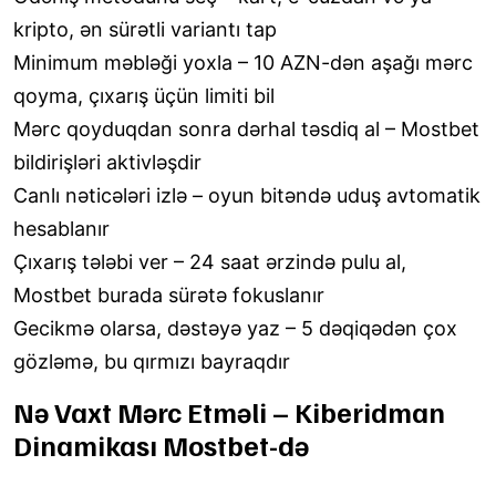
kripto, ən sürətli variantı tap
Minimum məbləği yoxla – 10 AZN-dən aşağı mərc
qoyma, çıxarış üçün limiti bil
Mərc qoyduqdan sonra dərhal təsdiq al – Mostbet
bildirişləri aktivləşdir
Canlı nəticələri izlə – oyun bitəndə uduş avtomatik
hesablanır
Çıxarış tələbi ver – 24 saat ərzində pulu al,
Mostbet burada sürətə fokuslanır
Gecikmə olarsa, dəstəyə yaz – 5 dəqiqədən çox
gözləmə, bu qırmızı bayraqdır
Nə Vaxt Mərc Etməli – Kiberidman
Dinamikası Mostbet-də