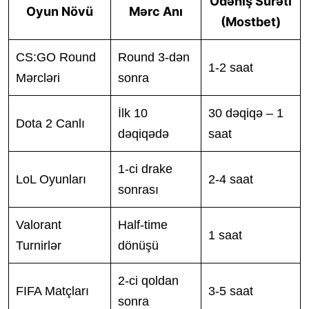
Ödəniş Sürəti
Oyun Növü
Mərc Anı
(Mostbet)
CS:GO Round
Round 3-dən
1-2 saat
Mərcləri
sonra
İlk 10
30 dəqiqə – 1
Dota 2 Canlı
dəqiqədə
saat
1-ci drake
LoL Oyunları
2-4 saat
sonrası
Valorant
Half-time
1 saat
Turnirlər
dönüşü
2-ci qoldan
FIFA Matçları
3-5 saat
sonra