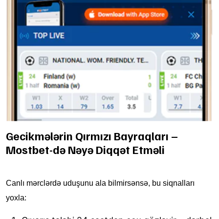
Gecikmələrin Qırmızı Bayraqları –
Mostbet-də Nəyə Diqqət Etməli
Canlı mərclərdə uduşunu
ala
bilmirsənsə, bu siqnalları
yoxla: