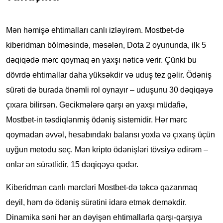
Mən həmişə ehtimalları canlı izləyirəm. Mostbet-də
kiberidman bölməsində, məsələn, Dota 2 oyununda, ilk 5
dəqiqədə mərc qoymaq ən yaxşı nəticə verir. Çünki bu
dövrdə ehtimallar daha yüksəkdir və uduş tez gəlir. Ödəniş
sürəti də burada önəmli rol oynayır – uduşunu 30 dəqiqəyə
çıxara bilirsən. Gecikmələrə qarşı ən yaxşı müdafiə,
Mostbet-in təsdiqlənmiş ödəniş sistemidir. Hər mərc
qoymadan əvvəl, hesabındakı balansı yoxla və çıxarış üçün
uyğun metodu seç. Mən kripto ödənişləri tövsiyə edirəm –
onlar ən sürətlidir, 15 dəqiqəyə qədər.
Kiberidman canlı mərcləri Mostbet-də təkcə qazanmaq
deyil, həm də ödəniş sürətini idarə etmək deməkdir.
Dinamika səni hər an dəyişən ehtimallarla qarşı-qarşıya