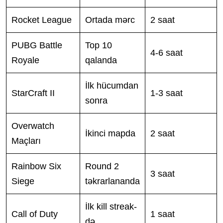
Rocket League
Ortada mərc
2 saat
PUBG Battle
Top 10
4-6 saat
Royale
qalanda
İlk hücumdan
StarCraft II
1-3 saat
sonra
Overwatch
İkinci mapda
2 saat
Maçları
Rainbow Six
Round 2
3 saat
Siege
təkrarlananda
İlk kill streak-
Call of Duty
1 saat
də