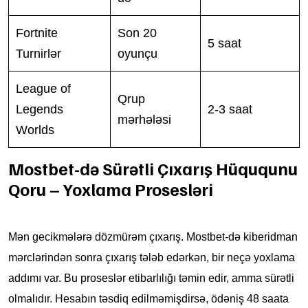
Fortnite
Son 20
5 saat
Turnirlər
oyunçu
League of
Qrup
Legends
2-3 saat
mərhələsi
Worlds
Mostbet-də Sürətli Çıxarış Hüququnu
Qoru – Yoxlama Prosesləri
Mən gecikmələrə dözmürəm
çıxarış
. Mostbet-də kiberidman
mərclərindən sonra çıxarış tələb edərkən, bir neçə yoxlama
addımı var. Bu proseslər etibarlılığı təmin edir, amma sürətli
olmalıdır. Hesabın təsdiq edilməmişdirsə, ödəniş 48 saata