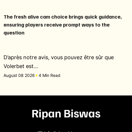
The fresh alive cam choice brings quick guidance,
ensuring players receive prompt ways to the
question
D’après notre avis, vous pouvez être sûr que
Volerbet est…
August 08 2026
4 Min Read