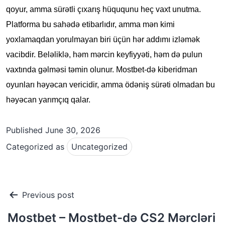
qoyur, amma sürətli çıxarış hüququnu heç vaxt unutma.
Platforma bu sahədə etibarlıdır, amma mən kimi
yoxlamaqdan yorulmayan biri üçün hər addımı izləmək
vacibdir. Beləliklə, həm mərcin keyfiyyəti, həm də pulun
vaxtında gəlməsi təmin olunur. Mostbet-də kiberidman
oyunları həyəcan vericidir, amma ödəniş sürəti olmadan bu
həyəcan yarımçıq qalar.
Published
June 30, 2026
Categorized as
Uncategorized
Post
Previous post
navigation
Mostbet – Mostbet-də CS2 Mərcləri