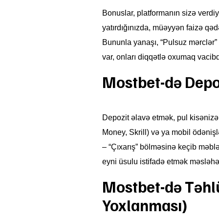
Bonuslar, platformanın sizə verdiy
yatırdığınızda, müəyyən faizə qəd
Bununla yanaşı, “Pulsuz mərclər” 
var, onları diqqətlə oxumaq vacibd
Mostbet-də Depoz
Depozit əlavə etmək, pul kisənizə 
Money, Skrill) və ya mobil ödəniş
– “Çıxarış” bölməsinə keçib məbləğ
eyni üsulu istifadə etmək məsləhət
Mostbet-də Təhlü
Yoxlanması)