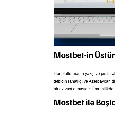
Mostbet-in Üstün
Hər platformanın yaxşı və pis tərəf
tətbiqin rahatlığı və Azərbaycan 
bir az vaxt almasıdır. Ümumilikdə, 
Mostbet ilə Baş