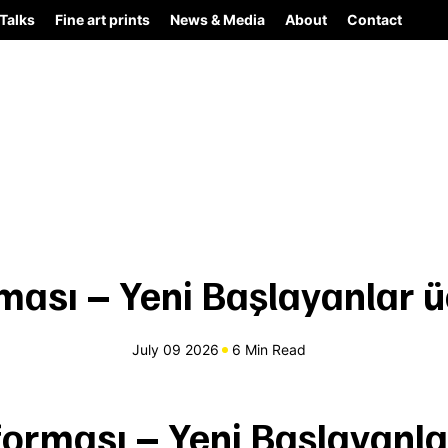
Talks
Fine art prints
News & Media
About
Contact
ası – Yeni Başlayanlar ü
July 09 2026
6 Min Read
orması – Yeni Başlayanlar