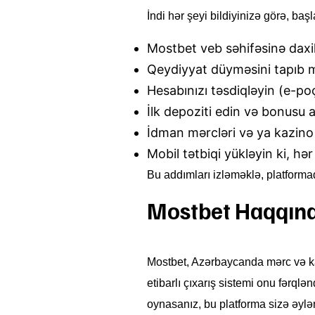
İndi hər şeyi bildiyinizə görə, ba
Mostbet veb səhifəsinə daxil
Qeydiyyat düyməsini tapıb mə
Hesabınızı təsdiqləyin (e-po
İlk depoziti edin və bonusu a
İdman mərcləri və ya kazino 
Mobil tətbiqi yükləyin ki, hə
Bu addımları izləməklə, platformad
Mostbet Haqqın
Mostbet, Azərbaycanda mərc və kaz
etibarlı çıxarış sistemi onu fərql
oynasanız, bu platforma sizə əylən