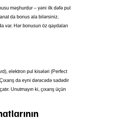
onusu məşhurdur – yəni ilk dəfə pul
nat da bonus ala bilərsiniz.
da var. Hər bonusun öz qaydaları
), elektron pul kisələri (Perfect
 Çıxarış da eyni dərəcədə sadədir
atır. Unutmayın ki, çıxarış üçün
atlarının