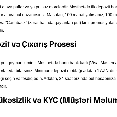
i əlavə pullar və ya pulsuz mərclərdir. Mostbet-də ilk depozit b
ər əlavə pul qazanırsınız. Məsələn, 100 manat yatırsanız, 100 ma
və “Cashback” (zərər halında qaytarılan pul) kimi promosiyalar 
ir.
it və Çıxarış Prosesi
pul qoymaq kimidir. Mostbet-də bunu bank kartı (Visa, Mastercard
lərlə edə bilərsiniz. Minimum depozit məbləği adətən 1 AZN-dir.
i seçin və təsdiq edin. Adətən, 24 saat ərzində pul hesabınıza ç
dir.
kəsizlik və KYC (Müştəri Məlum