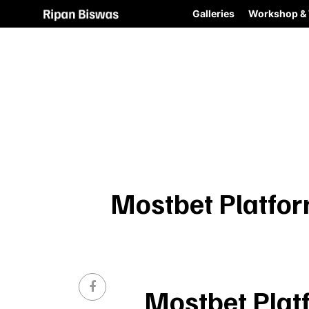
Galleries
Workshop & 
Mostbet Platform
Mostbet Platf