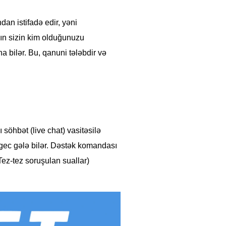
dan istifadə edir, yəni
ın sizin kim olduğunuzu
a bilər. Bu, qanuni tələbdir və
söhbət (live chat) vasitəsilə
z gec gələ bilər. Dəstək komandası
ez-tez soruşulan suallar)