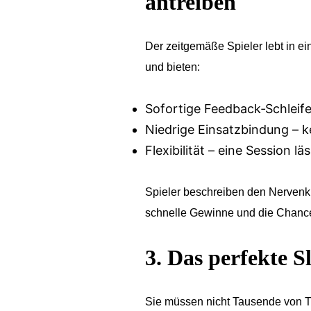
antreiben
Der zeitgemäße Spieler lebt in ei
und bieten:
Sofortige Feedback‑Schleif
Niedrige Einsatzbindung – k
Flexibilität – eine Session 
Spieler beschreiben den Nervenkitz
schnelle Gewinne und die Chance
3. Das perfekte S
Sie müssen nicht Tausende von Tit