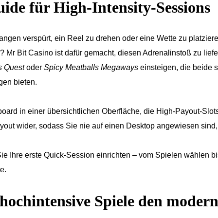
uide für High‑Intensity‑Sessions
ngen verspürt, ein Reel zu drehen oder eine Wette zu platzie
Mr Bit Casino ist dafür gemacht, diesen Adrenalinstoß zu liefe
s Quest
oder
Spicy Meatballs Megaways
einsteigen, die beide 
gen bieten.
ard in einer übersichtlichen Oberfläche, die High‑Payout‑Slots
ayout wider, sodass Sie nie auf einen Desktop angewiesen sind
Sie Ihre erste Quick‑Session einrichten – vom Spielen wählen b
e.
hochintensive Spiele den modern