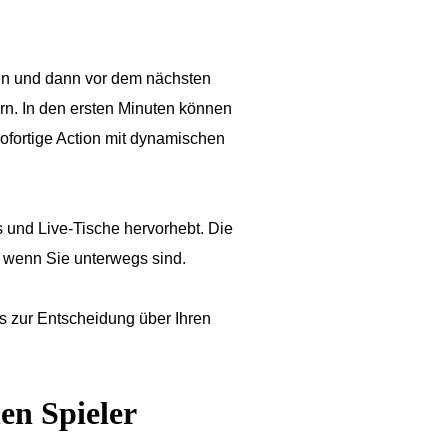
ren und dann vor dem nächsten
rn. In den ersten Minuten können
sofortige Action mit dynamischen
 und Live‑Tische hervorhebt. Die
, wenn Sie unterwegs sind.
is zur Entscheidung über Ihren
en Spieler