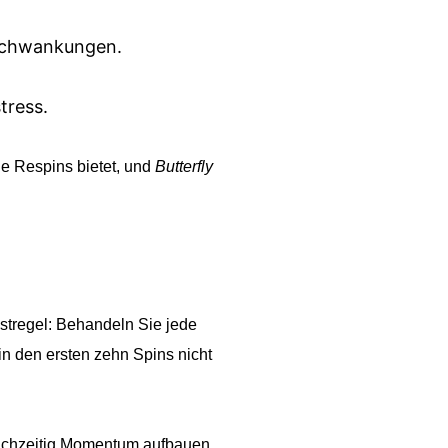
Schwankungen.
tress.
le Respins bietet, und
Butterfly
stregel: Behandeln Sie jede
in den ersten zehn Spins nicht
gleichzeitig Momentum aufbauen