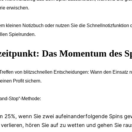
ie erwischen.
em kleinen Notizbuch oder nutzen Sie die Schnellnotizfunktion 
llen Spielrunden.
szeitpunkt: Das Momentum des S
s Treffen von blitzschnellen Entscheidungen: Wann den Einsat
inen Profit sichern.
h‑and‑Stop“-Methode:
um 25%, wenn Sie zwei aufeinanderfolgende Spins ge
 verlieren, hören Sie auf zu wetten und gehen Sie rau