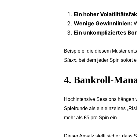
Ein hoher Volatilitätsfak
Wenige Gewinnlinien:
W
Ein unkompliziertes B
Beispiele, die diesem Muster ent
Staxx
, bei dem jeder Spin sofort
4. Bankroll‑Mana
Hochintensive Sessions hängen v
Spielrunde als ein einzelnes „Ris
mehr als €5 pro Spin ein.
Dieser Ansatz stellt sicher, dass