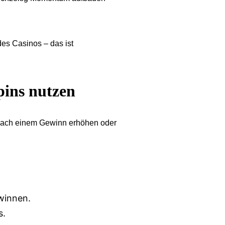
des Casinos – das ist
pins nutzen
z nach einem Gewinn erhöhen oder
winnen.
s.