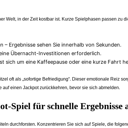
ner Welt, in der Zeit kostbar ist. Kurze Spielphasen passen zu 
en – Ergebnisse sehen Sie innerhalb von Sekunden.
eine Übernacht-Investitionen erforderlich.
lässt sich um eine Kaffeepause oder eine kurze Fahrt 
el oft als „sofortige Befriedigung“. Dieser emotionale Reiz sorg
 auf einen Jackpot zurückkehren, bevor sie sich abmelden.
lot‑Spiel für schnelle Ergebnisse
eln durchforsten. Konzentrieren Sie sich auf Spiele, die folge