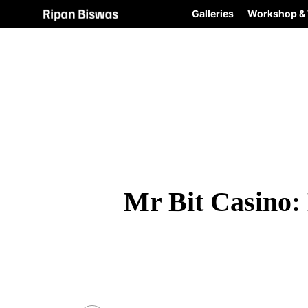
Galleries
Workshop & 
Mr Bit Casino: