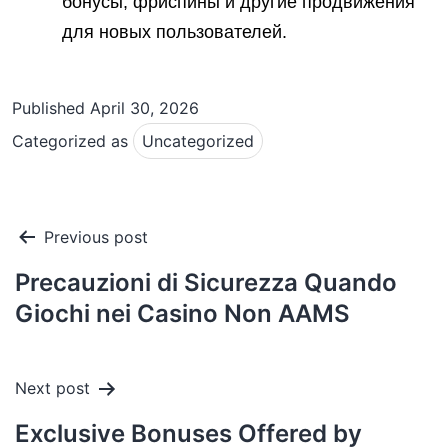
бонусы, фриспины и другие продвижения
для новых пользователей.
Published
April 30, 2026
Categorized as
Uncategorized
Post
Previous post
navigation
Precauzioni di Sicurezza Quando
Giochi nei Casino Non AAMS
Next post
Exclusive Bonuses Offered by