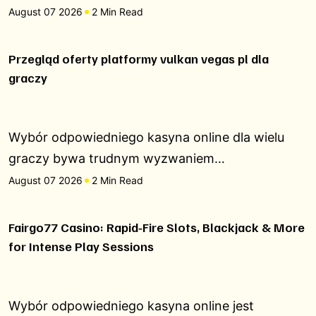
August 07 2026
2 Min Read
Przegląd oferty platformy vulkan vegas pl dla
graczy
Wybór odpowiedniego kasyna online dla wielu
graczy bywa trudnym wyzwaniem…
August 07 2026
2 Min Read
Fairgo77 Casino: Rapid‑Fire Slots, Blackjack & More
for Intense Play Sessions
Wybór odpowiedniego kasyna online jest