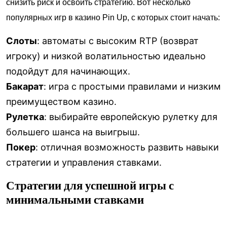
снизить риск и освоить стратегию. Вот несколько
популярных игр в казино Pin Up, с которых стоит начать:
Слоты
: автоматы с высоким RTP (возврат
игроку) и низкой волатильностью идеально
подойдут для начинающих.
Бакарат
: игра с простыми правилами и низким
преимуществом казино.
Рулетка
: выбирайте европейскую рулетку для
большего шанса на выигрыш.
Покер
: отличная возможность развить навыки
стратегии и управления ставками.
Стратегии для успешной игры с
минимальными ставками