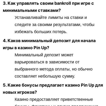
3. Как управлять своим bankroll при игре с
минимальными ставками?
Устанавливайте лимиты на ставки и
следите за своими результатами, чтобы
избежать больших потерь.
4. Каков минимальный депозит для начала
игры в казино Pin Up?
Минимальный депозит может
варьироваться в зависимости от
выбранного метода оплаты, но обычно
составляет небольшую сумму.
5. Какие бонусы предлагает казино Pin Up для
новых игроков?
Казино предоставляет приветственные