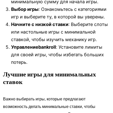
минимальную сумму для начала игры.
Выбор игры
: Ознакомьтесь с категориями
игр и выберите ту, в которой вы уверены.
Начните с низкой ставки
: Выберите слоты
или настольные игры с минимальной
ставкой, чтобы изучить механику игр.
Управлениеbankroll
: Установите лимиты
для своей игры, чтобы избегать больших
потерь.
Лучшие игры для минимальных
ставок
Важно выбирать игры, которые предлагают
возможность делать минимальные ставки, чтобы