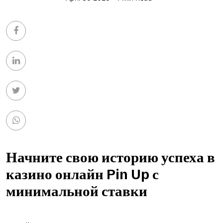
Начните свою историю успеха в
казино онлайн Pin Up с
минимальной ставки