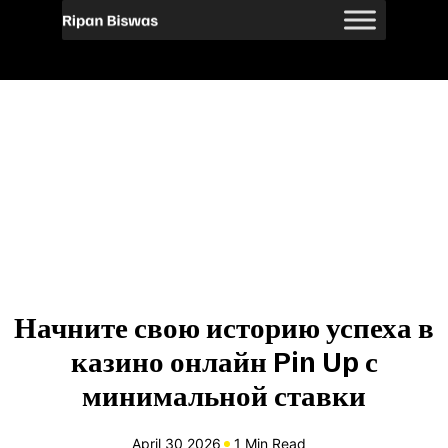
Начните свою историю успеха в
казино онлайн Pin Up с
минимальной ставки
April 30 2026
1 Min Read