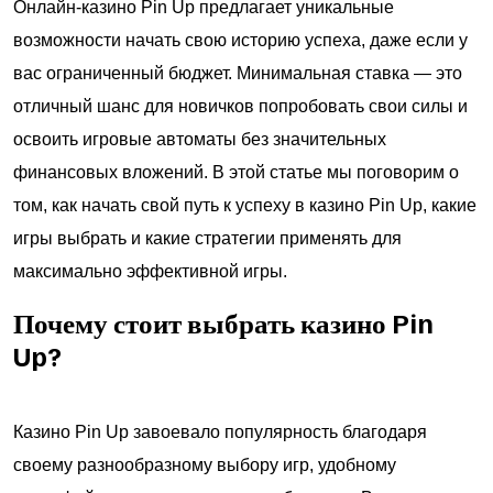
Онлайн-казино Pin Up предлагает уникальные
возможности начать свою историю успеха, даже если у
вас ограниченный бюджет. Минимальная ставка — это
отличный шанс для новичков попробовать свои силы и
освоить игровые автоматы без значительных
финансовых вложений. В этой статье мы поговорим о
том, как начать свой путь к успеху в казино Pin Up, какие
игры выбрать и какие стратегии применять для
максимально эффективной игры.
Почему стоит выбрать казино Pin
Up?
Казино Pin Up завоевало популярность благодаря
своему разнообразному выбору игр, удобному