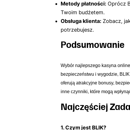
Metody płatności:
Oprócz BL
Twoim budżetem.
Obsługa klienta:
Zobacz, jak
potrzebujesz.
Podsumowanie
Wybór najlepszego kasyna online
bezpieczeństwu i wygodzie, BLIK 
oferują atrakcyjne bonusy, bezpi
inne czynniki, które mogą wpłyną
Najczęściej Zad
1. Czym jest BLIK?