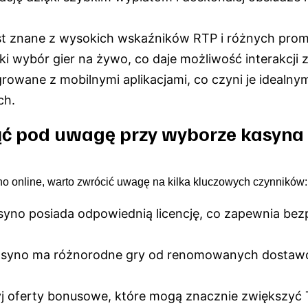
t znane z wysokich wskaźników RTP i różnych promoc
ki wybór gier na żywo, co daje możliwość interakcji 
rowane z mobilnymi aplikacjami, co czyni je idealn
ch.
iąć pod uwagę przy wyborze kasyna 
o online, warto zwrócić uwagę na kilka kluczowych czynników:
asyno posiada odpowiednią licencję, co zapewnia be
asyno ma różnorodne gry od renomowanych dostawc
yj oferty bonusowe, które mogą znacznie zwiększyć