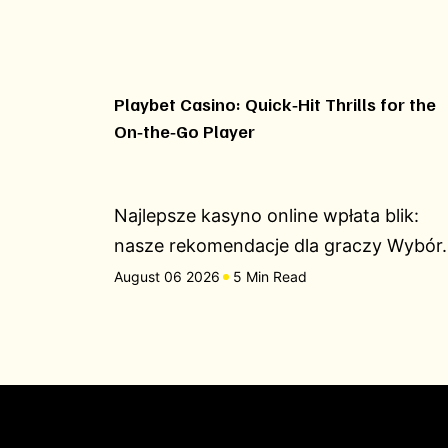
Playbet Casino: Quick‑Hit Thrills for the
On‑the‑Go Player
Najlepsze kasyno online wpłata blik:
nasze rekomendacje dla graczy Wybór
August 06 2026
5 Min Read