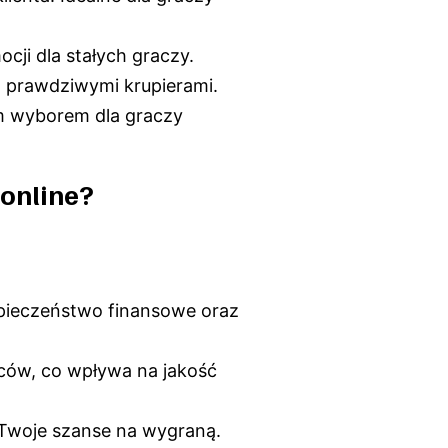
ji dla stałych graczy.
z prawdziwymi krupierami.
ym wyborem dla graczy
online?
zpieczeństwo finansowe oraz
ów, co wpływa na jakość
 Twoje szanse na wygraną.