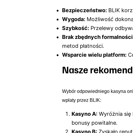
Bezpieczeństwo:
BLIK korz
Wygoda:
Możliwość dokonan
Szybkość:
Przelewy odbywaj
Brak zbędnych formalności
metod płatności.
Wsparcie wielu platform:
Co
Nasze rekomenda
Wybór odpowiedniego kasyna onli
wpłaty przez BLIK:
Kasyno A:
Wyróżnia się 
bonusy powitalne.
Kasyno B:
Zyskało reputa