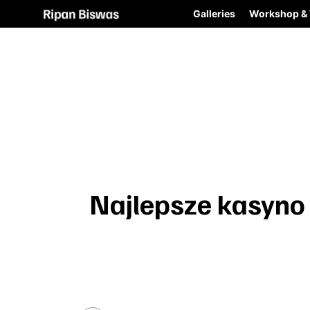
Galleries
Workshop & 
Najlepsze kasyno 