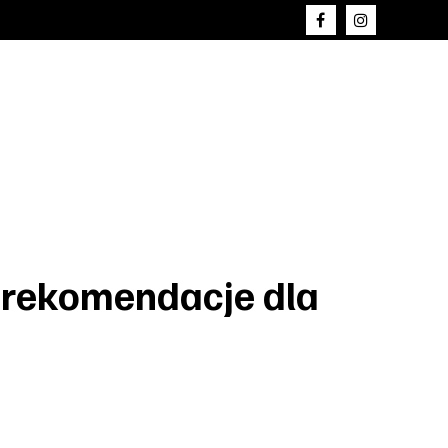
e rekomendacje dla