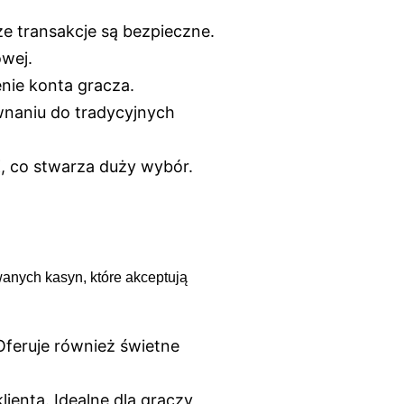
e transakcje są bezpieczne.
owej.
nie konta gracza.
ównaniu do tradycyjnych
K, co stwarza duży wybór.
anych kasyn, które akceptują
 Oferuje również świetne
ienta. Idealne dla graczy