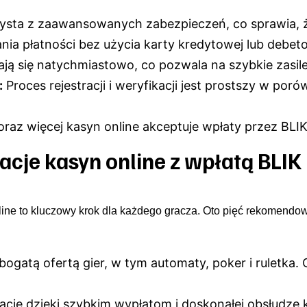
ysta z zaawansowanych zabezpieczeń, co sprawia, ż
ia płatności bez użycia karty kredytowej lub debet
ą się natychmiastowo, co pozwala na szybkie zasile
:
Proces rejestracji i weryfikacji jest prostszy w por
raz więcej kasyn online akceptuje wpłaty przez BLI
cje kasyn online z wpłatą BLIK
ne to kluczowy krok dla każdego gracza. Oto pięć rekomendow
bogatą ofertą gier, w tym automaty, poker i ruletka.
cję dzięki szybkim wypłatom i doskonałej obsłudze kl