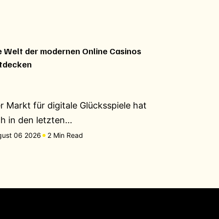
e Welt der modernen Online Casinos
tdecken
r Markt für digitale Glücksspiele hat
ch in den letzten…
gust 06 2026
2 Min Read