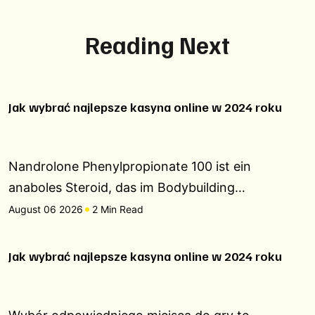
Reading Next
Jak wybrać najlepsze kasyna online w 2024 roku
Nandrolone Phenylpropionate 100 ist ein
anaboles Steroid, das im Bodybuilding…
August 06 2026
2 Min Read
Jak wybrać najlepsze kasyna online w 2024 roku