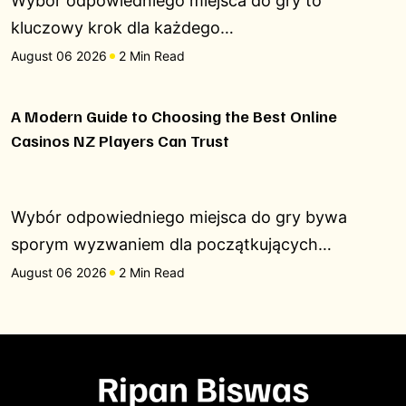
Wybór odpowiedniego miejsca do gry to
kluczowy krok dla każdego…
August 06 2026
2 Min Read
A Modern Guide to Choosing the Best Online
Casinos NZ Players Can Trust
Wybór odpowiedniego miejsca do gry bywa
sporym wyzwaniem dla początkujących…
August 06 2026
2 Min Read