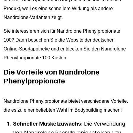
Produkt, weil es eine schnellere Wirkung als andere
Nandrolone-Varianten zeigt.
Sie interessieren sich für Nandrolone Phenylpropionate
100? Dann besuchen Sie die Website der deutschen
Online-Sportapotheke und entdecken Sie den
Nandrolone
Phenylpropionate 100 Kosten
.
Die Vorteile von Nandrolone
Phenylpropionate
Nandrolone Phenylpropionate bietet verschiedene Vorteile,
die es zu einer beliebten Wahl im Bodybuilding machen:
Schneller Muskelzuwachs:
Die Verwendung
von Nandrolone Phenylpropionate kann zu