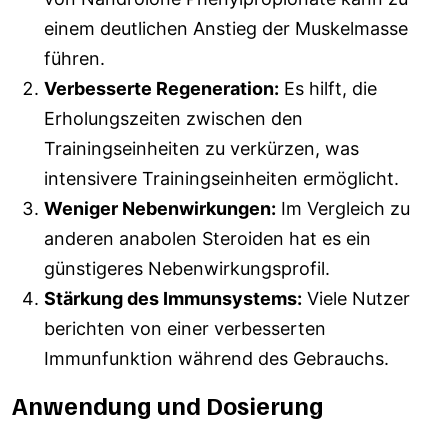
einem deutlichen Anstieg der Muskelmasse
führen.
Verbesserte Regeneration:
Es hilft, die
Erholungszeiten zwischen den
Trainingseinheiten zu verkürzen, was
intensivere Trainingseinheiten ermöglicht.
Weniger Nebenwirkungen:
Im Vergleich zu
anderen anabolen Steroiden hat es ein
günstigeres Nebenwirkungsprofil.
Stärkung des Immunsystems:
Viele Nutzer
berichten von einer verbesserten
Immunfunktion während des Gebrauchs.
Anwendung und Dosierung