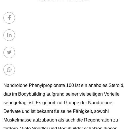
Nandrolone Phenylpropionate 100 ist ein anaboles Steroid,
das im Bodybuilding aufgrund seiner vielseitigen Vorteile
sehr gefragt ist. Es gehört zur Gruppe der Nandrolone-
Derivate und ist bekannt für seine Fähigkeit, sowohl
Muskelmasse aufzubauen als auch die Regeneration zu
fördern. Viele Sportler und Bodybuilder schätzen dieses