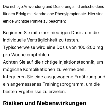
Die richtige Anwendung und Dosierung sind entscheidend
für den Erfolg mit Nandrolone Phenylpropionate. Hier sind
einige wichtige Punkte zu beachten:
Beginnen Sie mit einer niedrigen Dosis, um die
individuelle Verträglichkeit zu testen.
Typischerweise wird eine Dosis von 100-200 mg
pro Woche empfohlen.
Achten Sie auf die richtige Injektionstechnik, um
mögliche Komplikationen zu vermeiden.
Integrieren Sie eine ausgewogene Ernährung und
ein angemessenes Trainingsprogramm, um die
besten Ergebnisse zu erzielen.
Risiken und Nebenwirkungen