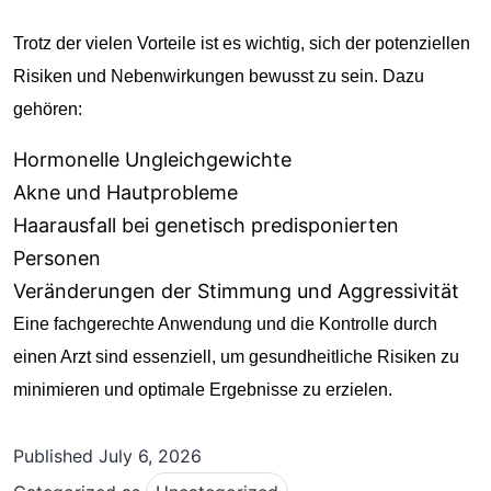
Trotz der vielen Vorteile ist es wichtig, sich der potenziellen
Risiken und Nebenwirkungen bewusst zu sein. Dazu
gehören:
Hormonelle Ungleichgewichte
Akne und Hautprobleme
Haarausfall bei genetisch predisponierten
Personen
Veränderungen der Stimmung und Aggressivität
Eine fachgerechte Anwendung und die Kontrolle durch
einen Arzt sind essenziell, um gesundheitliche Risiken zu
minimieren und optimale Ergebnisse zu erzielen.
Published
July 6, 2026