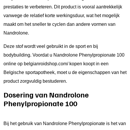
prestaties te verbeteren. Dit product is vooral aantrekkelijk
vanwege de relatief korte werkingsduur, wat het mogelijk
maakt om het sneller te cyclen dan andere vormen van
Nandrolone.
Deze stof wordt veel gebruikt in de sport en bij
bodybuilding. Voordat u
Nandrolone Phenylpropionate 100
online op belgianroidshop.com/ kopen
koopt in een
Belgische sportapotheek, moet u de eigenschappen van het
product zorgvuldig bestuderen.
Dosering van Nandrolone
Phenylpropionate 100
Bij het gebruik van Nandrolone Phenylpropionate is het van