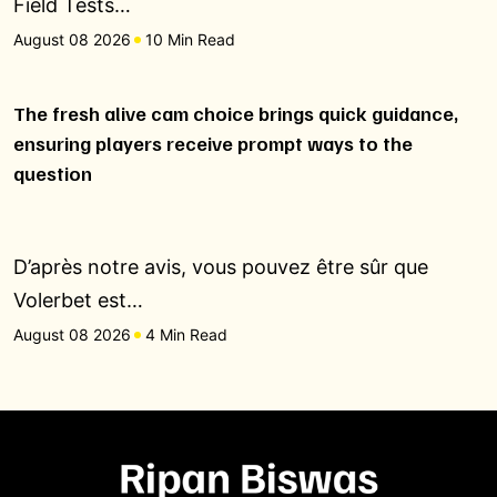
Field Tests…
August 08 2026
10 Min Read
The fresh alive cam choice brings quick guidance,
ensuring players receive prompt ways to the
question
D’après notre avis, vous pouvez être sûr que
Volerbet est…
August 08 2026
4 Min Read