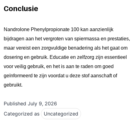
Conclusie
Nandrolone Phenylpropionate 100 kan aanzienlijk
bijdragen aan het vergroten van spiermassa en prestaties,
maar vereist een zorgvuldige benadering als het gaat om
dosering en gebruik. Educatie en zelfzorg zijn essentieel
voor veilig gebruik, en het is aan te raden om goed
geïnformeerd te zijn voordat u deze stof aanschaft of
gebruikt.
Published
July 9, 2026
Categorized as
Uncategorized