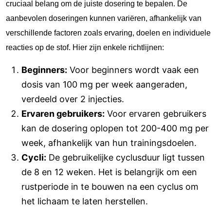
cruciaal belang om de juiste dosering te bepalen. De
aanbevolen doseringen kunnen variëren, afhankelijk van
verschillende factoren zoals ervaring, doelen en individuele
reacties op de stof. Hier zijn enkele richtlijnen:
Beginners:
Voor beginners wordt vaak een
dosis van 100 mg per week aangeraden,
verdeeld over 2 injecties.
Ervaren gebruikers:
Voor ervaren gebruikers
kan de dosering oplopen tot 200-400 mg per
week, afhankelijk van hun trainingsdoelen.
Cycli:
De gebruikelijke cyclusduur ligt tussen
de 8 en 12 weken. Het is belangrijk om een
rustperiode in te bouwen na een cyclus om
het lichaam te laten herstellen.