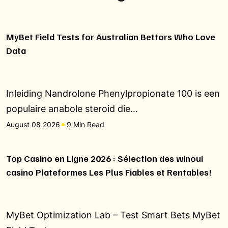
MyBet Field Tests for Australian Bettors Who Love
Data
Inleiding Nandrolone Phenylpropionate 100 is een
populaire anabole steroid die…
August 08 2026
9 Min Read
Top Casino en Ligne 2026 : Sélection des winoui
casino Plateformes Les Plus Fiables et Rentables!
MyBet Optimization Lab – Test Smart Bets MyBet