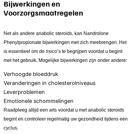
Bijwerkingen en
Voorzorgsmaatregelen
Net als andere anabolic steroids, kan Nandrolone
Phenylpropionate bijwerkingen met zich meebrengen. Het
is essentieel om de risico’s te begrijpen voordat u begint
met het gebruik. Mogelijke bijwerkingen zijn onder andere:
Verhoogde bloeddruk
Veranderingen in cholesterolniveaus
Leverproblemen
Emotionele schommelingen
Raadpleeg altijd een arts voordat u met anabolic steroids
begint en controleer regelmatig uw gezondheid tijdens een
cyclus.