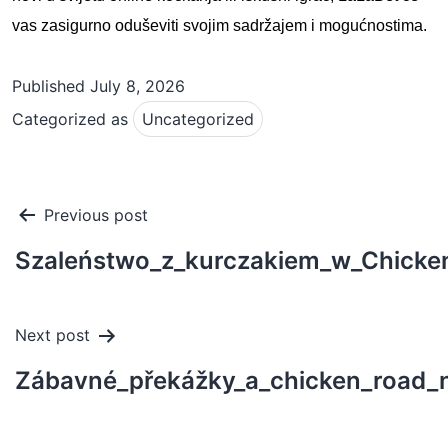
vas zasigurno oduševiti svojim sadržajem i mogućnostima.
Published
July 8, 2026
Categorized as
Uncategorized
Post
Previous post
navigation
Szaleństwo_z_kurczakiem_w_Chicke
Next post
Zábavné_překážky_a_chicken_road_na