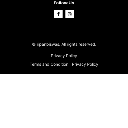
Follow Us
©
ripanbiswas.
All rights reserved.
Privacy Policy
Terms and Condition
|
Privacy Policy