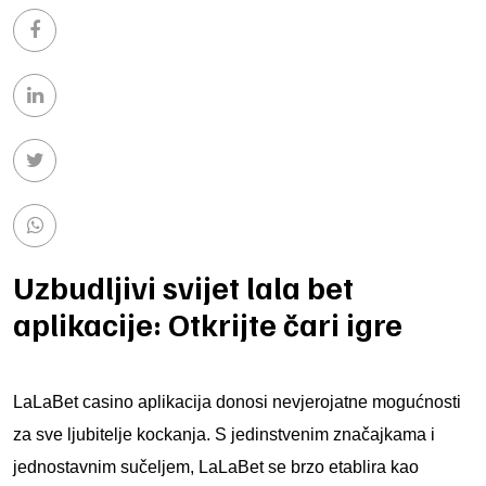
Uzbudljivi svijet lala bet
aplikacije: Otkrijte čari igre
LaLaBet casino aplikacija donosi nevjerojatne mogućnosti
za sve ljubitelje kockanja. S jedinstvenim značajkama i
jednostavnim sučeljem, LaLaBet se brzo etablira kao