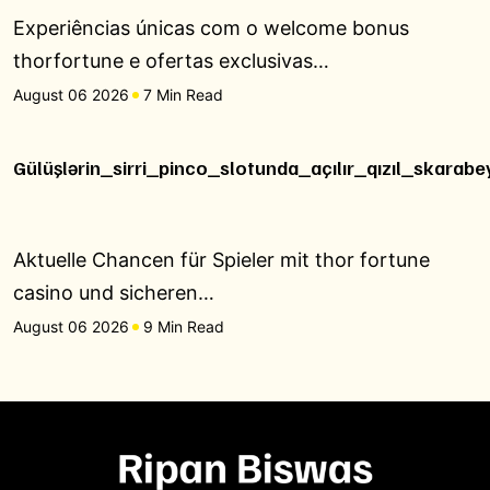
Experiências únicas com o welcome bonus
thorfortune e ofertas exclusivas…
August 06 2026
7 Min Read
Gülüşlərin_sirri_pinco_slotunda_açılır_qızıl_skarabe
Aktuelle Chancen für Spieler mit thor fortune
casino und sicheren…
August 06 2026
9 Min Read