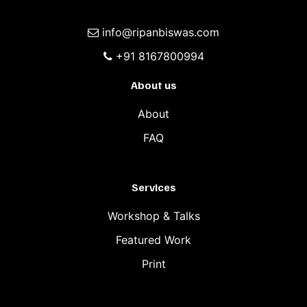
info@ripanbiswas.com
+91 8167800994
About us
About
FAQ
Services
Workshop & Talks
Featured Work
Print