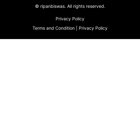
©
ripanbiswas.
All rights reserved.
Privacy Policy
Terms and Condition
|
Privacy Policy