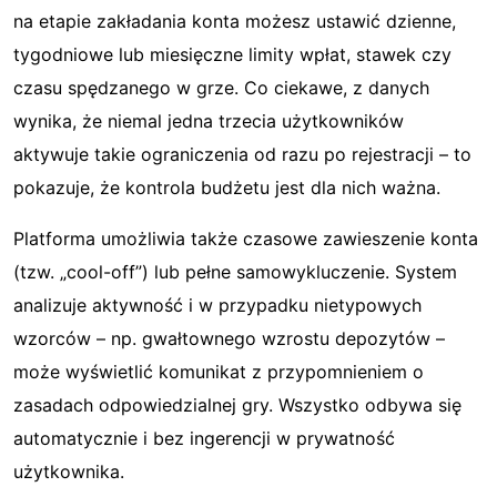
na etapie zakładania konta możesz ustawić dzienne,
tygodniowe lub miesięczne limity wpłat, stawek czy
czasu spędzanego w grze. Co ciekawe, z danych
wynika, że niemal jedna trzecia użytkowników
aktywuje takie ograniczenia od razu po rejestracji – to
pokazuje, że kontrola budżetu jest dla nich ważna.
Platforma umożliwia także czasowe zawieszenie konta
(tzw. „cool-off”) lub pełne samowykluczenie. System
analizuje aktywność i w przypadku nietypowych
wzorców – np. gwałtownego wzrostu depozytów –
może wyświetlić komunikat z przypomnieniem o
zasadach odpowiedzialnej gry. Wszystko odbywa się
automatycznie i bez ingerencji w prywatność
użytkownika.