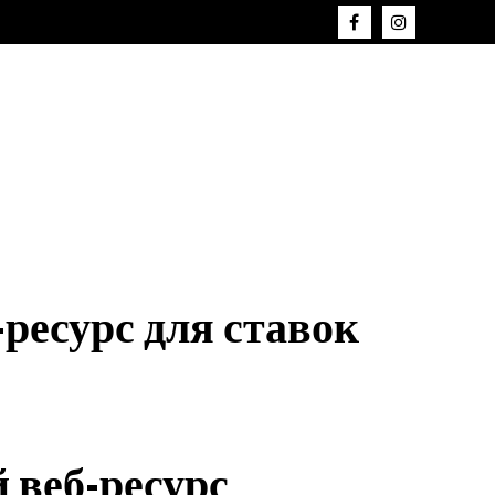
ресурс для ставок
 веб-ресурс