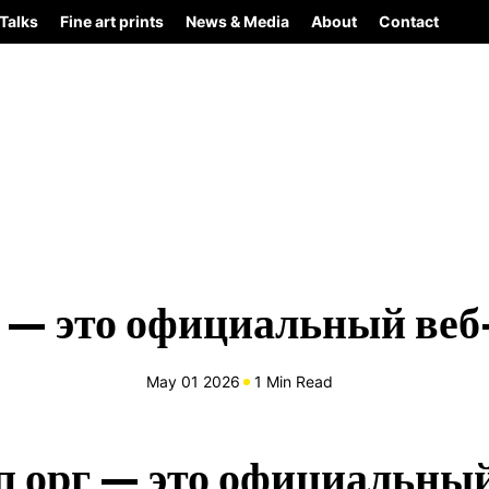
Talks
Fine art prints
News & Media
About
Contact
 — это официальный веб-
May 01 2026
1 Min Read
 орг — это официальный