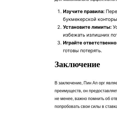
Изучите правила:
Пере
букмекерской конторы
Установите лимиты:
Ус
избежать излишних по
Играйте ответственно
готовы потерять.
Заключение
В заключение, Пин Ап орг явля
преимуществ, он предоставляет
не менее, важно помнить об от
попробовать свои силы в став