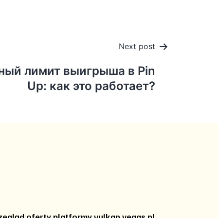
Next post
ый лимит выигрыша в Pin
Up: как это работает?
zegląd oferty platformy vulkan vegas pl