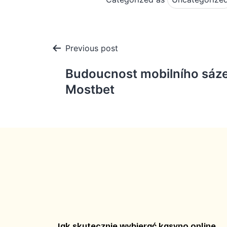
Post
Previous post
navigation
Budoucnost mobilního sáze
Mostbet
Jak skutecznie wybierać kasyno online