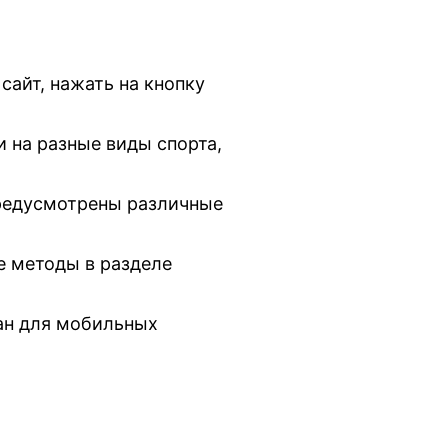
сайт, нажать на кнопку
 на разные виды спорта,
предусмотрены различные
е методы в разделе
ан для мобильных