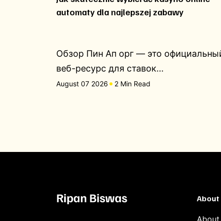
automaty dla najlepszej zabawy
Обзор Пин Ап орг — это официальны
веб-ресурс для ставок…
August 07 2026
2 Min Read
About
About