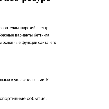
ьзователям широкий спектр
бразные варианты беттинга,
м основные функции сайта, его
бными и увлекательными. К
 спортивные события,