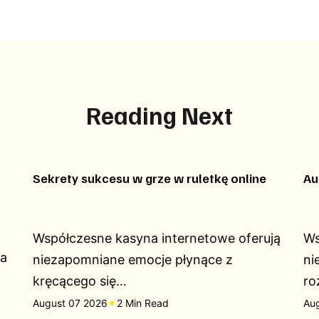
Reading Next
Sekrety sukcesu w grze w ruletkę online
Au
Współczesne kasyna internetowe oferują
Ws
а
niezapomniane emocje płynące z
ni
kręcącego się…
ro
August 07 2026
2 Min Read
Au