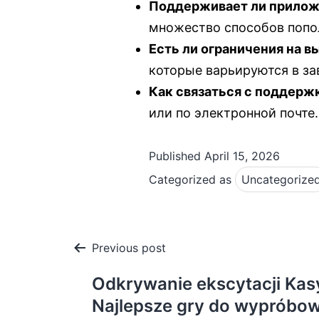
Поддерживает ли прилож
множество способов попо
Есть ли ограничения на в
которые варьируются в за
Как связаться с поддерж
или по электронной почте.
Published
April 15, 2026
Categorized as
Uncategorize
Post
Previous post
navigation
Odkrywanie ekscytacji Kas
Najlepsze gry do wypróbo