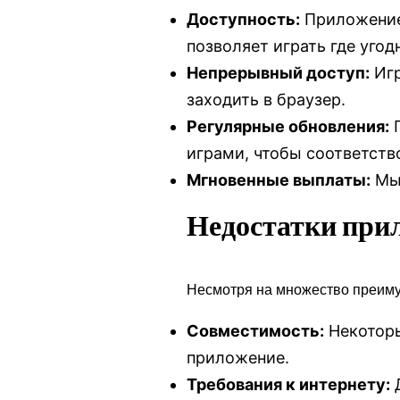
Доступность:
Приложение 
позволяет играть где угод
Непрерывный доступ:
Игр
заходить в браузер.
Регулярные обновления:
П
играми, чтобы соответст
Мгновенные выплаты:
Мы 
Недостатки при
Несмотря на множество преимущ
Совместимость:
Некоторы
приложение.
Требования к интернету:
Д