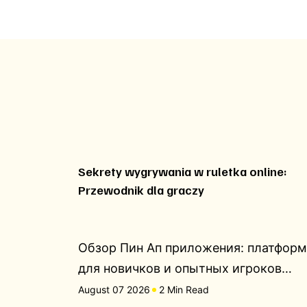
Sekrety wygrywania w ruletka online:
Przewodnik dla graczy
Обзор Пин Ап приложения: платформ
для новичков и опытных игроков…
August 07 2026
2 Min Read