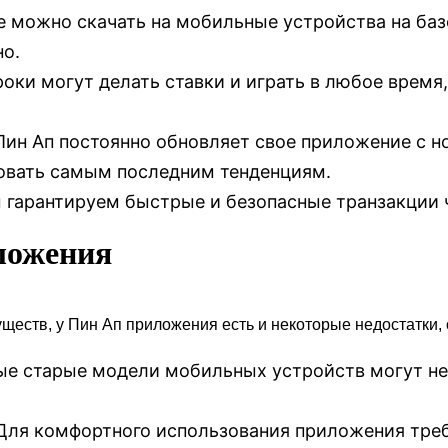
можно скачать на мобильные устройства на базе 
но.
оки могут делать ставки и играть в любое время
ин Ап постоянно обновляет свое приложение с 
вовать самым последним тенденциям.
гарантируем быстрые и безопасные транзакции 
ложения
еств, у Пин Ап приложения есть и некоторые недостатки, о
е старые модели мобильных устройств могут н
ля комфортного использования приложения треб