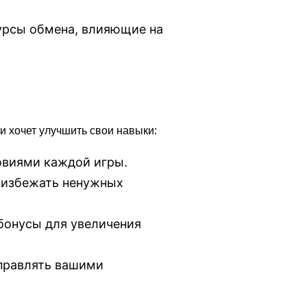
урсы обмена, влияющие на
ли хочет улучшить свои навыки:
овиями каждой игры.
 избежать ненужных
бонусы для увеличения
управлять вашими