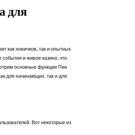
а для
ет как новичков, так и опытных
 события и живое казино, что
мотрим основные функции Пин
ак для начинающих, так и для
льзователей. Вот некоторые из