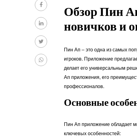
Обзор Пин А
новичков и 
Пин Ап – это одна из самых по
игроков. Приложение предлагае
делает его универсальным реш
Ап приложения, его преимущест
профессионалов.
Основные особе
Пин Ап приложение обладает м
ключевых особенностей: