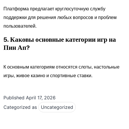
Платформа предлагает круглосуточную службу
поддержки для решения любых вопросов и проблем
пользователей.
5. Каковы основные категории игр на
Пин Ап?
К основным категориям относятся слоты, настольные
игры, живое казино и спортивные ставки.
Published
April 17, 2026
Categorized as
Uncategorized