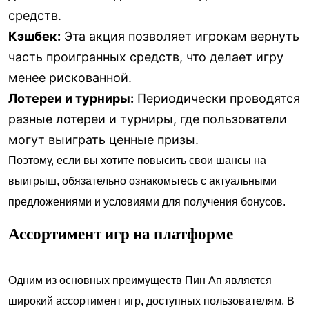
средств.
Кэшбек:
Эта акция позволяет игрокам вернуть
часть проигранных средств, что делает игру
менее рискованной.
Лотереи и турниры:
Периодически проводятся
разные лотереи и турниры, где пользователи
могут выиграть ценные призы.
Поэтому, если вы хотите повысить свои шансы на
выигрыш, обязательно ознакомьтесь с актуальными
предложениями и условиями для получения бонусов.
Ассортимент игр на платформе
Одним из основных преимуществ Пин Ап является
широкий ассортимент игр, доступных пользователям. В