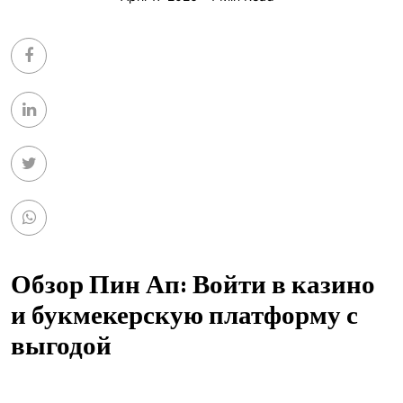
Обзор Пин Ап: Войти в казино
и букмекерскую платформу с
выгодой