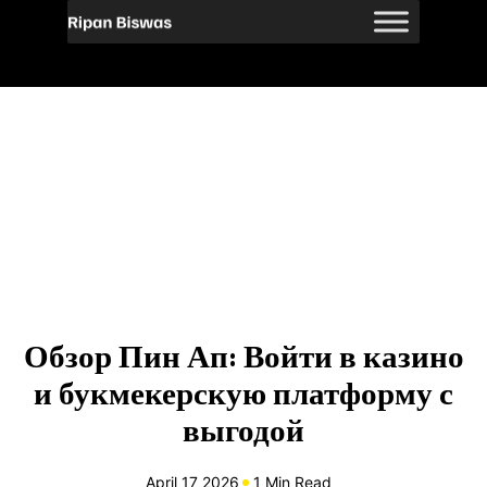
Обзор Пин Ап: Войти в казино
и букмекерскую платформу с
выгодой
April 17 2026
1 Min Read