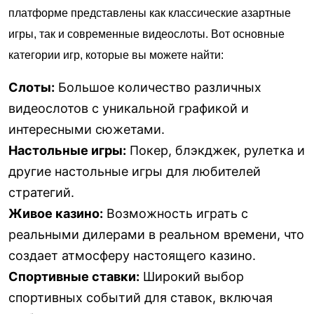
платформе представлены как классические азартные
игры, так и современные видеослоты. Вот основные
категории игр, которые вы можете найти:
Слоты:
Большое количество различных
видеослотов с уникальной графикой и
интересными сюжетами.
Настольные игры:
Покер, блэкджек, рулетка и
другие настольные игры для любителей
стратегий.
Живое казино:
Возможность играть с
реальными дилерами в реальном времени, что
создает атмосферу настоящего казино.
Спортивные ставки:
Широкий выбор
спортивных событий для ставок, включая