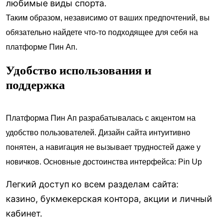
любимые виды спорта.
Таким образом, независимо от ваших предпочтений, вы
обязательно найдете что-то подходящее для себя на
платформе Пин Ап.
Удобство использования и
поддержка
Платформа Пин Ап разрабатывалась с акцентом на
удобство пользователей. Дизайн сайта интуитивно
понятен, а навигация не вызывает трудностей даже у
новичков. Основные достоинства интерфейса:
Pin Up
Легкий доступ ко всем разделам сайта:
казино, букмекерская контора, акции и личный
кабинет.