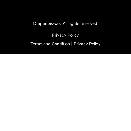
©
ripanbiswas.
All rights reserved.
Privacy Policy
Terms and Condition
|
Privacy Policy