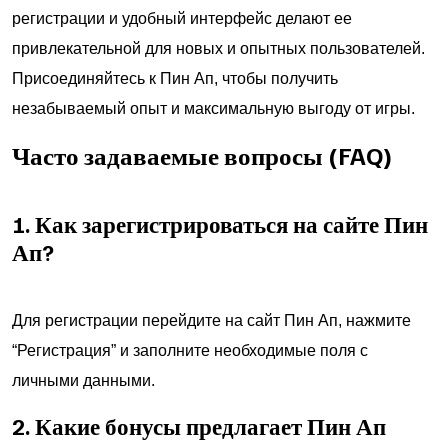
регистрации и удобный интерфейс делают ее
привлекательной для новых и опытных пользователей.
Присоединяйтесь к Пин Ап, чтобы получить
незабываемый опыт и максимальную выгоду от игры.
Часто задаваемые вопросы (FAQ)
1. Как зарегистрироваться на сайте Пин
Ап?
Для регистрации перейдите на сайт Пин Ап, нажмите
“Регистрация” и заполните необходимые поля с
личными данными.
2. Какие бонусы предлагает Пин Ап