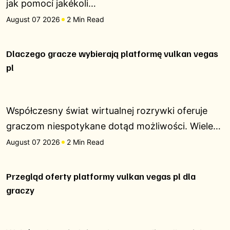
jak pomocí jakékoli…
August 07 2026
2 Min Read
Dlaczego gracze wybierają platformę vulkan vegas
pl
Współczesny świat wirtualnej rozrywki oferuje
graczom niespotykane dotąd możliwości. Wiele…
August 07 2026
2 Min Read
Przegląd oferty platformy vulkan vegas pl dla
graczy