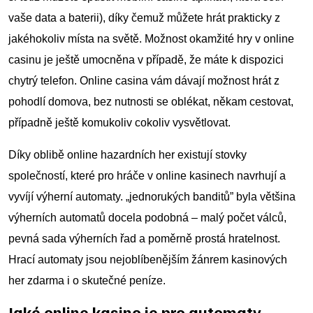
vaše data a baterii), díky čemuž můžete hrát prakticky z
jakéhokoliv místa na světě. Možnost okamžité hry v online
casinu je ještě umocněna v případě, že máte k dispozici
chytrý telefon. Online casina vám dávají možnost hrát z
pohodlí domova, bez nutnosti se oblékat, někam cestovat,
případně ještě komukoliv cokoliv vysvětlovat.
Díky oblibě online hazardních her existují stovky
společností, které pro hráče v online kasinech navrhují a
vyvíjí výherní automaty. „jednorukých banditů” byla většina
výherních automatů docela podobná – malý počet válců,
pevná sada výherních řad a poměrně prostá hratelnost.
Hrací automaty jsou nejoblíbenějším žánrem kasinových
her zdarma i o skutečné peníze.
Jaké online kasino je pro automaty