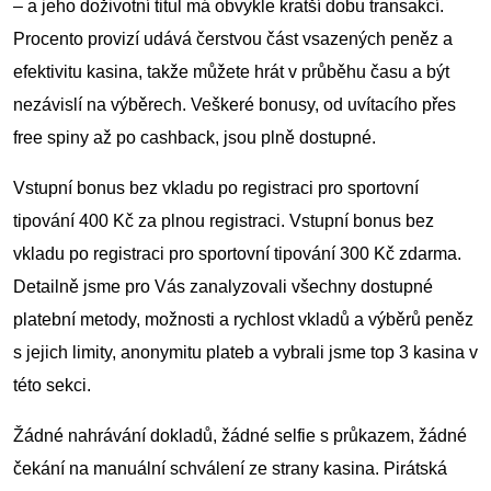
– a jeho doživotní titul má obvykle kratší dobu transakcí.
Procento provizí udává čerstvou část vsazených peněz a
efektivitu kasina, takže můžete hrát v průběhu času a být
nezávislí na výběrech. Veškeré bonusy, od uvítacího přes
free spiny až po cashback, jsou plně dostupné.
Vstupní bonus bez vkladu po registraci pro sportovní
tipování 400 Kč za plnou registraci. Vstupní bonus bez
vkladu po registraci pro sportovní tipování 300 Kč zdarma.
Detailně jsme pro Vás zanalyzovali všechny dostupné
platební metody, možnosti a rychlost vkladů a výběrů peněz
s jejich limity, anonymitu plateb a vybrali jsme top 3 kasina v
této sekci.
Žádné nahrávání dokladů, žádné selfie s průkazem, žádné
čekání na manuální schválení ze strany kasina. Pirátská