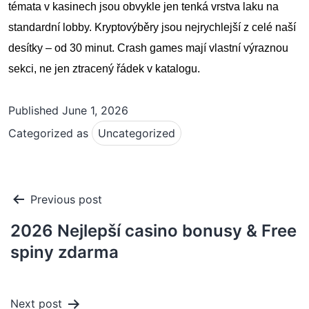
témata v kasinech jsou obvykle jen tenká vrstva laku na
standardní lobby. Kryptovýběry jsou nejrychlejší z celé naší
desítky – od 30 minut. Crash games mají vlastní výraznou
sekci, ne jen ztracený řádek v katalogu.
Published
June 1, 2026
Categorized as
Uncategorized
Post
Previous post
navigation
2026 Nejlepší casino bonusy & Free
spiny zdarma
Next post