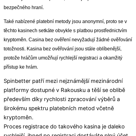
bezpečného hraní.
Také nabízené platební metody jsou anonymní, proto se v
těchto kasinech setkáte obvykle s platbou prostřednictvím
kryptoměn. Casina bez ověření nevyžadují žádné ověřování
totožnosti. Kasina bez ověřování jsou stále oblíbenější,
protože hráčům umožňují rychlejší registraci a okamžitý
přístup ke hrám.
Spinbetter patří mezi nejznámější mezinárodní
platformy dostupné v Rakousku a těší se oblibě
především díky rychlosti zpracování výběrů a
širokému spektru platebních metod včetně
kryptoměn.
Proces registrace do takového kasina je daleko
rychlejší, ihned po registraci dostáváte plný účet