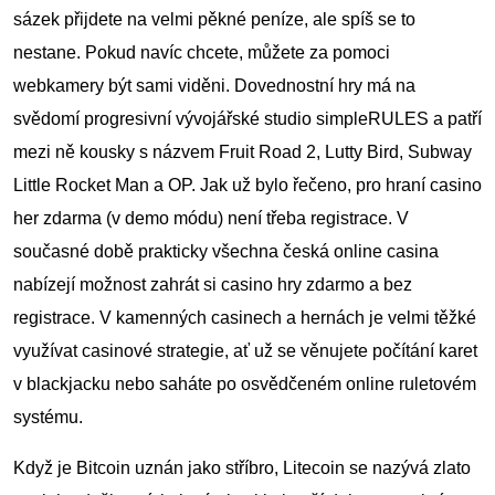
sázek přijdete na velmi pěkné peníze, ale spíš se to
nestane. Pokud navíc chcete, můžete za pomoci
webkamery být sami viděni. Dovednostní hry má na
svědomí progresivní vývojářské studio simpleRULES a patří
mezi ně kousky s názvem Fruit Road 2, Lutty Bird, Subway
Little Rocket Man a OP. Jak už bylo řečeno, pro hraní casino
her zdarma (v demo módu) není třeba registrace. V
současné době prakticky všechna česká online casina
nabízejí možnost zahrát si casino hry zdarmo a bez
registrace. V kamenných casinech a hernách je velmi těžké
využívat casinové strategie, ať už se věnujete počítání karet
v blackjacku nebo saháte po osvědčeném online ruletovém
systému.
Když je Bitcoin uznán jako stříbro, Litecoin se nazývá zlato