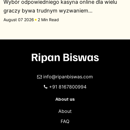
Wybór odpowiedniego kasyna online dla wielu
graczy bywa trudnym wyzwaniem…
August 07 2026
2 Min Read
info@ripanbiswas.com
+91 8167800994
About us
About
FAQ