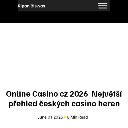
Online Casino cz 2026 ️ Největší
přehled českých casino heren
June 01 2026
6 Min Read