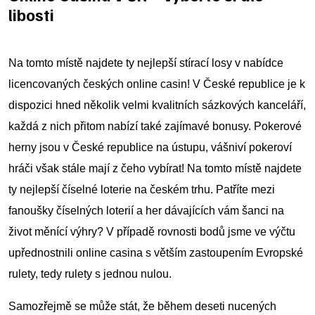
libosti
Na tomto místě najdete ty nejlepší stírací losy v nabídce
licencovaných českých online casin! V České republice je k
dispozici hned několik velmi kvalitních sázkových kanceláří,
každá z nich přitom nabízí také zajímavé bonusy. Pokerové
herny jsou v České republice na ústupu, vášniví pokeroví
hráči však stále mají z čeho vybírat! Na tomto místě najdete
ty nejlepší číselné loterie na českém trhu. Patříte mezi
fanoušky číselných loterií a her dávajících vám šanci na
život měnící výhry? V případě rovnosti bodů jsme ve výčtu
upřednostnili online casina s větším zastoupením Evropské
rulety, tedy rulety s jednou nulou.
Samozřejmě se může stát, že během deseti nucených