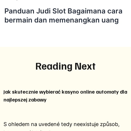
Panduan Judi Slot Bagaimana cara
bermain dan memenangkan uang
Reading Next
Jak skutecznie wybierać kasyno online automaty dla
najlepszej zabawy
S ohledem na uvedené tedy neexistuje způsob,