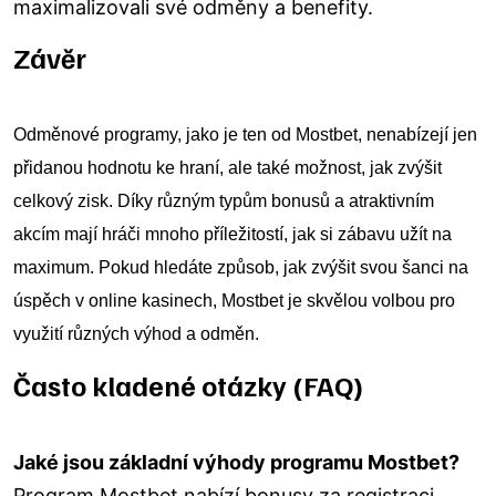
maximalizovali své odměny a benefity.
Závěr
Odměnové programy, jako je ten od Mostbet, nenabízejí jen
přidanou hodnotu ke hraní, ale také možnost, jak zvýšit
celkový zisk. Díky různým typům bonusů a atraktivním
akcím mají hráči mnoho příležitostí, jak si zábavu užít na
maximum. Pokud hledáte způsob, jak zvýšit svou šanci na
úspěch v online kasinech, Mostbet je skvělou volbou pro
využití různých výhod a odměn.
Často kladené otázky (FAQ)
Jaké jsou základní výhody programu Mostbet?
Program Mostbet nabízí bonusy za registraci,