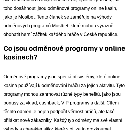
toho dosáhnout, jsou odměnové programy online kasin,
jako je Mostbet. Tento článek se zaměřuje na výhody
odměnových programů Mostbet, které mohou výrazně
obohatit herní zážitek každého hráče v České republice.
Co jsou odměnové programy v online
kasinech?
Odměnové programy jsou speciální systémy, které online
kasina používají k odměňování hráčů za jejich aktivitu. Tyto
programy mohou zahrnovat různé typy benefitů, jako jsou
bonusy za vklad, cashback, VIP programy a další. Cílem
těchto odměn je nejen podpořit věrnost hráčů, ale také
přilákat nové zákazníky. Každý typ odměny má své vlastní
výhody a charakteristiky, které stojí za to prozkoumat.