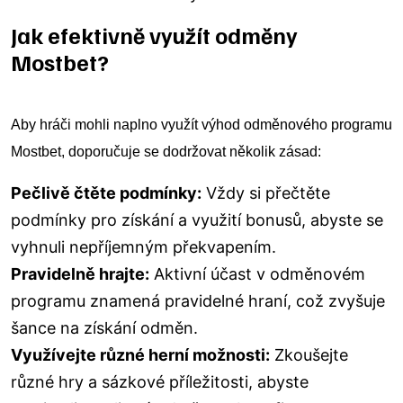
Jak efektivně využít odměny
Mostbet?
Aby hráči mohli naplno využít výhod odměnového programu
Mostbet, doporučuje se dodržovat několik zásad:
Pečlivě čtěte podmínky:
Vždy si přečtěte
podmínky pro získání a využití bonusů, abyste se
vyhnuli nepříjemným překvapením.
Pravidelně hrajte:
Aktivní účast v odměnovém
programu znamená pravidelné hraní, což zvyšuje
šance na získání odměn.
Využívejte různé herní možnosti:
Zkoušejte
různé hry a sázkové příležitosti, abyste