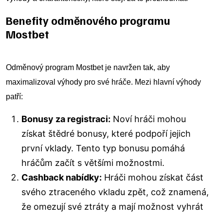
Benefity odměnového programu
Mostbet
Odměnový program Mostbet je navržen tak, aby
maximalizoval výhody pro své hráče. Mezi hlavní výhody
patří:
Bonusy za registraci:
Noví hráči mohou
získat štědré bonusy, které podpoří jejich
první vklady. Tento typ bonusu pomáhá
hráčům začít s většími možnostmi.
Cashback nabídky:
Hráči mohou získat část
svého ztraceného vkladu zpět, což znamená,
že omezují své ztráty a mají možnost vyhrát