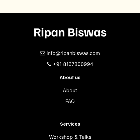
info@ripanbiswas.com
+91 8167800994
About us
About
FAQ
Services
Workshop & Talks