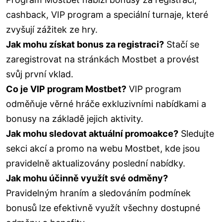
cashback, VIP program a speciální turnaje, které
zvyšují zážitek ze hry.
Jak mohu získat bonus za registraci?
Stačí se
zaregistrovat na stránkách Mostbet a provést
svůj první vklad.
Co je VIP program Mostbet?
VIP program
odměňuje věrné hráče exkluzivními nabídkami a
bonusy na základě jejich aktivity.
Jak mohu sledovat aktuální promoakce?
Sledujte
sekci akcí a promo na webu Mostbet, kde jsou
pravidelně aktualizovány poslední nabídky.
Jak mohu účinně využít své odměny?
Pravidelným hraním a sledováním podmínek
bonusů lze efektivně využít všechny dostupné