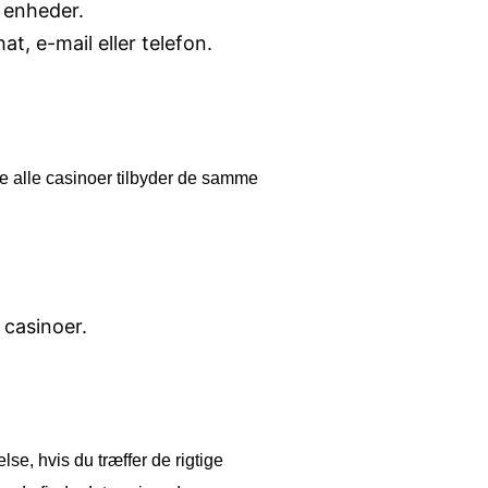
e enheder.
t, e-mail eller telefon.
kke alle casinoer tilbyder de samme
 casinoer.
e, hvis du træffer de rigtige