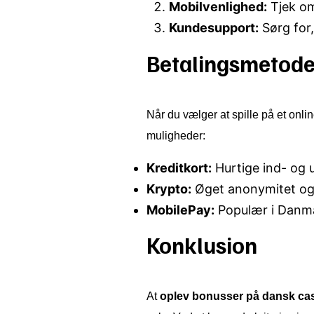
Mobilvenlighed:
Tjek om 
Kundesupport:
Sørg for,
Betalingsmetode
Når du vælger at spille på et onli
muligheder:
Kreditkort:
Hurtige ind- og 
Krypto:
Øget anonymitet og 
MobilePay:
Populær i Danmar
Konklusion
At
oplev bonusser på dansk ca