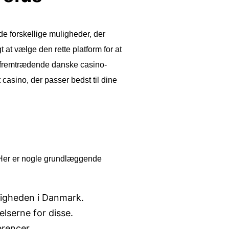
e forskellige muligheder, der
igt at vælge den rette platform for at
t fremtrædende danske casino-
asino, der passer bedst til dine
. Her er nogle grundlæggende
ndigheden i Danmark.
lserne for disse.
erencer.