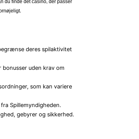
an du finde det casino, der passer
ornøjeligt.
 begrænse deres spilaktivitet
der bonusser uden krav om
sordninger, som kan variere
s fra Spillemyndigheden.
ghed, gebyrer og sikkerhed.