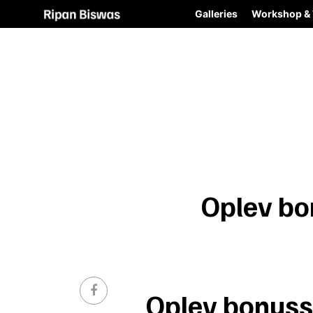
Galleries
Workshop & 
Oplev bo
Oplev bonuss