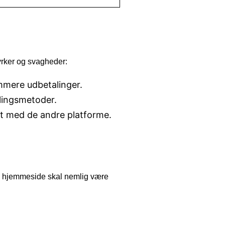
yrker og svagheder:
ommere udbetalinger.
lingsmetoder.
et med de andre platforme.
d hjemmeside skal nemlig være