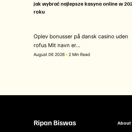
Jak wybrać najlepsze kasyna online w 20
roku
Oplev bonusser på dansk casino uden
rofus Mit navn er…
August 06 2026
2 Min Read
About