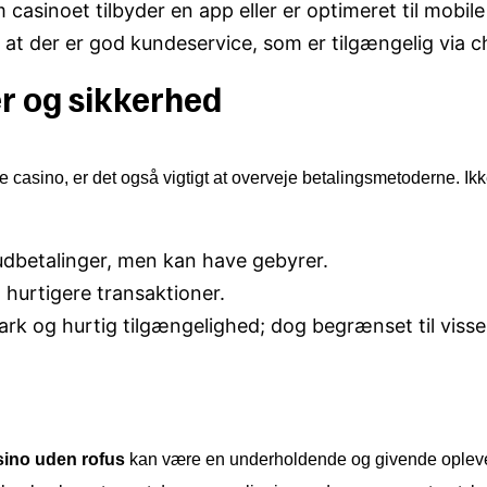
casinoet tilbyder en app eller er optimeret til mobil
 at der er god kundeservice, som er tilgængelig via cha
r og sikkerhed
ne casino, er det også vigtigt at overveje betalingsmetoderne. I
udbetalinger, men kan have gebyrer.
hurtigere transaktioner.
k og hurtig tilgængelighed; dog begrænset til visse
sino uden rofus
kan være en underholdende og givende oplevels