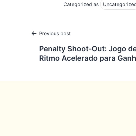
Categorized as
Uncategorize
Post
Previous post
navigation
Penalty Shoot‑Out: Jogo d
Ritmo Acelerado para Gan