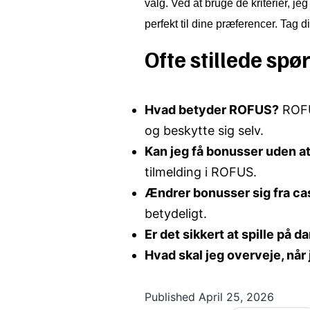
valg. Ved at bruge de kriterier, j
perfekt til dine præferencer. Tag di
Ofte stillede sp
Hvad betyder ROFUS?
ROFUS
og beskytte sig selv.
Kan jeg få bonusser uden a
tilmelding i ROFUS.
Ændrer bonusser sig fra cas
betydeligt.
Er det sikkert at spille på 
Hvad skal jeg overveje, nå
Published
April 25, 2026