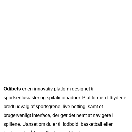
Odibets
er en innovativ platform designet til
sportsentusiaster og spilaficionadoer. Plattformen tilbyder et
bredt udvalg af sportsgrene, live betting, samt et
brugervenligt interface, der gør det nemt at navigere i
spillene. Uanset om du er til fodbold, basketball eller