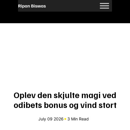
Oplev den skjulte magi ved
odibets bonus og vind stort
July 09 2026
3 Min Read