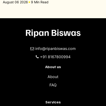
August 06 2026
9 Min Read
info@ripanbiswas.com
+91 8167800994
About us
About
FAQ
Services