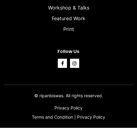
Workshop & Talks
Featured Work
Print
Follow Us
©
ripanbiswas.
All rights reserved.
Privacy Policy
Terms and Condition
|
Privacy Policy