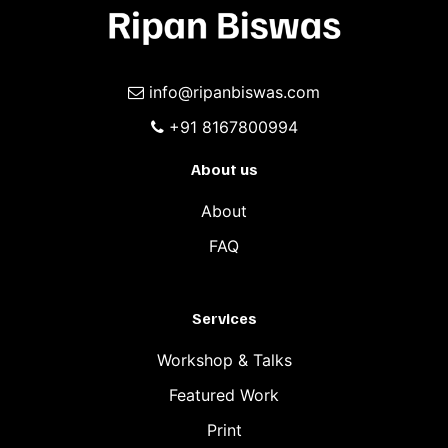
info@ripanbiswas.com
+91 8167800994
About us
About
FAQ
Services
Workshop & Talks
Featured Work
Print