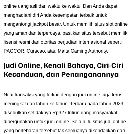
online uang asli dari waktu ke waktu. Dan Anda dapat
menghadiahi diri Anda kesempatan terbaik untuk
mengantongi jackpot besar. Untuk memilih situs slot online
yang aman dan terpercaya, pastikan situs tersebut memiliki
lisensi resmi dari otoritas perjudian internasional seperti
PAGCOR, Curacao, atau Malta Gaming Authority.
Judi Online, Kenali Bahaya, Ciri-Ciri
Kecanduan, dan Penanganannya
Nilai transaksi yang terkait dengan judi online juga terus
meningkat dari tahun ke tahun. Terbaru pada tahun 2023
disebutkan setidaknya Rp327 triliun uang masyarakat
dipergunakan untuk judi online. Selain itu situs judi online
yang bertebaran tersebut tak semuanya dikendalikan dari