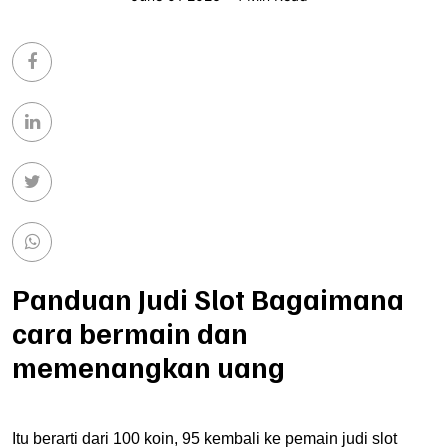
Panduan Judi Slot Bagaimana
cara bermain dan
memenangkan uang
Itu berarti dari 100 koin, 95 kembali ke pemain judi slot