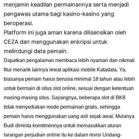
menjamin keadilan permainannya serta menjadi
pengawas utama bagi kasino-kasino yang
beroperasi.
Platform ini juga aman karena dilisensikan oleh
CEZA dan menggunakan enkripsi untuk
melindungi data pemain.
Dapatkan pengalaman membaca lebih nyaman dan nikmati
fitur menarik lainnya lewat aplikasi mobile Katadata. Ya,
biasanya pemain harus berusia minimal 18 tahun atau lebih
untuk bermain di situs slot online, sesuai dengan ketentuan
masing-masing situs. Sayangnya, beberapa slot di BK8
tidak menyediakan mode permainan gratis, sehingga
pemain harus menggunakan uang asli sejak awal. Mulanya
Budi diminta komitmennya untuk memasukkan aturan
larangan perjudian online itu ke dalam revisi Undang-