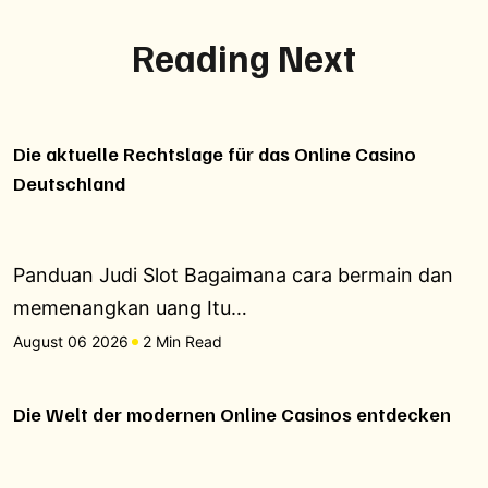
Reading Next
Die aktuelle Rechtslage für das Online Casino
Deutschland
Panduan Judi Slot Bagaimana cara bermain dan
memenangkan uang Itu…
August 06 2026
2 Min Read
Die Welt der modernen Online Casinos entdecken