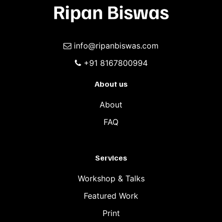
info@ripanbiswas.com
+91 8167800994
About us
About
FAQ
Services
Workshop & Talks
Featured Work
Print