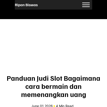
Panduan Judi Slot Bagaimana
cara bermain dan
memenangkan uang
June 01 2026
4 Min Read