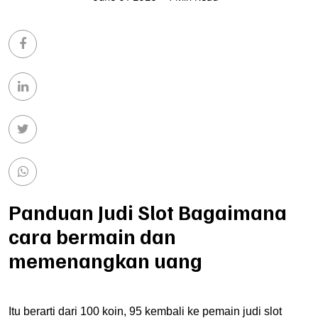
Panduan Judi Slot Bagaimana
cara bermain dan
memenangkan uang
Itu berarti dari 100 koin, 95 kembali ke pemain judi slot