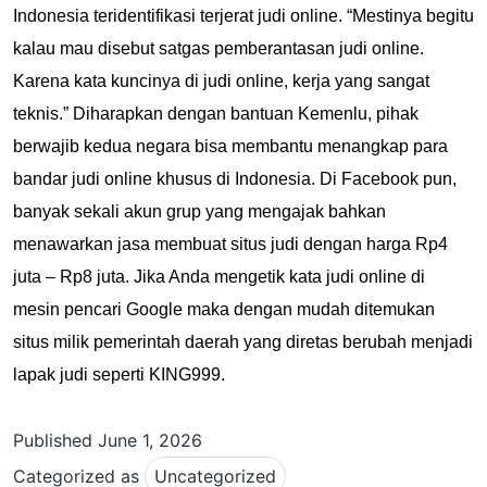
Indonesia teridentifikasi terjerat judi online. “Mestinya begitu
kalau mau disebut satgas pemberantasan judi online.
Karena kata kuncinya di judi online, kerja yang sangat
teknis.” Diharapkan dengan bantuan Kemenlu, pihak
berwajib kedua negara bisa membantu menangkap para
bandar judi online khusus di Indonesia. Di Facebook pun,
banyak sekali akun grup yang mengajak bahkan
menawarkan jasa membuat situs judi dengan harga Rp4
juta – Rp8 juta. Jika Anda mengetik kata judi online di
mesin pencari Google maka dengan mudah ditemukan
situs milik pemerintah daerah yang diretas berubah menjadi
lapak judi seperti KING999.
Published
June 1, 2026
Categorized as
Uncategorized