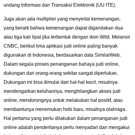
undang Informasi dan Transaksi Elektronik (UU ITE).
Juga akan ada multiplier yang menyertai kemenangan,
yang berarti bahwa kemenangan dapat digandakan dua
atau tiga kali lipat jika terbentuk dengan ikon Wild. Melansir
CNBC, berikut lima aplikasi judi online paling banyak
digunakan di Indonesia, berdasarkan data SimilarWeb.
Dalam segala proses penanganan bahaya judi online,
dukungan dari orang-orang sekitar sangat diperlukan.
Dukungan ini bisa dimulai dari hal-hal kecil, misalnya
mendengarkan keluhannya, menghilangkan akses judi
online, mendorongnya untuk melakukan hal positif, atau
membantunya menemukan hobi baru, misalnya olahraga.
Hal pertama yang perlu dilakukan dalam penanganan judi
online adalah penderitanya perlu menyadari dan mengakui