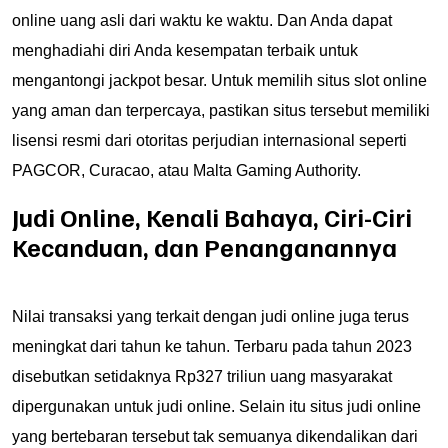
online uang asli dari waktu ke waktu. Dan Anda dapat
menghadiahi diri Anda kesempatan terbaik untuk
mengantongi jackpot besar. Untuk memilih situs slot online
yang aman dan terpercaya, pastikan situs tersebut memiliki
lisensi resmi dari otoritas perjudian internasional seperti
PAGCOR, Curacao, atau Malta Gaming Authority.
Judi Online, Kenali Bahaya, Ciri-Ciri
Kecanduan, dan Penanganannya
Nilai transaksi yang terkait dengan judi online juga terus
meningkat dari tahun ke tahun. Terbaru pada tahun 2023
disebutkan setidaknya Rp327 triliun uang masyarakat
dipergunakan untuk judi online. Selain itu situs judi online
yang bertebaran tersebut tak semuanya dikendalikan dari