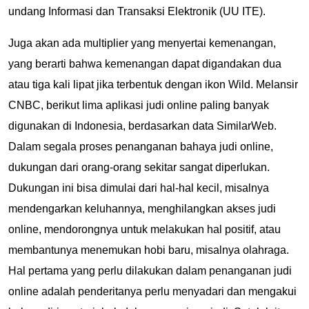
undang Informasi dan Transaksi Elektronik (UU ITE).
Juga akan ada multiplier yang menyertai kemenangan,
yang berarti bahwa kemenangan dapat digandakan dua
atau tiga kali lipat jika terbentuk dengan ikon Wild. Melansir
CNBC, berikut lima aplikasi judi online paling banyak
digunakan di Indonesia, berdasarkan data SimilarWeb.
Dalam segala proses penanganan bahaya judi online,
dukungan dari orang-orang sekitar sangat diperlukan.
Dukungan ini bisa dimulai dari hal-hal kecil, misalnya
mendengarkan keluhannya, menghilangkan akses judi
online, mendorongnya untuk melakukan hal positif, atau
membantunya menemukan hobi baru, misalnya olahraga.
Hal pertama yang perlu dilakukan dalam penanganan judi
online adalah penderitanya perlu menyadari dan mengakui