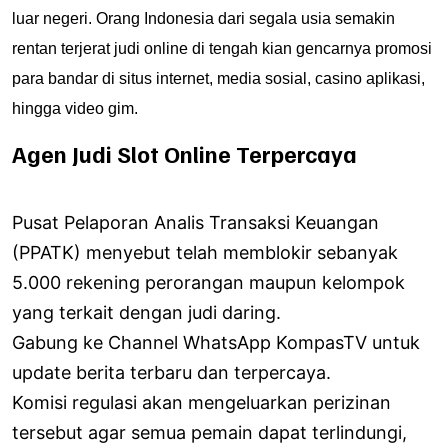
luar negeri. Orang Indonesia dari segala usia semakin
rentan terjerat judi online di tengah kian gencarnya promosi
para bandar di situs internet, media sosial,
casino
aplikasi,
hingga video gim.
Agen Judi Slot Online Terpercaya
Pusat Pelaporan Analis Transaksi Keuangan
(PPATK) menyebut telah memblokir sebanyak
5.000 rekening perorangan maupun kelompok
yang terkait dengan judi daring.
Gabung ke Channel WhatsApp KompasTV untuk
update berita terbaru dan terpercaya.
Komisi regulasi akan mengeluarkan perizinan
tersebut agar semua pemain dapat terlindungi,