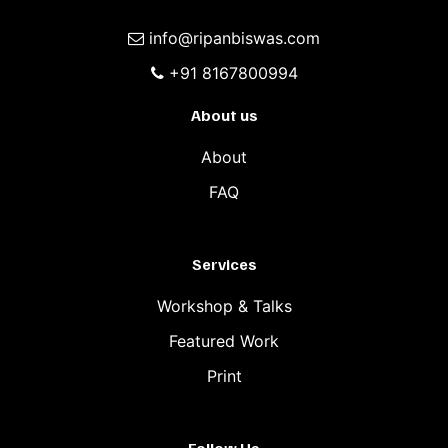
info@ripanbiswas.com
+91 8167800994
About us
About
FAQ
Services
Workshop & Talks
Featured Work
Print
Follow Us