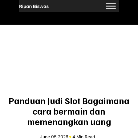
Panduan Judi Slot Bagaimana
cara bermain dan
memenangkan uang
June 05 2026
4 Min Read