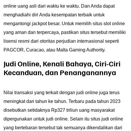
online uang asli dari waktu ke waktu. Dan Anda dapat
menghadiahi diri Anda kesempatan terbaik untuk
mengantongi jackpot besar. Untuk memilih situs slot online
yang aman dan terpercaya, pastikan situs tersebut memiliki
lisensi resmi dari otoritas perjudian internasional seperti
PAGCOR, Curacao, atau Malta Gaming Authority.
Judi Online, Kenali Bahaya, Ciri-Ciri
Kecanduan, dan Penanganannya
Nilai transaksi yang terkait dengan judi online juga terus
meningkat dari tahun ke tahun. Terbaru pada tahun 2023
disebutkan setidaknya Rp327 triliun uang masyarakat
dipergunakan untuk judi online. Selain itu situs judi online
yang bertebaran tersebut tak semuanya dikendalikan dari