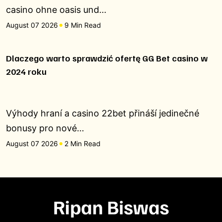
casino ohne oasis und…
August 07 2026
9 Min Read
Dlaczego warto sprawdzić ofertę GG Bet casino w
2024 roku
Výhody hraní a casino 22bet přináší jedinečné
bonusy pro nové…
August 07 2026
2 Min Read