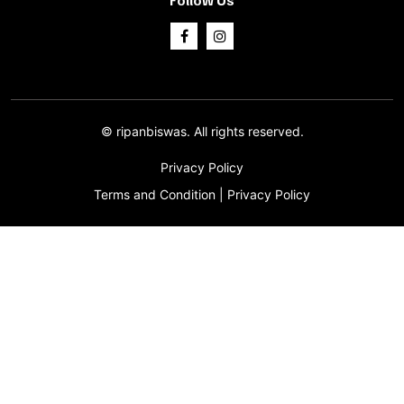
©
ripanbiswas.
All rights reserved.
Privacy Policy
Terms and Condition
|
Privacy Policy