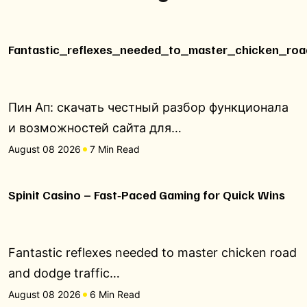
Fantastic_reflexes_needed_to_master_chicken_roa
Пин Ап: скачать честный разбор функционала
и возможностей сайта для…
August 08 2026
7 Min Read
Spinit Casino – Fast‑Paced Gaming for Quick Wins
Fantastic reflexes needed to master chicken road
and dodge traffic…
August 08 2026
6 Min Read