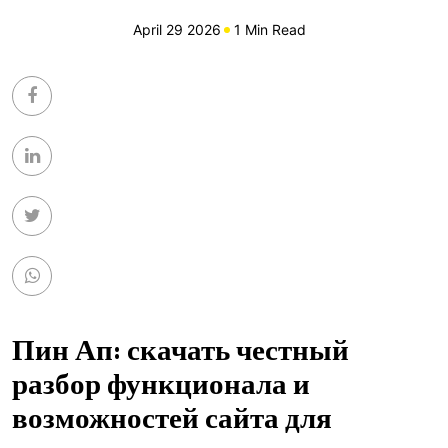
April 29 2026
1 Min Read
Пин Ап: скачать честный
разбор функционала и
возможностей сайта для