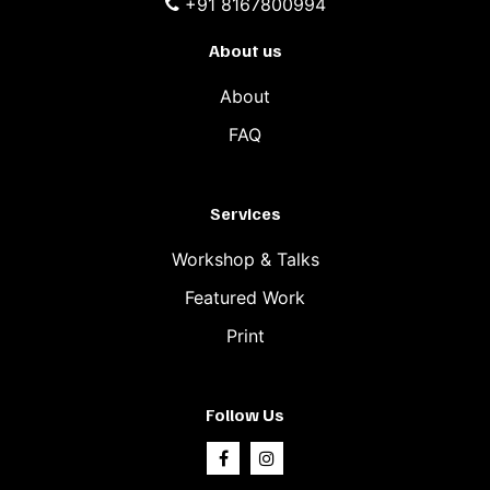
+91 8167800994
About us
About
FAQ
Services
Workshop & Talks
Featured Work
Print
Follow Us