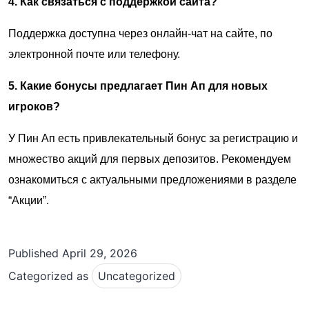
4. Как связаться с поддержкой сайта?
Поддержка доступна через онлайн-чат на сайте, по
электронной почте или телефону.
5. Какие бонусы предлагает Пин Ап для новых
игроков?
У Пин Ап есть привлекательный бонус за регистрацию и
множество акций для первых депозитов. Рекомендуем
ознакомиться с актуальными предложениями в разделе
“Акции”.
Published
April 29, 2026
Categorized as
Uncategorized