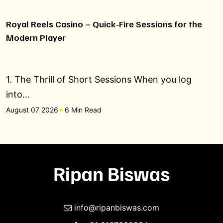
Royal Reels Casino – Quick‑Fire Sessions for the
Modern Player
1. The Thrill of Short Sessions When you log
into…
August 07 2026
6 Min Read
info@ripanbiswas.com