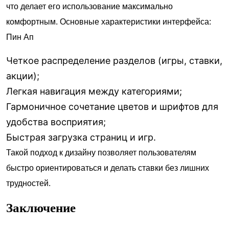
что делает его использование максимально
комфортным. Основные характеристики интерфейса:
Пин Ап
Четкое распределение разделов (игры, ставки,
акции);
Легкая навигация между категориями;
Гармоничное сочетание цветов и шрифтов для
удобства восприятия;
Быстрая загрузка страниц и игр.
Такой подход к дизайну позволяет пользователям
быстро ориентироваться и делать ставки без лишних
трудностей.
Заключение