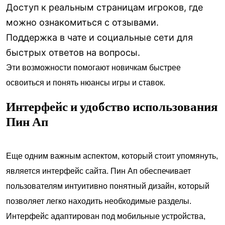
Доступ к реальным страницам игроков, где
можно ознакомиться с отзывами.
Поддержка в чате и социальные сети для
быстрых ответов на вопросы.
Эти возможности помогают новичкам быстрее
освоиться и понять нюансы игры и ставок.
Интерфейс и удобство использования
Пин Ап
Еще одним важным аспектом, который стоит упомянуть,
является интерфейс сайта. Пин Ап обеспечивает
пользователям интуитивно понятный дизайн, который
позволяет легко находить необходимые разделы.
Интерфейс адаптирован под мобильные устройства,