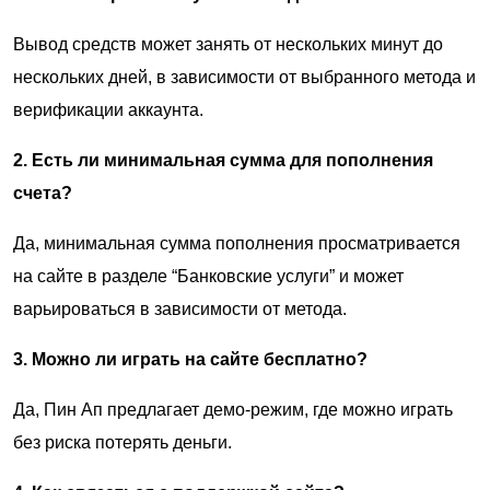
Вывод средств может занять от нескольких минут до
нескольких дней, в зависимости от выбранного метода и
верификации аккаунта.
2. Есть ли минимальная сумма для пополнения
счета?
Да, минимальная сумма пополнения просматривается
на сайте в разделе “Банковские услуги” и может
варьироваться в зависимости от метода.
3. Можно ли играть на сайте бесплатно?
Да, Пин Ап предлагает демо-режим, где можно играть
без риска потерять деньги.