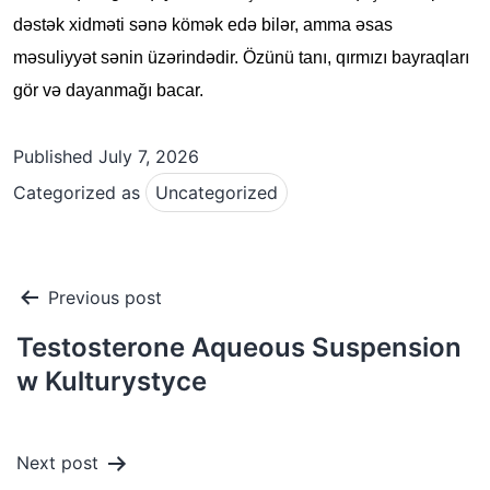
dəstək xidməti sənə kömək edə bilər, amma əsas
məsuliyyət sənin üzərindədir. Özünü tanı, qırmızı bayraqları
gör və dayanmağı bacar.
Published
July 7, 2026
Categorized as
Uncategorized
Post
Previous post
navigation
Testosterone Aqueous Suspension
w Kulturystyce
Next post