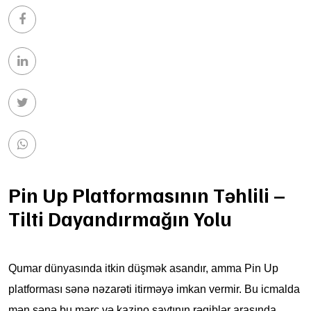
Pin Up Platformasının Təhlili –
Tilti Dayandırmağın Yolu
Qumar dünyasında itkin düşmək asandır, amma Pin Up
platforması sənə nəzarəti itirməyə imkan vermir. Bu icmalda
mən sənə bu mərc və kazino saytının rəqiblər arasında