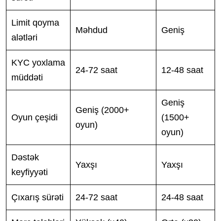
Limit qoyma
Məhdud
Geniş
alətləri
KYC yoxlama
24-72 saat
12-48 saat
müddəti
Geniş
Geniş (2000+
Oyun çeşidi
(1500+
oyun)
oyun)
Dəstək
Yaxşı
Yaxşı
keyfiyyəti
Çıxarış sürəti
24-72 saat
24-48 saat