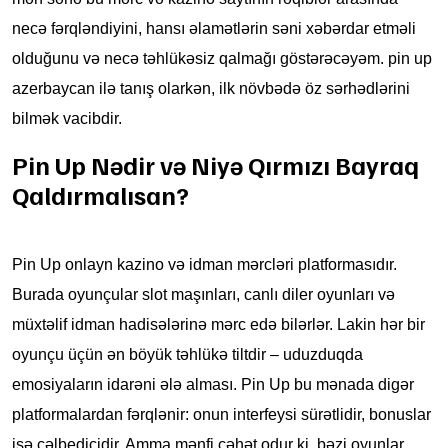
necə fərqləndiyini, hansı əlamətlərin səni xəbərdar etməli
olduğunu və necə təhlükəsiz qalmağı göstərəcəyəm.
pin up
azerbaycan
ilə tanış olarkən, ilk növbədə öz sərhədlərini
bilmək vacibdir.
Pin Up Nədir və Niyə Qırmızı Bayraq
Qaldırmalısan?
Pin Up onlayn kazino və idman mərcləri platformasıdır.
Burada oyunçular slot maşınları, canlı diler oyunları və
müxtəlif idman hadisələrinə mərc edə bilərlər. Lakin hər bir
oyunçu üçün ən böyük təhlükə tiltdir – uduzduqda
emosiyaların idarəni ələ alması. Pin Up bu mənada digər
platformalardan fərqlənir: onun interfeysi sürətlidir, bonuslar
isə cəlbedicidir. Amma mənfi cəhət odur ki, bəzi oyunlar