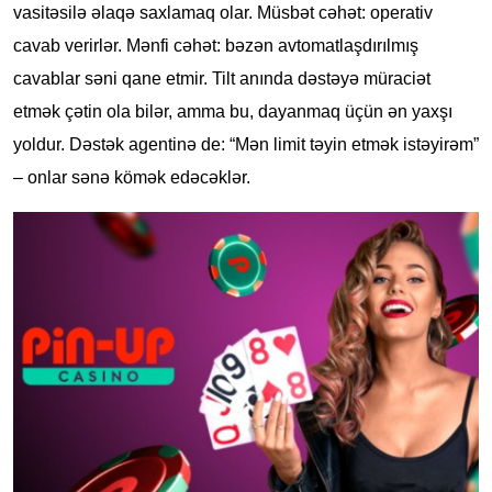
vasitəsilə əlaqə saxlamaq olar. Müsbət cəhət: operativ
cavab verirlər. Mənfi cəhət: bəzən avtomatlaşdırılmış
cavablar səni qane etmir. Tilt anında dəstəyə müraciət
etmək çətin ola bilər, amma bu, dayanmaq üçün ən yaxşı
yoldur. Dəstək agentinə de: “Mən limit təyin etmək istəyirəm”
– onlar sənə kömək edəcəklər.