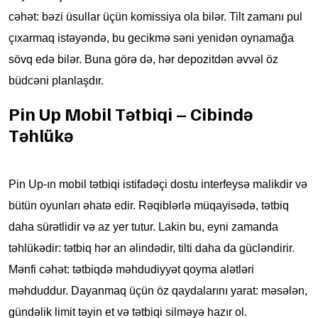
cəhət: bəzi üsullar üçün komissiya ola bilər. Tilt zamanı pul
çıxarmaq istəyəndə, bu gecikmə səni yenidən oynamağa
sövq edə bilər. Buna görə də, hər depozitdən əvvəl öz
büdcəni planlaşdır.
Pin Up Mobil Tətbiqi – Cibində
Təhlükə
Pin Up-ın mobil tətbiqi istifadəçi dostu interfeysə malikdir və
bütün oyunları əhatə edir. Rəqiblərlə müqayisədə, tətbiq
daha sürətlidir və az yer tutur. Lakin bu, eyni zamanda
təhlükədir: tətbiq hər an əlindədir, tilti daha da gücləndirir.
Mənfi cəhət: tətbiqdə məhdudiyyət qoyma alətləri
məhduddur. Dayanmaq üçün öz qaydalarını yarat: məsələn,
gündəlik limit təyin et və tətbiqi silməyə hazır ol.