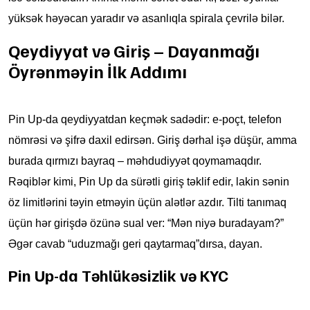
yüksək həyəcan yaradır və asanlıqla spirala çevrilə bilər.
Qeydiyyat və Giriş – Dayanmağı
Öyrənməyin İlk Addımı
Pin Up-da qeydiyyatdan keçmək sadədir: e-poçt, telefon
nömrəsi və şifrə daxil edirsən. Giriş dərhal işə düşür, amma
burada qırmızı bayraq – məhdudiyyət qoymamaqdır.
Rəqiblər kimi, Pin Up da sürətli giriş təklif edir, lakin sənin
öz limitlərini təyin etməyin üçün alətlər azdır. Tilti tanımaq
üçün hər girişdə özünə sual ver: “Mən niyə buradayam?”
Əgər cavab “uduzmağı geri qaytarmaq”dırsa, dayan.
Pin Up-da Təhlükəsizlik və KYC