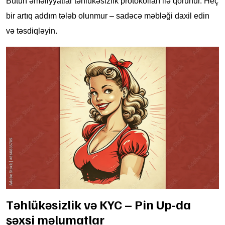
Bütün əməliyyatlar təhlükəsizlik protokolları ilə qorunur. Heç
bir artıq addım tələb olunmur – sadəcə məbləği daxil edin
və təsdiqləyin.
Təhlükəsizlik və KYC – Pin Up-da
şəxsi məlumatlar