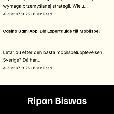
wymaga przemyślanej strategii. Wielu…
August 07 2026
6 Min Read
Casino Gami App: Din Expertguide till Mobilspel
Letar du efter den bästa mobilspelupplevelsen i
Sverige? Då har…
August 07 2026
6 Min Read