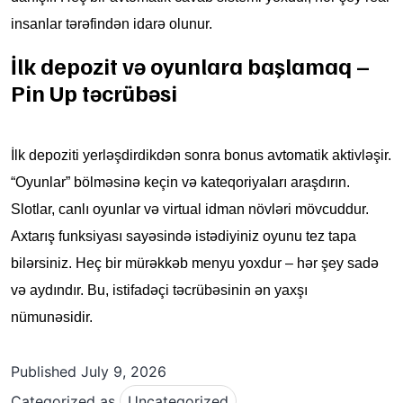
insanlar tərəfindən idarə olunur.
İlk depozit və oyunlara başlamaq –
Pin Up təcrübəsi
İlk depoziti yerləşdirdikdən sonra bonus avtomatik aktivləşir.
“Oyunlar” bölməsinə keçin və kateqoriyaları araşdırın.
Slotlar, canlı oyunlar və virtual idman növləri mövcuddur.
Axtarış funksiyası sayəsində istədiyiniz oyunu tez tapa
bilərsiniz. Heç bir mürəkkəb menyu yoxdur – hər şey sadə
və aydındır. Bu, istifadəçi təcrübəsinin ən yaxşı
nümunəsidir.
Published
July 9, 2026
Categorized as
Uncategorized