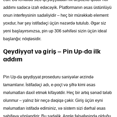
addımı sadəcə izah edəcəyik. Platformanın əsas üstünlüyü
onun interfeysinin sadəliyidir – heç bir mürəkkəb element
yoxdur, hər şey istifadəçi üçün nəzərdə tutulub. Əgər siz
yeni başlayırsınızsa,
pin up 306
səhifəsi sizin üçün ideal
başlanğıc nöqtəsidir.
Qeydiyyat və giriş – Pin Up-da ilk
addım
Pin Up-da qeydiyyat proseduru saniyələr ərzində
tamamlanır. İstifadəçi adı, e-poçt və şifrə kimi əsas
məlumatları daxil etmək kifayətdir. Heç bir artıq sənəd tələb
olunmur – yalnız bir neçə dəqiqə çəkir. Giriş üçün eyni
məlumatları istifadə edirsiniz, və sistem sizi dərhal əsas
səhifəyə yönləndirir. Bu sadəlik, Apple fəlsəfəsində olduğu