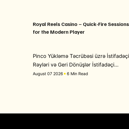
Royal Reels Casino – Quick‑Fire Sessions
for the Modern Player
Pinco Yükləmə Təcrübəsi üzrə İstifadəçi
Rəyləri və Geri Dönüşlər İstifadəçi…
August 07 2026
6 Min Read