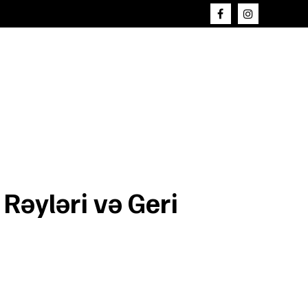
Rəyləri və Geri