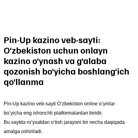
Pin-Up kazino veb-sayti:
O‘zbekiston uchun onlayn
kazino o‘ynash va g‘alaba
qozonish bo‘yicha boshlang‘ich
qo‘llanma
Pin-Up kazino veb-sayti O‘zbekiston online o‘yinlar
bo‘yicha eng ishonchli platformalardan biridir.
Bu saytda ro‘yxatdan o‘tish jarayoni bir necha daqiqada
amalga oshiriladi.