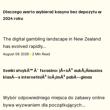
Dlaczego warto wybierać kasyno bez depozytu w
2024 roku
The digital gambling landscape in New Zealand
has evolved rapidly…
August 06 2026
2 Min Read
Sveiki atvykÄ™ Ä¯ fscasino: jÅ«sÅ³ aukÅ¡Äiausios
klasÄ—s internetiniÅ³ loÅ¡imÅ³ pabÄ—gimas
Wybór odpowiedniego miejsca do zabawy online
bywa wyzwaniem dla początkujących…