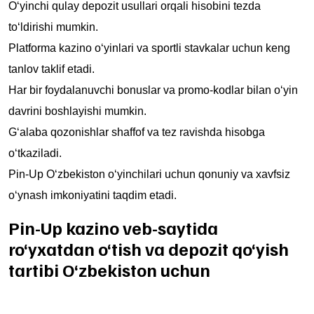
O‘yinchi qulay depozit usullari orqali hisobini tezda
to‘ldirishi mumkin.
Platforma kazino o‘yinlari va sportli stavkalar uchun keng
tanlov taklif etadi.
Har bir foydalanuvchi bonuslar va promo-kodlar bilan o‘yin
davrini boshlayishi mumkin.
G‘alaba qozonishlar shaffof va tez ravishda hisobga
o‘tkaziladi.
Pin-Up O‘zbekiston o‘yinchilari uchun qonuniy va xavfsiz
o‘ynash imkoniyatini taqdim etadi.
Pin-Up kazino veb-saytida
ro‘yxatdan o‘tish va depozit qo‘yish
tartibi O‘zbekiston uchun