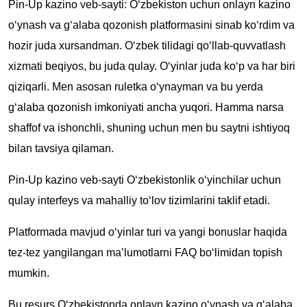
Pin-Up kazino veb-sayti: O‘zbekiston uchun onlayn kazino
o‘ynash va g‘alaba qozonish platformasini sinab ko‘rdim va
hozir juda xursandman. O‘zbek tilidagi qo‘llab-quvvatlash
xizmati beqiyos, bu juda qulay. O‘yinlar juda ko‘p va har biri
qiziqarli. Men asosan ruletka o‘ynayman va bu yerda
g‘alaba qozonish imkoniyati ancha yuqori. Hamma narsa
shaffof va ishonchli, shuning uchun men bu saytni ishtiyoq
bilan tavsiya qilaman.
Pin-Up kazino veb-sayti O‘zbekistonlik o‘yinchilar uchun
qulay interfeys va mahalliy to‘lov tizimlarini taklif etadi.
Platformada mavjud o‘yinlar turi va yangi bonuslar haqida
tez-tez yangilangan ma’lumotlarni FAQ bo‘limidan topish
mumkin.
Bu resurs O‘zbekistonda onlayn kazino o‘ynash va g‘alaba