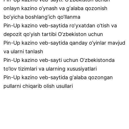
onlayn kazino o‘ynash va g‘alaba qozonish
bo‘yicha boshlang‘ich qo‘llanma
Pin-Up kazino veb-saytida ro‘yxatdan o‘tish va
depozit qo‘yish tartibi O‘zbekiston uchun
Pin-Up kazino veb-saytida qanday o‘yinlar mavjud
va ularni tanlash
Pin-Up kazino veb-sayti uchun O‘zbekistonda
to‘lov tizimlari va ularning xususiyatlari
Pin-Up kazino veb-saytida g‘alaba qozongan
pullarni chiqarib olish usullari