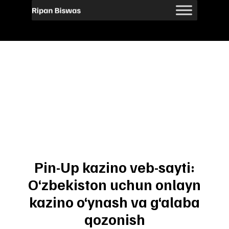
Pin-Up kazino veb-sayti:
O‘zbekiston uchun onlayn
kazino o‘ynash va g‘alaba
qozonish