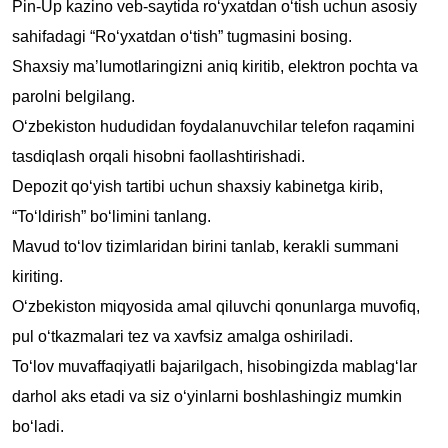
Pin-Up kazino veb-saytida ro‘yxatdan o‘tish uchun asosiy
sahifadagi “Ro‘yxatdan o‘tish” tugmasini bosing.
Shaxsiy ma’lumotlaringizni aniq kiritib, elektron pochta va
parolni belgilang.
O‘zbekiston hududidan foydalanuvchilar telefon raqamini
tasdiqlash orqali hisobni faollashtirishadi.
Depozit qo‘yish tartibi uchun shaxsiy kabinetga kirib,
“To‘ldirish” bo‘limini tanlang.
Mavud to‘lov tizimlaridan birini tanlab, kerakli summani
kiriting.
O‘zbekiston miqyosida amal qiluvchi qonunlarga muvofiq,
pul o‘tkazmalari tez va xavfsiz amalga oshiriladi.
To‘lov muvaffaqiyatli bajarilgach, hisobingizda mablag‘lar
darhol aks etadi va siz o‘yinlarni boshlashingiz mumkin
bo‘ladi.