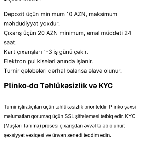
Depozit üçün minimum 10 AZN, maksimum
məhdudiyyət yoxdur.
Çıxarış üçün 20 AZN minimum, emal müddəti 24
saat.
Kart çıxarışları 1-3 iş günü çəkir.
Elektron pul kisələri anında işlənir.
Turnir qələbələri dərhal balansa əlavə olunur.
Plinko-da Təhlükəsizlik və KYC
Turnir iştirakçıları üçün təhlükəsizlik prioritetdir. Plinko şəxsi
məlumatları qorumaq üçün SSL şifrələməsi tətbiq edir. KYC
(Müştəri Tanıma) prosesi çıxarışdan əvvəl tələb olunur:
şəxsiyyət vəsiqəsi və ünvan sənədi təqdim edin.