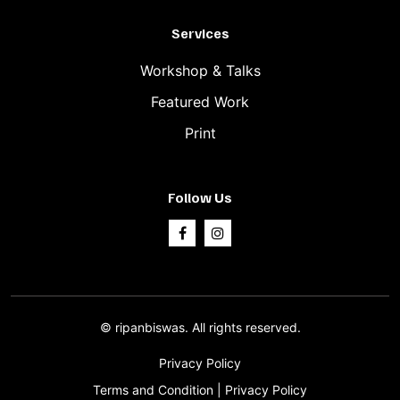
Services
Workshop & Talks
Featured Work
Print
Follow Us
©
ripanbiswas.
All rights reserved.
Privacy Policy
Terms and Condition
|
Privacy Policy