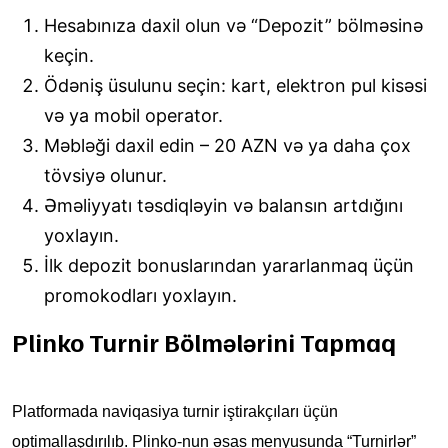
Hesabınıza daxil olun və “Depozit” bölməsinə
keçin.
Ödəniş üsulunu seçin: kart, elektron pul kisəsi
və ya mobil operator.
Məbləği daxil edin – 20 AZN və ya daha çox
tövsiyə olunur.
Əməliyyatı təsdiqləyin və balansın artdığını
yoxlayın.
İlk depozit bonuslarından yararlanmaq üçün
promokodları yoxlayın.
Plinko Turnir Bölmələrini Tapmaq
Platformada naviqasiya turnir iştirakçıları üçün
optimallaşdırılıb. Plinko-nun əsas menyusunda “Turnirlər”