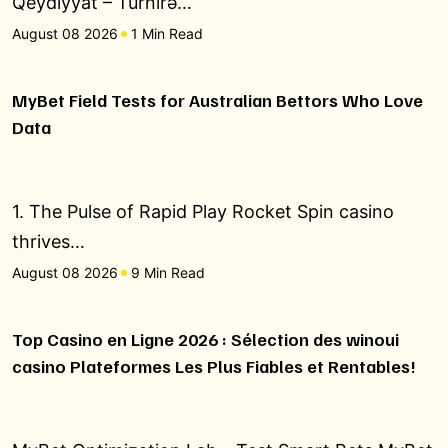
Qeydiyyat – Turnirə…
August 08 2026
1 Min Read
MyBet Field Tests for Australian Bettors Who Love
Data
1. The Pulse of Rapid Play Rocket Spin casino
thrives…
August 08 2026
9 Min Read
Top Casino en Ligne 2026 : Sélection des winoui
casino Plateformes Les Plus Fiables et Rentables!