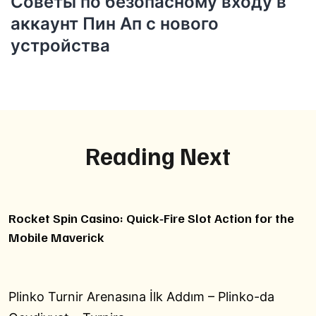
Советы по безопасному входу в
аккаунт Пин Ап с нового
устройства
Reading Next
Rocket Spin Casino: Quick‑Fire Slot Action for the
Mobile Maverick
Plinko Turnir Arenasına İlk Addım – Plinko-da