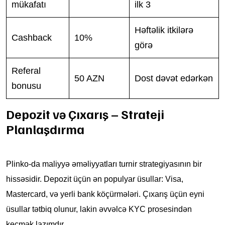
mükafatı
ilk 3
Həftəlik itkilərə
Cashback
10%
görə
Referal
50 AZN
Dost dəvət edərkən
bonusu
Depozit və Çıxarış – Strateji
Planlaşdırma
Plinko-da maliyyə əməliyyatları turnir strategiyasının bir
hissəsidir. Depozit üçün ən populyar üsullar: Visa,
Mastercard, və yerli bank köçürmələri. Çıxarış üçün eyni
üsullar tətbiq olunur, lakin əvvəlcə KYC prosesindən
keçmək lazımdır.