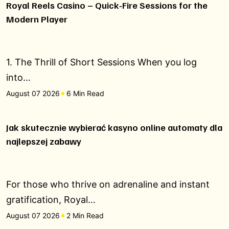
Royal Reels Casino – Quick‑Fire Sessions for the
Modern Player
1. The Thrill of Short Sessions When you log
into…
August 07 2026
6 Min Read
Jak skutecznie wybierać kasyno online automaty dla
najlepszej zabawy
For those who thrive on adrenaline and instant
gratification, Royal…
August 07 2026
2 Min Read