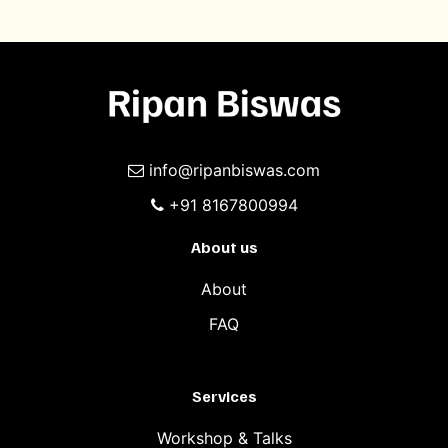
info@ripanbiswas.com
+91 8167800994
About us
About
FAQ
Services
Workshop & Talks