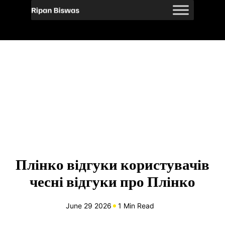
Плінко відгуки користувачів
чесні відгуки про Плінко
June 29 2026
1 Min Read