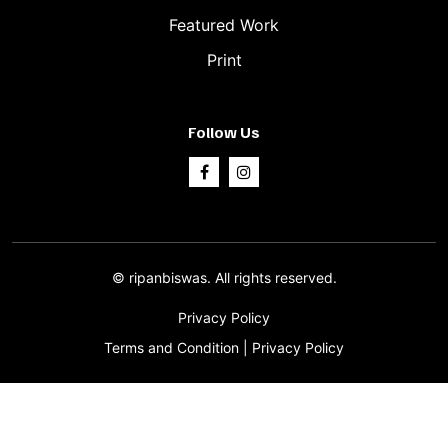
Featured Work
Print
Follow Us
©
ripanbiswas.
All rights reserved.
Privacy Policy
Terms and Condition
|
Privacy Policy