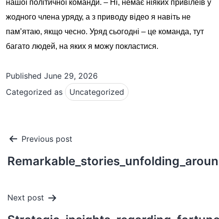
нашої політичної команди. – Ні, немає ніяких привілеїв у
жодного члена уряду, а з приводу відео я навіть не
пам’ятаю, якщо чесно. Уряд сьогодні – це команда, тут
багато людей, на яких я можу покластися.
Published
June 29, 2026
Categorized as
Uncategorized
Post
Previous post
navigation
Remarkable_stories_unfolding_aroun
Next post