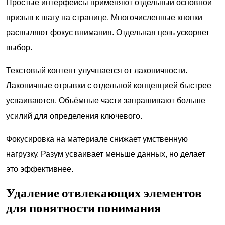
Простые интерфейсы применяют отдельный основной
призыв к шагу на странице. Многочисленные кнопки
распыляют фокус внимания. Отдельная цель ускоряет
выбор.
Текстовый контент улучшается от лаконичности.
Лаконичные отрывки с отдельной концепцией быстрее
усваиваются. Объёмные части запрашивают больше
усилий для определения ключевого.
Фокусировка на материале снижает умственную
нагрузку. Разум усваивает меньше данных, но делает
это эффективнее.
Удаление отвлекающих элементов
для понятности понимания