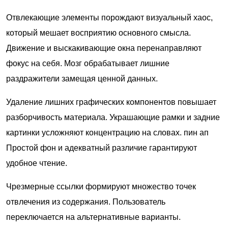
Отвлекающие элементы порождают визуальный хаос,
который мешает восприятию основного смысла.
Движение и выскакивающие окна перенаправляют
фокус на себя. Мозг обрабатывает лишние
раздражители замещая ценной данных.
Удаление лишних графических компонентов повышает
разборчивость материала. Украшающие рамки и задние
картинки усложняют концентрацию на словах. пин ап
Простой фон и адекватный различие гарантируют
удобное чтение.
Чрезмерные ссылки формируют множество точек
отвлечения из содержания. Пользователь
переключается на альтернативные варианты.