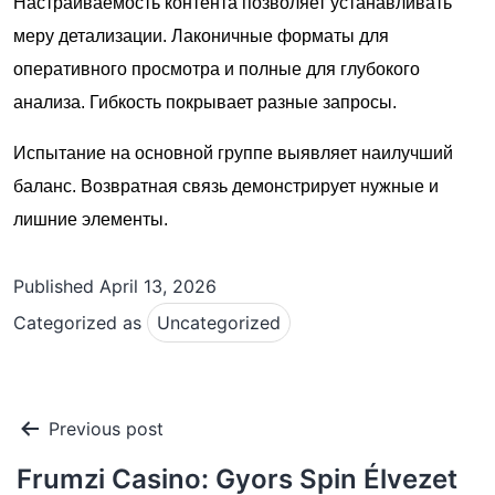
Настраиваемость контента позволяет устанавливать
меру детализации. Лаконичные форматы для
оперативного просмотра и полные для глубокого
анализа. Гибкость покрывает разные запросы.
Испытание на основной группе выявляет наилучший
баланс. Возвратная связь демонстрирует нужные и
лишние элементы.
Published
April 13, 2026
Categorized as
Uncategorized
Post
Previous post
navigation
Frumzi Casino: Gyors Spin Élvezet