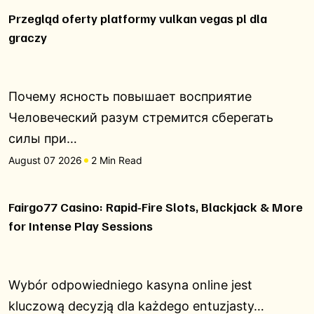
Przegląd oferty platformy vulkan vegas pl dla
graczy
Почему ясность повышает восприятие
Человеческий разум стремится сберегать
силы при…
August 07 2026
2 Min Read
Fairgo77 Casino: Rapid‑Fire Slots, Blackjack & More
for Intense Play Sessions
Wybór odpowiedniego kasyna online jest
kluczową decyzją dla każdego entuzjasty…