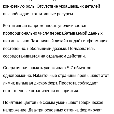
конкретную роль. Отсутствие украшающих деталей
высвобождает когнитивные ресурсы.
Когнитивная напряжённость увеличивается
пропорционально числу перерабатываемой данных.
пин ап казино Лаконичный дизайн подаёт информацию
постепенно, небольшими дозами. Пользователь
сосредотачивается на отдельном действии.
Оперативная память удерживает 5-7 объектов
одновременно. Избыточные страницы превышают этот
лимит, вызывая дискомфорт. Простота соблюдает
естественные ограничения восприятия.
Понятные цветовые схемы уменьшают графическое
напряжение. Два-три основных оттенка формируют