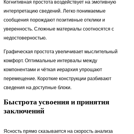
Когнитивная простота воздействует на эмотивную
интерпретацию сведений. Легко понимаемые
сообщения порождают позитивные отклики и
уверенность. Сложные материалы соотносятся с
недостоверностью.
Графическая простота увеличивает мыслительный
комфорт. Оптимальные интервалы между
компонентами и чёткая иерархия упрощают
перемещение. Короткие конструкции разбивают
сведения на доступные блоки.
Быстрота усвоения и принятия
заключений
Ясность прямо сказывается на скорость анализа