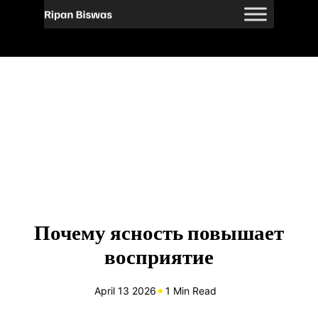
Почему ясность повышает
восприятие
April 13 2026
1 Min Read