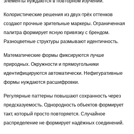
элементы нуждаются в повторном изучении.
Колористические решения из двух-трёх оттенков
создают прочные зрительные маркеры. Ограниченная
палитра формирует ясную привязку с брендом.
Разноцветные структуры размывают идентичность.
Математические формы фиксируются лучше
природных. Окружности и прямоугольники
идентифицируются автоматически. Нефигуративные
формы нуждаются расшифровки.
Регулярные паттерны повышают сохранность через
предсказуемость. Однородность объектов формирует
такт, который просто повторяется. Случайное
распределение не формирует надёжных соединений.