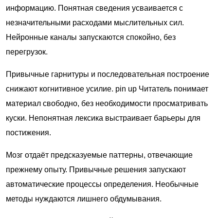
информацию. Понятная сведения усваивается с
незначительными расходами мыслительных сил.
Нейронные каналы запускаются спокойно, без
перегрузок.
Привычные гарнитуры и последовательная построение
снижают когнитивное усилие. pin up Читатель понимает
материал свободно, без необходимости просматривать
куски. Непонятная лексика выстраивает барьеры для
постижения.
Мозг отдаёт предсказуемые паттерны, отвечающие
прежнему опыту. Привычные решения запускают
автоматические процессы определения. Необычные
методы нуждаются лишнего обдумывания.