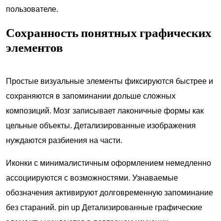
пользователе.
Сохранность понятных графических
элементов
Простые визуальные элементы фиксируются быстрее и
сохраняются в запоминании дольше сложных
композиций. Мозг записывает лаконичные формы как
цельные объекты. Детализированные изображения
нуждаются разбиения на части.
Иконки с минималистичным оформлением немедленно
ассоциируются с возможностями. Узнаваемые
обозначения активируют долговременную запоминание
без стараний. pin up Детализированные графические