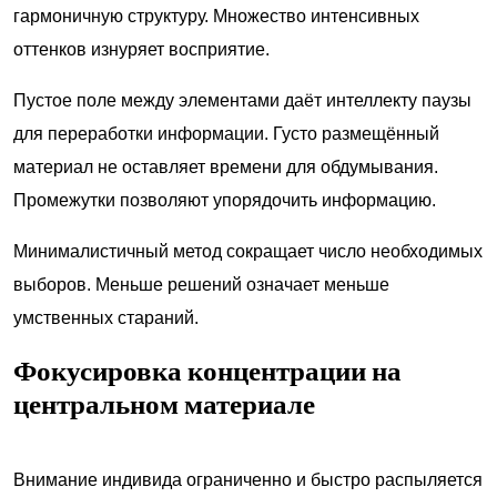
гармоничную структуру. Множество интенсивных
оттенков изнуряет восприятие.
Пустое поле между элементами даёт интеллекту паузы
для переработки информации. Густо размещённый
материал не оставляет времени для обдумывания.
Промежутки позволяют упорядочить информацию.
Минималистичный метод сокращает число необходимых
выборов. Меньше решений означает меньше
умственных стараний.
Фокусировка концентрации на
центральном материале
Внимание индивида ограниченно и быстро распыляется