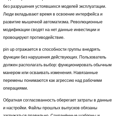
без разрушения устоявшихся моделей эксплуатации.
Люди вкладывают время в освоение интерфейса и
развитие мышечной автоматизма. Революционные
модификации сводят на нет данные инвестиции и
провоцируют противодействие.
pin up отражается в способности группы внедрять
функции без нарушения действующих. Пользователь
должен располагать выбор: функционировать обычным
манером или осваивать изменения. Навязанные
перемены понимаются как агрессию над рабочими
операциями.
Обратная согласованность оберегает затраты в данные
и настройки. Файлы прошлых выпусков обязаны
загружаться правильно. Сохранённые шаблоны и