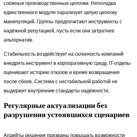
сложные производственные цепочки. Неполадка
единственного модуля парализует целую цепочку
манипуляций. Группы предпочитают инструменты с
надёжной репутацией, пусть если они затратнее
альтернатив.
Стабильность воздействует на склонность компаний
внедрять инструмент в корпоративную среду. IT-отделы
оценивают историю отказов и время возвращения
после сбоев. Система с нестабильной работой не
выдержит внутренние стандарты надёжности.
Регулярные актуализации без
разрушения устоявшихся сценариев
Апдейты решения призваны повышать возможности