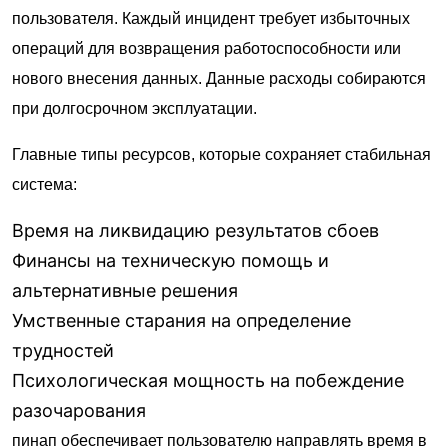
пользователя. Каждый инцидент требует избыточных
операций для возвращения работоспособности или
нового внесения данных. Данные расходы собираются
при долгосрочном эксплуатации.
Главные типы ресурсов, которые сохраняет стабильная
система:
Время на ликвидацию результатов сбоев
Финансы на техническую помощь и
альтернативные решения
Умственные старания на определение
трудностей
Психологическая мощность на побеждение
разочарования
пинап обеспечивает пользователю направлять время в