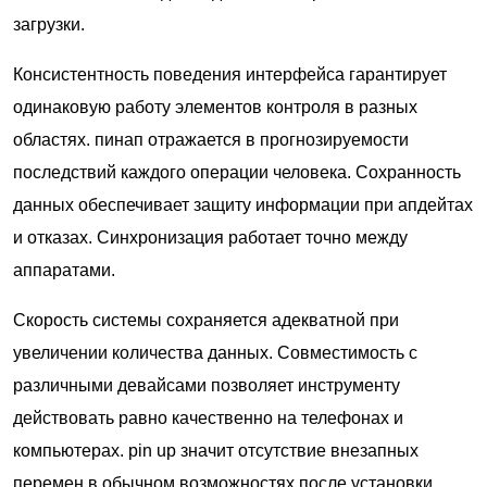
загрузки.
Консистентность поведения интерфейса гарантирует
одинаковую работу элементов контроля в разных
областях. пинап отражается в прогнозируемости
последствий каждого операции человека. Сохранность
данных обеспечивает защиту информации при апдейтах
и отказах. Синхронизация работает точно между
аппаратами.
Скорость системы сохраняется адекватной при
увеличении количества данных. Совместимость с
различными девайсами позволяет инструменту
действовать равно качественно на телефонах и
компьютерах. pin up значит отсутствие внезапных
перемен в обычном возможностях после установки