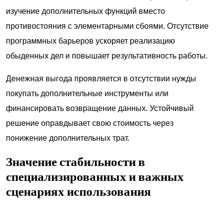
изучение дополнительных функций вместо
противостояния с элементарными сбоями. Отсутствие
программных барьеров ускоряет реализацию
обыденных дел и повышает результативность работы.
Денежная выгода проявляется в отсутствии нужды
покупать дополнительные инструменты или
финансировать возвращение данных. Устойчивый
решение оправдывает свою стоимость через
понижение дополнительных трат.
Значение стабильности в
специализированных и важных
сценариях использования