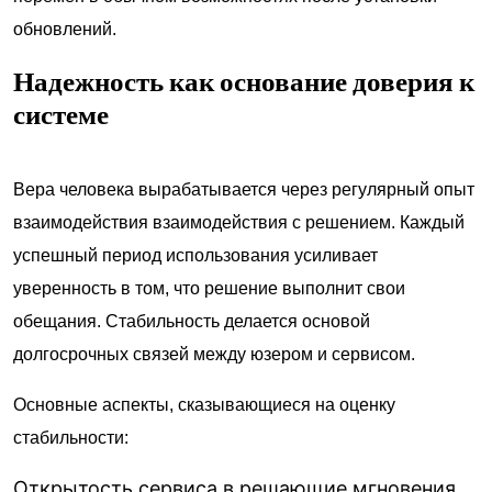
обновлений.
Надежность как основание доверия к
системе
Вера человека вырабатывается через регулярный опыт
взаимодействия взаимодействия с решением. Каждый
успешный период использования усиливает
уверенность в том, что решение выполнит свои
обещания. Стабильность делается основой
долгосрочных связей между юзером и сервисом.
Основные аспекты, сказывающиеся на оценку
стабильности:
Открытость сервиса в решающие мгновения