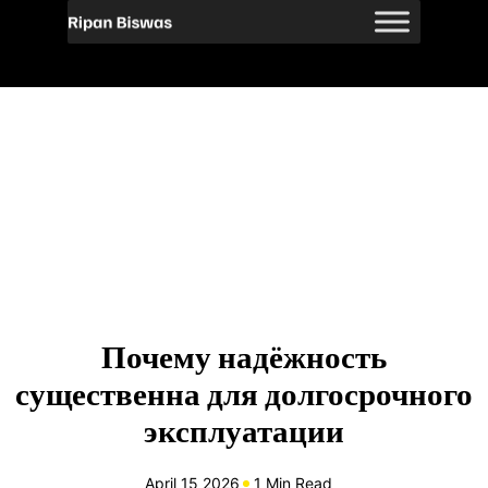
Почему надёжность
существенна для долгосрочного
эксплуатации
April 15 2026
1 Min Read