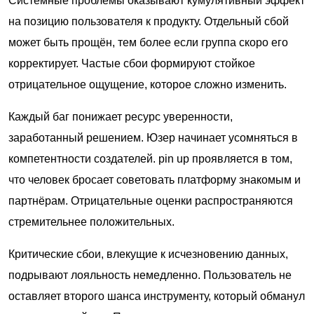
Системные проблемы оказывают кумулятивный эффект
на позицию пользователя к продукту. Отдельный сбой
может быть прощён, тем более если группа скоро его
корректирует. Частые сбои формируют стойкое
отрицательное ощущение, которое сложно изменить.
Каждый баг понижает ресурс уверенности,
заработанный решением. Юзер начинает усомняться в
компетентности создателей. pin up проявляется в том,
что человек бросает советовать платформу знакомым и
партнёрам. Отрицательные оценки распространяются
стремительнее положительных.
Критические сбои, влекущие к исчезновению данных,
подрывают лояльность немедленно. Пользователь не
оставляет второго шанса инструменту, который обманул