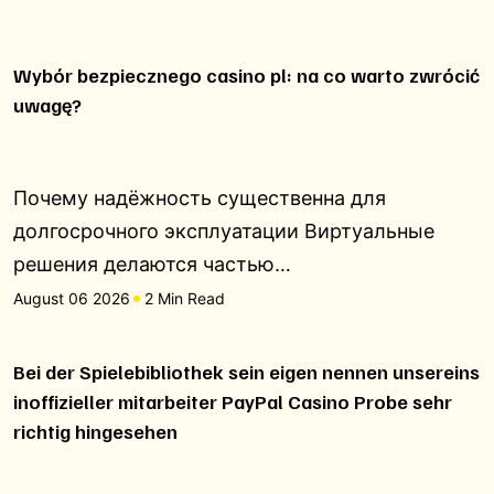
Wybór bezpiecznego casino pl: na co warto zwrócić
uwagę?
Почему надёжность существенна для
долгосрочного эксплуатации Виртуальные
решения делаются частью…
August 06 2026
2 Min Read
Bei der Spielebibliothek sein eigen nennen unsereins
inoffizieller mitarbeiter PayPal Casino Probe sehr
richtig hingesehen