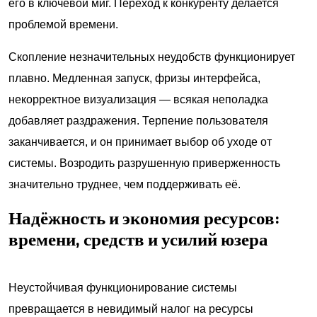
его в ключевой миг. Переход к конкуренту делается
проблемой времени.
Скопление незначительных неудобств функционирует
плавно. Медленная запуск, фризы интерфейса,
некорректное визуализация — всякая неполадка
добавляет раздражения. Терпение пользователя
заканчивается, и он принимает выбор об уходе от
системы. Возродить разрушенную приверженность
значительно труднее, чем поддерживать её.
Надёжность и экономия ресурсов:
времени, средств и усилий юзера
Неустойчивая функционирование системы
превращается в невидимый налог на ресурсы