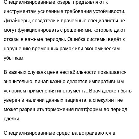
Специализированные юзеры предъявляют к
инструментам усиленные требования устойчивости.
Дизайнеры, создатели и врачебные специалисты не
могут функционировать с решениями, которые дают
отказы в важные периоды. Ошибка системы ведёт к
нарушению временных рамок или экономическим
убыткам.
В важных случаях цена нестабильности повышается
значительно. пинап казино делается императивным
условием применения инструмента. Врач должен быть
уверен в наличии данных пациента, а спекулянт не
может разрешить торможения платформы во период
сделки.
Специализированные средства встраиваются в