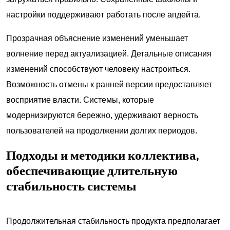
настройки поддерживают работать после апдейта.
Прозрачная объяснение изменений уменьшает
волнение перед актуализацией. Детальные описания
изменений способствуют человеку настроиться.
Возможность отмены к ранней версии предоставляет
восприятие власти. Системы, которые
модернизируются бережно, удерживают верность
пользователей на продолжении долгих периодов.
Подходы и методики коллектива,
обеспечивающие длительную
стабильность системы
Продолжительная стабильность продукта предполагает