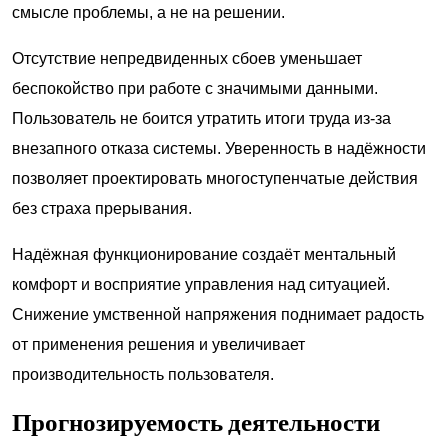
смысле проблемы, а не на решении.
Отсутствие непредвиденных сбоев уменьшает
беспокойство при работе с значимыми данными.
Пользователь не боится утратить итоги труда из-за
внезапного отказа системы. Уверенность в надёжности
позволяет проектировать многоступенчатые действия
без страха прерывания.
Надёжная функционирование создаёт ментальный
комфорт и восприятие управления над ситуацией.
Снижение умственной напряжения поднимает радость
от применения решения и увеличивает
производительность пользователя.
Прогнозируемость деятельности