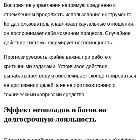
Восприятие управления напрямую соединено с
стремлением продолжать использование инструмента.
Когда пользователь улавливает каузальные отношения,
он воспринимает себя хозяином процесса. Случайное
действие системы формирует беспомощность.
Прогнозируемость крайне важна при работе с
критичными задачами. Устойчивое действие
вырабатывает веру и обеспечивает сконцентрироваться
на достижении целей, а не на противостоянии с
техническими капризами средства.
Эффект неполадок и багов на
долгосрочную лояльность