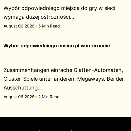
Wybór odpowiedniego miejsca do gry w sieci
wymaga dużej ostrożności…
August 06 2026
5 Min Read
Wybór odpowiedniego casino pl w internecie
Zusammenhangen einfache Glatten-Automaten,
Cluster-Spiele unter anderem Megaways. Bei der
Ausschuttung…
August 06 2026
2 Min Read