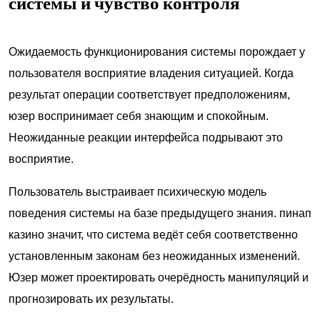
системы и чувство контроля
Ожидаемость функционирования системы порождает у
пользователя восприятие владения ситуацией. Когда
результат операции соответствует предположениям,
юзер воспринимает себя знающим и спокойным.
Неожиданные реакции интерфейса подрывают это
восприятие.
Пользователь выстраивает психическую модель
поведения системы на базе предыдущего знания. пинап
казино значит, что система ведёт себя соответственно
установленным законам без неожиданных изменений.
Юзер может проектировать очерёдность манипуляций и
прогнозировать их результаты.