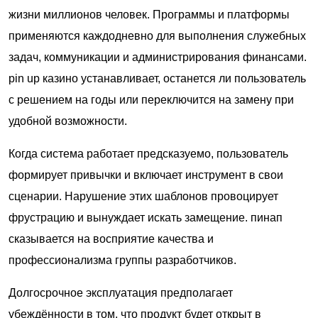
жизни миллионов человек. Программы и платформы
применяются каждодневно для выполнения служебных
задач, коммуникации и администрирования финансами.
pin up казино
устанавливает, останется ли пользователь
с решением на годы или переключится на замену при
удобной возможности.
Когда система работает предсказуемо, пользователь
формирует привычки и включает инструмент в свои
сценарии. Нарушение этих шаблонов провоцирует
фрустрацию и вынуждает искать замещение. пинап
сказывается на восприятие качества и
профессионализма группы разработчиков.
Долгосрочное эксплуатация предполагает
убеждённости в том, что продукт будет открыт в