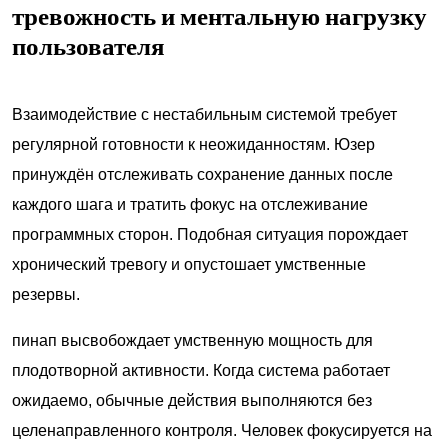
тревожность и ментальную нагрузку
пользователя
Взаимодействие с нестабильным системой требует
регулярной готовности к неожиданностям. Юзер
принуждён отслеживать сохранение данных после
каждого шага и тратить фокус на отслеживание
программных сторон. Подобная ситуация порождает
хронический тревогу и опустошает умственные
резервы.
пинап высвобождает умственную мощность для
плодотворной активности. Когда система работает
ожидаемо, обычные действия выполняются без
целенаправленного контроля. Человек фокусируется на