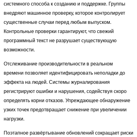
системного способа к созданию и поддержке. Группы
внедряют машинное проверку, которое контролирует
существенные случаи перед любым выпуском.
Контрольные проверки гарантируют, что свежий
программный текст не разрушает существующую
возможности.
Отслеживание производительности в реальном
времени позволяет идентифицировать неполадки до
эффекта на людей. Системы журналирования
регистрируют ошибки и нарушения, содействуя скоро
определять корни отказов. Упреждающее обнаружение
узких точек предотвращает снижение при увеличении
нагрузки.
Поэтапное развёртывание обновлений сокращает риски