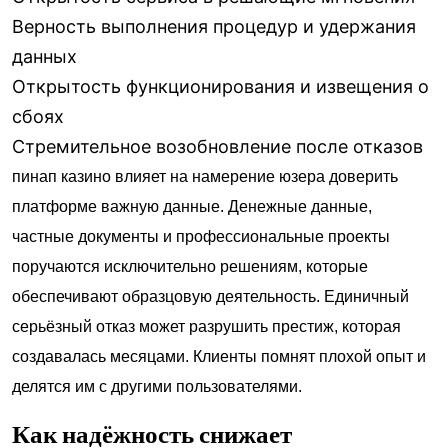
Верность выполнения процедур и удержания
данных
Открытость функционирования и извещения о
сбоях
Стремительное возобновление после отказов
пинап казино влияет на намерение юзера доверить
платформе важную данные. Денежные данные,
частные документы и профессиональные проекты
поручаются исключительно решениям, которые
обеспечивают образцовую деятельность. Единичный
серьёзный отказ может разрушить престиж, которая
создавалась месяцами. Клиенты помнят плохой опыт и
делятся им с другими пользователями.
Как надёжность снижает