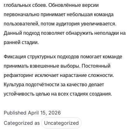
глобальных сбоев. Обновлённые версии
первоначально принимает небольшая команда
пользователей, потом аудитория увеличивается.
Данный подход позволяет обнаружить неполадки на
ранней стадии.
Фиксация структурных подходов помогает команде
принимать взвешенные выборы. Постоянный
рефакторинг исключает нарастание сложности.
Культура подотчётности за качество делает
устойчивость целью на всех стадиях создания.
Published
April 15, 2026
Categorized as
Uncategorized