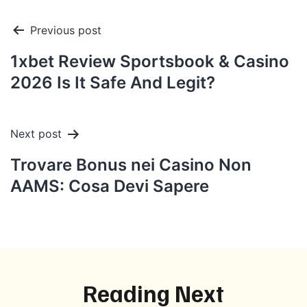
Post
Previous post
navigation
1xbet Review Sportsbook & Casino
2026 Is It Safe And Legit?
Next post
Trovare Bonus nei Casino Non
AAMS: Cosa Devi Sapere
Reading Next