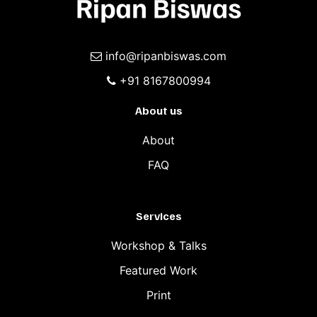
info@ripanbiswas.com
+91 8167800994
About us
About
FAQ
Services
Workshop & Talks
Featured Work
Print