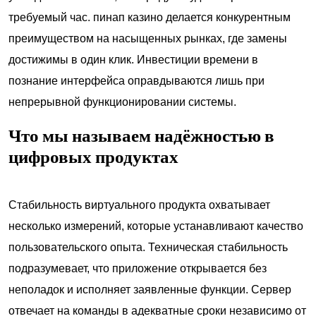
требуемый час. пинап казино делается конкурентным
преимуществом на насыщенных рынках, где замены
достижимы в один клик. Инвестиции времени в
познание интерфейса оправдываются лишь при
непрерывной функционировании системы.
Что мы называем надёжностью в
цифровых продуктах
Стабильность виртуального продукта охватывает
несколько измерений, которые устанавливают качество
пользовательского опыта. Техническая стабильность
подразумевает, что приложение открывается без
неполадок и исполняет заявленные функции. Сервер
отвечает на команды в адекватные сроки независимо от