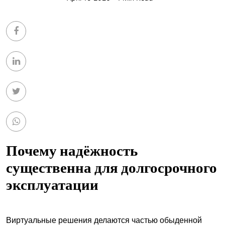
Почему надёжность
существенна для долгосрочного
эксплуатации
Виртуальные решения делаются частью обыденной