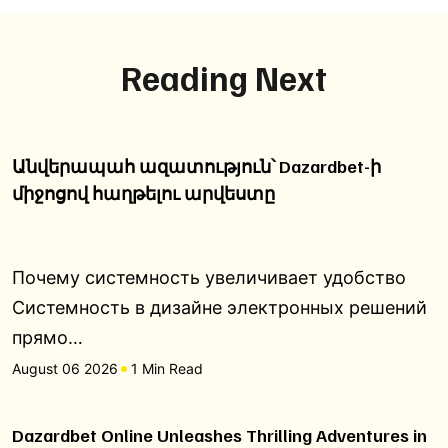
Reading Next
Անվերապահ ազատություն՝ Dazardbet-ի
միջոցով հաղթելու արվեստը
Почему системность увеличивает удобство
Системность в дизайне электронных решений
прямо…
August 06 2026
1 Min Read
Dazardbet Online Unleashes Thrilling Adventures in