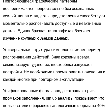
Повторяющиеся графические паттерны
воспринимаются непроизвольно без осознанных
усилий. пинап стандарты представления способствуют
моментально распознавать доступные и неактивные
детали. Единообразная типографика облегчает
изучение крупных объёмов данных.
Универсальная структура символов снижает период
распознавания действий. Знак корзины всегда
символизирует удаление, шестерёнка запускает
настройки. Не необходимо просматривать пояснения к
каждой кнопке при повторном эксплуатации.
Унифицированные формы ввода сокращают риск
промахов заполнения. pin up анализы показывают, что
пользователи оформляют аналогичные формы на 40%