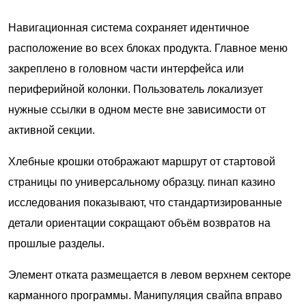
Навигационная система сохраняет идентичное
расположение во всех блоках продукта. Главное меню
закреплено в головном части интерфейса или
периферийной колонки. Пользователь локализует
нужные ссылки в одном месте вне зависимости от
активной секции.
Хлебные крошки отображают маршрут от стартовой
страницы по универсальному образцу. пинап казино
исследования показывают, что стандартизированные
детали ориентации сокращают объём возвратов на
прошлые разделы.
Элемент отката размещается в левом верхнем секторе
карманного программы. Манипуляция свайпа вправо