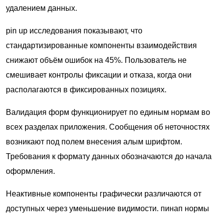
удалением данных.
pin up исследования показывают, что
стандартизированные компоненты взаимодействия
снижают объём ошибок на 45%. Пользователь не
смешивает контролы фиксации и отказа, когда они
располагаются в фиксированных позициях.
Валидация форм функционирует по единым нормам во
всех разделах приложения. Сообщения об неточностях
возникают под полем внесения алым шрифтом.
Требования к формату данных обозначаются до начала
оформления.
Неактивные компоненты графически различаются от
доступных через уменьшение видимости. пинап нормы