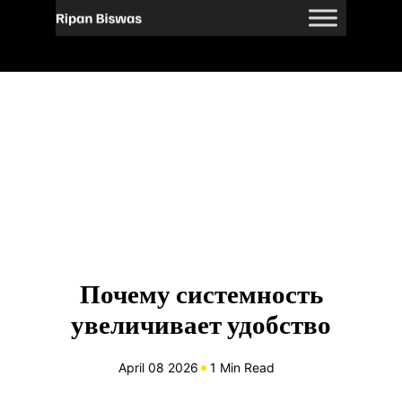
Почему системность
увеличивает удобство
April 08 2026
1 Min Read