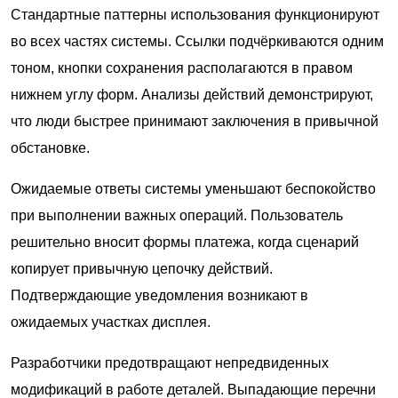
Стандартные паттерны использования функционируют
во всех частях системы. Ссылки подчёркиваются одним
тоном, кнопки сохранения располагаются в правом
нижнем углу форм. Анализы действий демонстрируют,
что люди быстрее принимают заключения в привычной
обстановке.
Ожидаемые ответы системы уменьшают беспокойство
при выполнении важных операций. Пользователь
решительно вносит формы платежа, когда сценарий
копирует привычную цепочку действий.
Подтверждающие уведомления возникают в
ожидаемых участках дисплея.
Разработчики предотвращают непредвиденных
модификаций в работе деталей. Выпадающие перечни