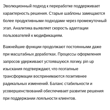
Эволюционный подход к переработке поддерживает
характерность решения. Старые шаблоны замещаются
более продуктивными подходами через промежуточный
этап. Аналитика выявляет скорость адаптации
пользователей к модификациям.
Важнейшие функции продолжают постоянными даже
при масштабных доработках. Процессы оформления
запросов удерживают устоявшуюся логику. pin up
изыскания подтверждают, что поэтапные
трансформации воспринимаются позитивнее
радикальных изменений. Баланс стабильности и
усовершенствований обеспечивает развитие решения
при поддержании лояльности клиентов.