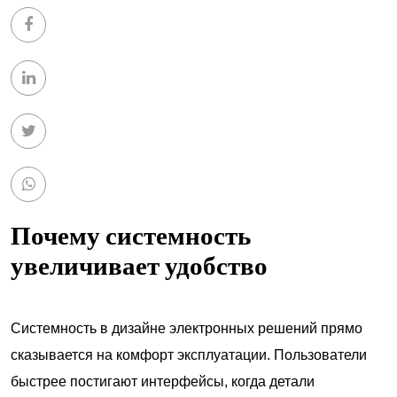
Почему системность
увеличивает удобство
Системность в дизайне электронных решений прямо
сказывается на комфорт эксплуатации. Пользователи
быстрее постигают интерфейсы, когда детали