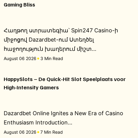
Gaming Bliss
Հաղթող ստրատեգիա՝ Spin247 Casino-ի
միջոցով Dazardbet-ում Ստեղծել
հաջողություն խաղերում միշտ…
August 06 2026
3 Min Read
HappySlots – De Quick‑Hit Slot Speelplaats voor
High‑Intensity Gamers
Dazardbet Online Ignites a New Era of Casino
Enthusiasm Introduction…
August 06 2026
7 Min Read