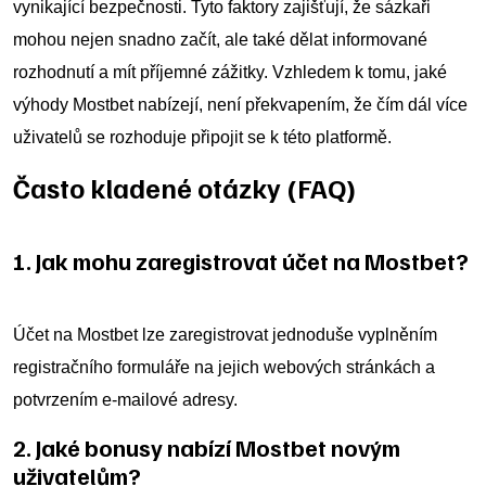
vynikající bezpečnosti. Tyto faktory zajišťují, že sázkaři
mohou nejen snadno začít, ale také dělat informované
rozhodnutí a mít příjemné zážitky. Vzhledem k tomu, jaké
výhody Mostbet nabízejí, není překvapením, že čím dál více
uživatelů se rozhoduje připojit se k této platformě.
Často kladené otázky (FAQ)
1. Jak mohu zaregistrovat účet na Mostbet?
Účet na Mostbet lze zaregistrovat jednoduše vyplněním
registračního formuláře na jejich webových stránkách a
potvrzením e-mailové adresy.
2. Jaké bonusy nabízí Mostbet novým
uživatelům?