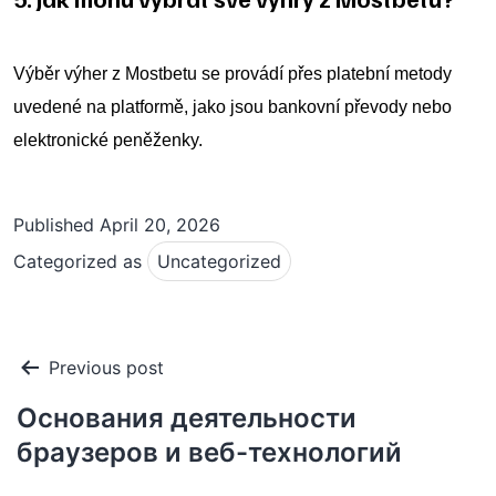
Výběr výher z Mostbetu se provádí přes platební metody
uvedené na platformě, jako jsou bankovní převody nebo
elektronické peněženky.
Published
April 20, 2026
Categorized as
Uncategorized
Post
Previous post
navigation
Основания деятельности
браузеров и веб-технологий