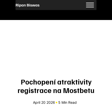
Pochopení atraktivity
registrace na Mostbetu
April 20 2026
5 Min Read